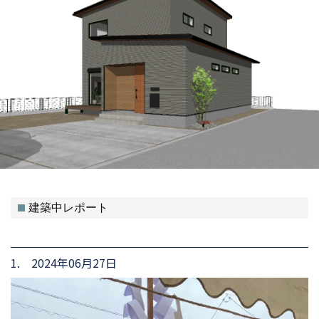
建築中レポート
1. 2024年06月27日