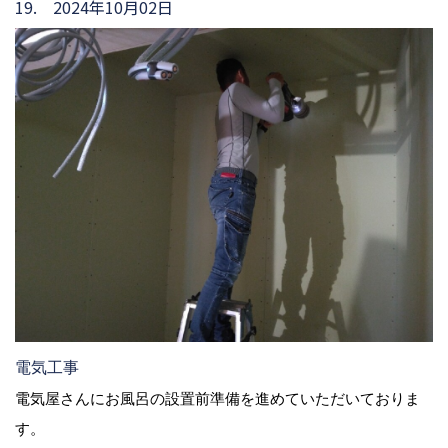
19. 2024年10月02日
電気工事
電気屋さんにお風呂の設置前準備を進めていただいておりま
す。