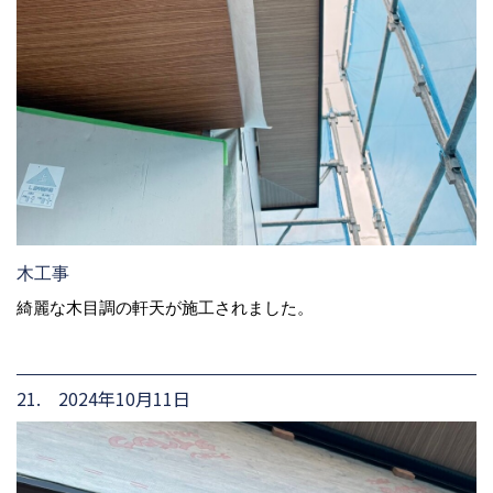
木工事
綺麗な木目調の軒天が施工されました。
21. 2024年10月11日