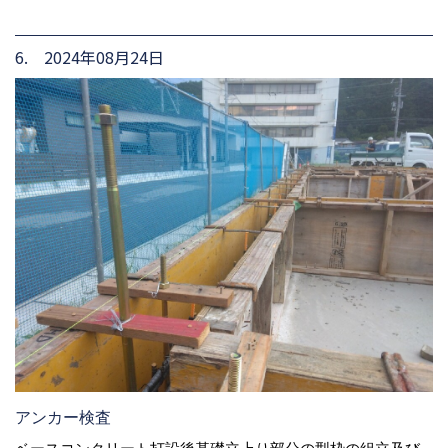
6. 2024年08月24日
アンカー検査