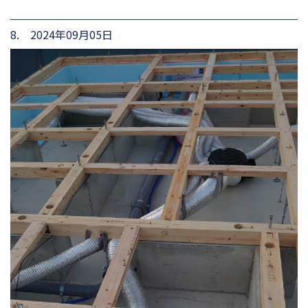
8. 2024年09月05日