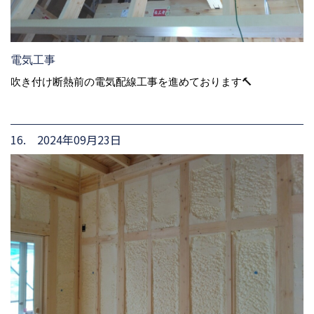
電気工事
吹き付け断熱前の電気配線工事を進めております🔨
16. 2024年09月23日