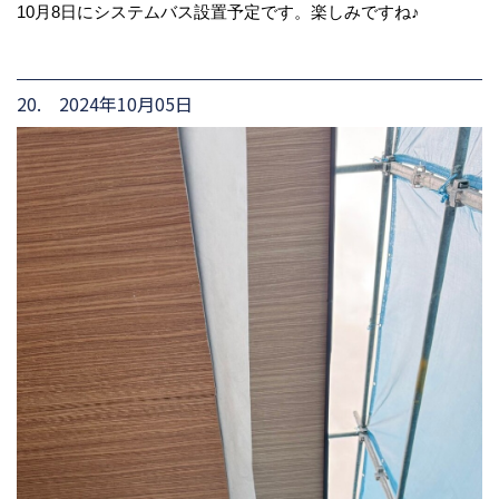
10月8日にシステムバス設置予定です。楽しみですね♪
20. 2024年10月05日