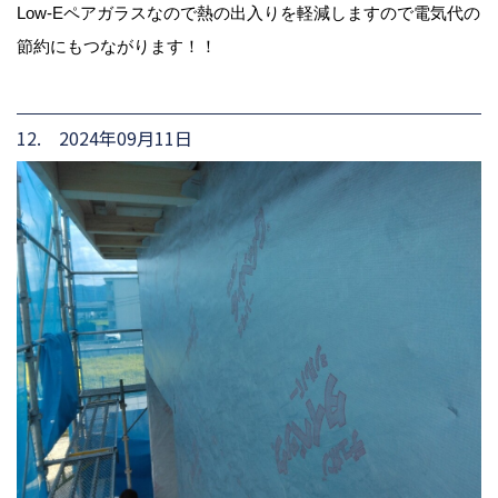
Low-Eペアガラスなので熱の出入りを軽減しますので電気代の
節約にもつながります！！
12. 2024年09月11日