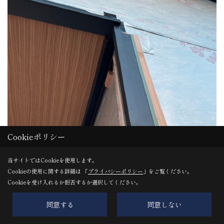
Cookieポリシー
当サイトではCookieを使用します。
Cookieの使用に関する詳細は 「
プライバシーポリシー
」をご覧ください。
Cookieを受け入れるか拒否するか選択してください。
同意する
同意しない