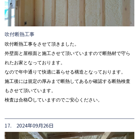
吹付断熱工事
吹付断熱工事をさせて頂きました。
外壁面と屋根面と施工させて頂いていますので断熱材で守ら
れたお家となっております。
なので年中通りて快適に暮らせる構造となっております。
施工後には規定の厚みまで断熱してあるか確認する断熱検査
もさせて頂いています。
検査は合格💮していますのでご安心ください。
17. 2024年09月26日