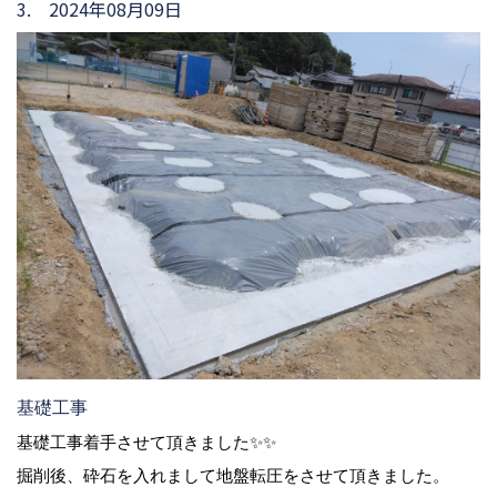
3. 2024年08月09日
基礎工事
基礎工事着手させて頂きました✨✨
掘削後、砕石を入れまして地盤転圧をさせて頂きました。