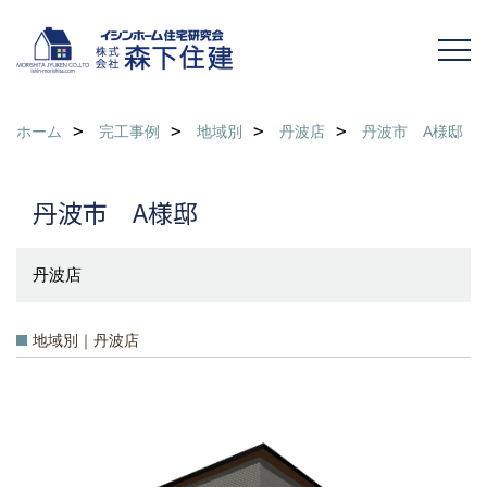
ホーム
完工事例
地域別
丹波店
丹波市 A様邸
丹波市 A様邸
丹波店
地域別｜丹波店