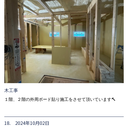
木工事
１階、２階の外周ボード貼り施工をさせて頂いています🔨
18. 2024年10月02日