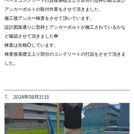
ベースコンクリート打設後基礎立上り部分の型枠の組立及び
アンカーボルトの取付作業をさせて頂きました。
施工後アンカー検査をさせて頂いています。
設計図面通りに型枠とアンカーボルトが施工されているかな
ど確認させて頂きました👷
検査は合格💮しています。
検査後基礎立上り部分のコンクリートの打設をさせて頂きま
した。
7. 2024年08月31日