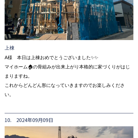
上棟
A様 本日は上棟おめでとうございました✨✨
マイホーム🏠の骨組みが出来上がり本格的に家づくりがはじ
まりますね。
これからどんどん形になっていきますのでお楽しみくださ
い。
10. 2024年09月09日