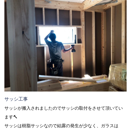
サッシ工事
サッシが搬入されましたのでサッシの取付をさせて頂いてい
ます🔨
サッシは樹脂サッシなので結露の発生が少なく、ガラスは