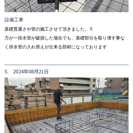
設備工事
基礎貫通さや管の施工させて頂きました。🚿
万が一排水管が破損した場合でも、基礎部分を取り壊す事な
く排水管の入れ替えが出来る部材になっております
5. 2024年08月21日