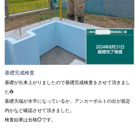
基礎完成検査
基礎が出来上がりましたので基礎完成検査をさせて頂きまし
た👷
基礎天端が水平になっているか、アンカーボルトの出が規定
内かなど確認させて頂きました。
検査結果は合格💮です。