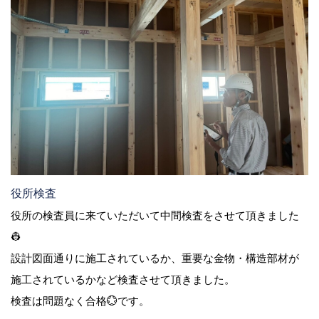
役所検査
役所の検査員に来ていただいて中間検査をさせて頂きました
👷
設計図面通りに施工されているか、重要な金物・構造部材が
施工されているかなど検査させて頂きました。
検査は問題なく合格💮です。