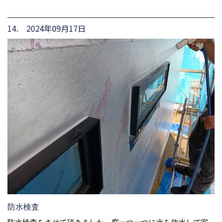
14. 2024年09月17日
防水検査