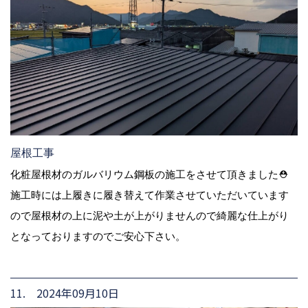
屋根工事
化粧屋根材のガルバリウム鋼板の施工をさせて頂きました⛑
施工時には上履きに履き替えて作業させていただいています
ので屋根材の上に泥や土が上がりませんので綺麗な仕上がり
となっておりますのでご安心下さい。
11. 2024年09月10日