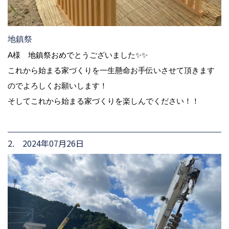
地鎮祭
A様 地鎮祭おめでとうございました✨✨
これから始まる家づくりを一生懸命お手伝いさせて頂きます
のでよろしくお願いします！
そしてこれから始まる家づくりを楽しんでください！！
2. 2024年07月26日