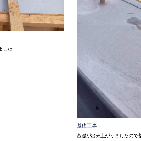
ました。
基礎工事
基礎が出来上がりましたので基