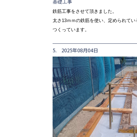
基礎工事
鉄筋工事をさせて頂きました。
太さ13ｍｍの鉄筋を使い、定められて
つくっています。
5. 2025年08月04日