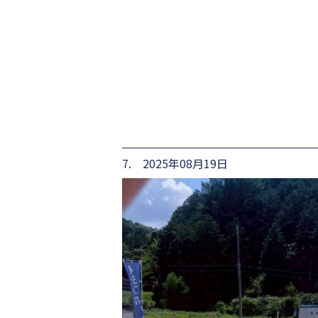
7. 2025年08月19日