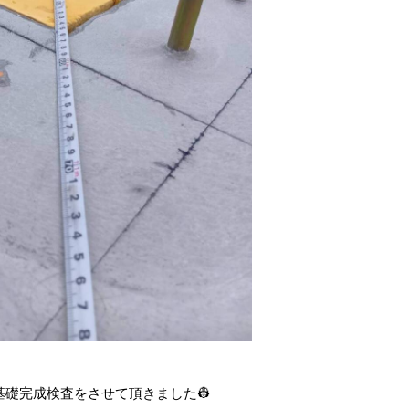
礎完成検査をさせて頂きました👷