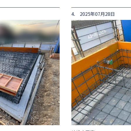
4. 2025年07月28日