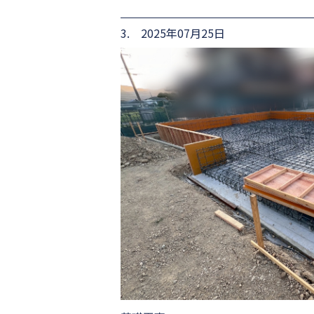
3. 2025年07月25日