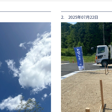
2. 2025年07月22日