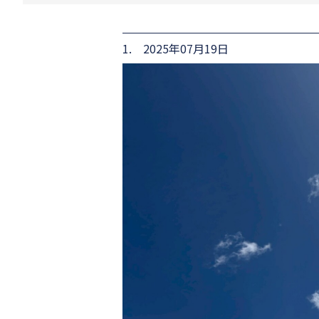
1. 2025年07月19日