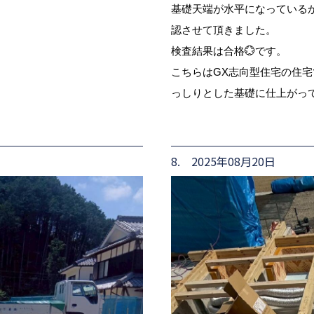
基礎天端が水平になっている
認させて頂きました。
検査結果は合格💮です。
こちらはGX志向型住宅の住宅
っしりとした基礎に仕上がっ
8. 2025年08月20日