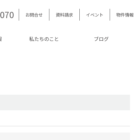
5070
お問合せ
資料請求
イベント
物件情報
報
私たちのこと
ブログ