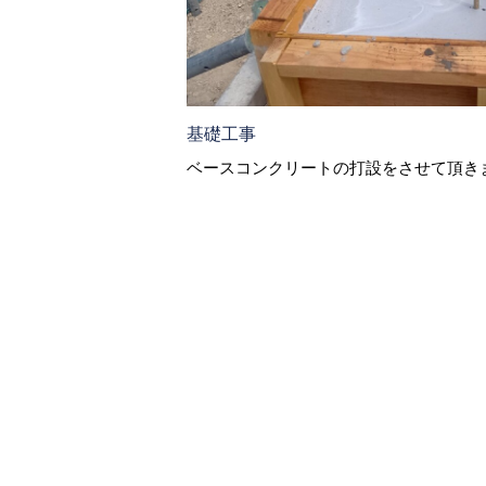
基礎工事
ベースコンクリートの打設をさせて頂き