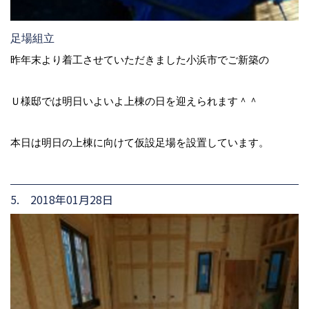
足場組立
昨年末より着工させていただきました小浜市でご新築の
Ｕ様邸では明日いよいよ上棟の日を迎えられます＾＾
本日は明日の上棟に向けて仮設足場を設置しています。
5. 2018年01月28日