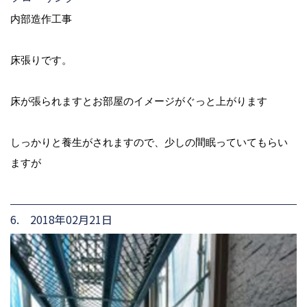
内部造作工事
床張りです。
床が張られますとお部屋のイメージがぐっと上がります
しっかりと養生がされますので、少しの間眠っていてもらい
ますが
6. 2018年02月21日