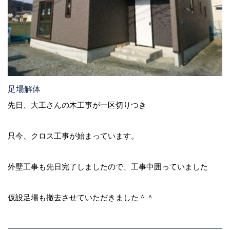
足場解体
先日、大工さんの木工事が一区切りつき
只今、クロス工事が始まっています。
外壁工事も先日完了しましたので、工事中囲っていました
仮設足場も撤去させていただきました＾＾