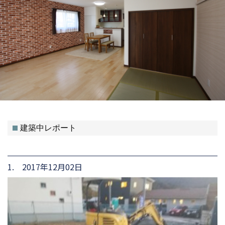
建築中レポート
1. 2017年12月02日