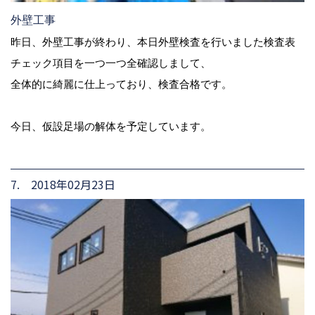
外壁工事
昨日、外壁工事が終わり、本日外壁検査を行いました検査表
チェック項目を一つ一つ全確認しまして、
全体的に綺麗に仕上っており、検査合格です。
今日、仮設足場の解体を予定しています。
7. 2018年02月23日