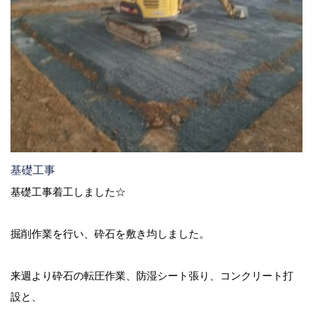
基礎工事
基礎工事着工しました☆
掘削作業を行い、砕石を敷き均しました。
来週より砕石の転圧作業、防湿シート張り、コンクリート打
設と、