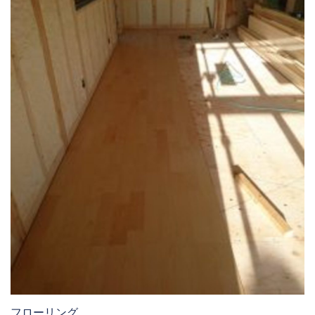
フローリング