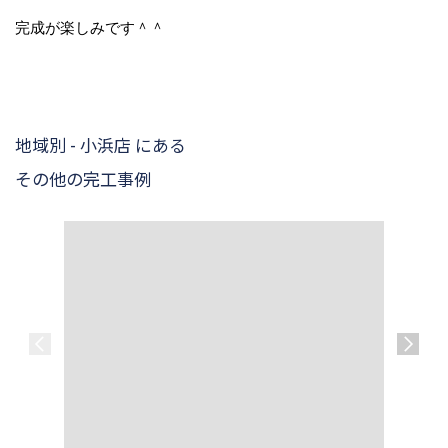
完成が楽しみです＾＾
地域別 - 小浜店 にある
その他の完工事例