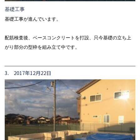
基礎工事
基礎工事が進んでいます。
配筋検査後、ベースコンクリートを打設、只今基礎の立ち上
がり部分の型枠を組み立て中です。
3. 2017年12月22日