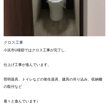
クロス工事
小浜市U様邸ではクロス工事が完了し、
仕上げ工事が進んでいます。
照明器具、トイレなどの衛生器具、建具の吊り込み、収納棚
の取付など
着々と進んでいます♪