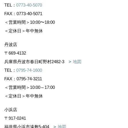
TEL：
0773-40-5070
FAX：0773-40-5071
＜営業時間＞10:00〜18:00
＜定休日＞年中無休
丹波店
〒669-4132
兵庫県丹波市春日町野村2482-3
地図
TEL：
0795-74-1600
FAX：0795-74-3211
＜営業時間＞10:00～17:00
＜定休日＞年中無休
小浜店
〒917-0241
福井県小浜市遠敷5-404
地図