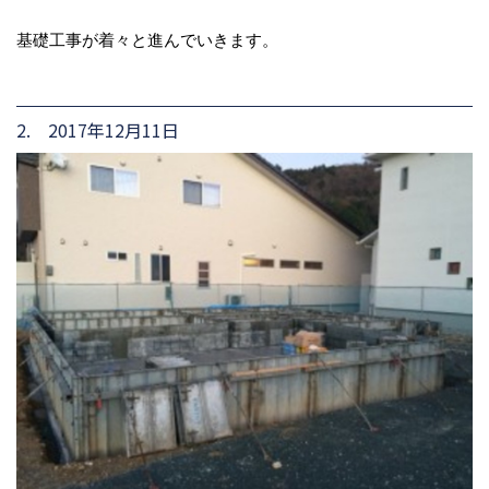
基礎工事が着々と進んでいきます。
2. 2017年12月11日