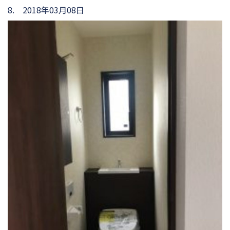
8. 2018年03月08日