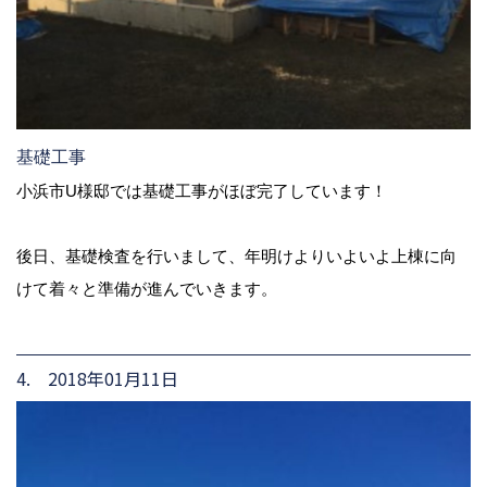
基礎工事
小浜市U様邸では基礎工事がほぼ完了しています！
後日、基礎検査を行いまして、年明けよりいよいよ上棟に向
けて着々と準備が進んでいきます。
4. 2018年01月11日