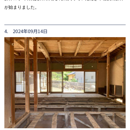
が始まりました。
4. 2024年09月14日