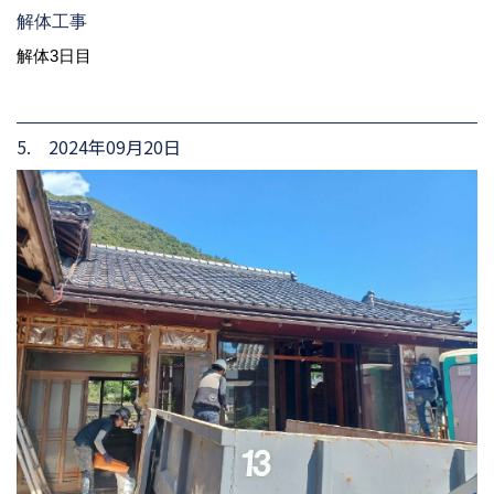
解体工事
解体3日目
5. 2024年09月20日