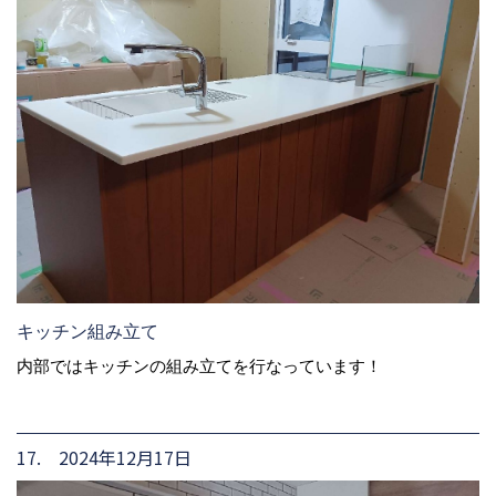
キッチン組み立て
内部ではキッチンの組み立てを行なっています！
17. 2024年12月17日