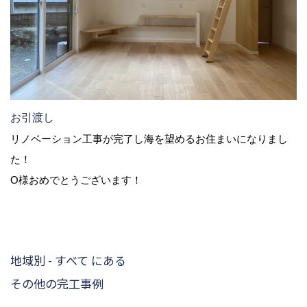
お引渡し
リノベーション工事が完了し海を望めるお住まいになりまし
た！
O様おめでとうございます！
地域別 - すべて にある
その他の完工事例