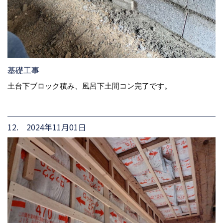
基礎工事
土台下ブロック積み、風呂下土間コン完了です。
12. 2024年11月01日