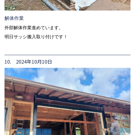
解体作業
外部解体作業進めています。
明日サッシ搬入取り付けです！
10. 2024年10月10日