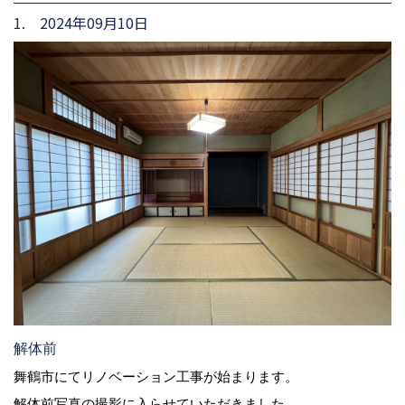
1. 2024年09月10日
解体前
舞鶴市にてリノベーション工事が始まります。
解体前写真の撮影に入らせていただきました。