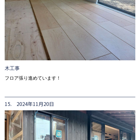
木工事
フロア張り進めています！
15. 2024年11月20日