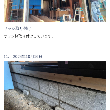
サッシ取り付け
サッシ枠取り付けしています。
11. 2024年10月16日