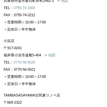
兵庫県丹波市春日町野村2482-3
地図
TEL：
0795-74-1600
FAX：0795-74-3211
＜営業時間＞10:00～17:00
＜定休日＞年中無休
小浜店
〒917-0241
福井県小浜市遠敷5-404
地図
TEL：
0770-56-5020
FAX：0770-56-5021
＜営業時間＞10:00～17:00
＜定休日＞年中無休
TAMBASASAYAMA古民家リノベ店
〒669-2322