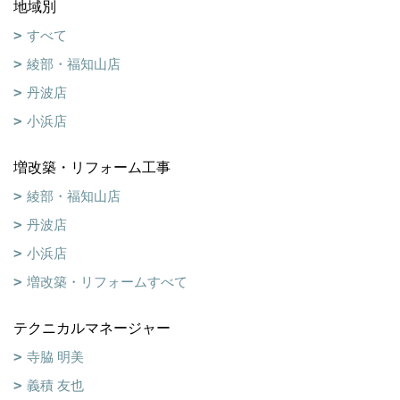
地域別
すべて
綾部・福知山店
丹波店
小浜店
増改築・リフォーム工事
綾部・福知山店
丹波店
小浜店
増改築・リフォームすべて
テクニカルマネージャー
寺脇 明美
義積 友也