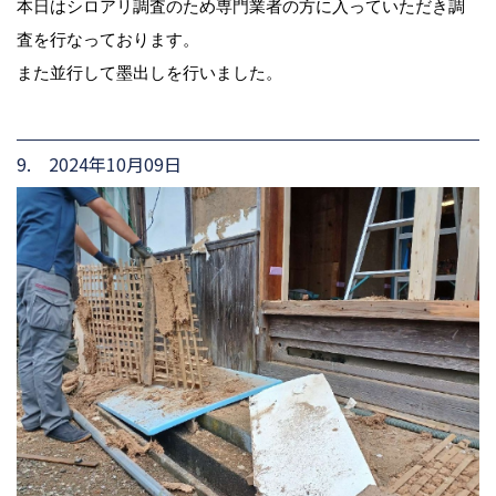
本日はシロアリ調査のため専門業者の方に入っていただき調
査を行なっております。
また並行して墨出しを行いました。
9. 2024年10月09日