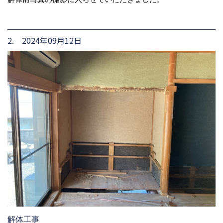
2. 2024年09月12日
解体工事