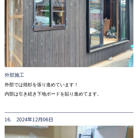
外部施工
外部では焼杉を張り進めています！
内部は引き続き下地ボードを貼り進めてます。
16. 2024年12月06日