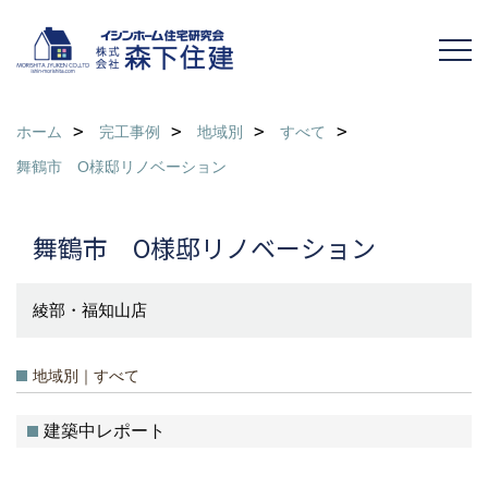
ホーム
完工事例
地域別
すべて
舞鶴市 O様邸リノベーション
舞鶴市 O様邸リノベーション
綾部・福知山店
地域別｜すべて
建築中レポート