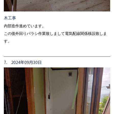
木工事
内部造作進めています。
この後外回りバラシ作業致しまして電気配線関係移設致しま
す。
7. 2024年09月30日