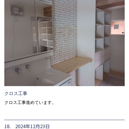
クロス工事
クロス工事進めています。
18. 2024年12月23日