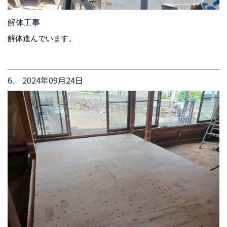
解体工事
解体進んでいます。
6. 2024年09月24日