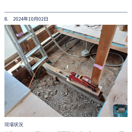
8. 2024年10月02日
現場状況