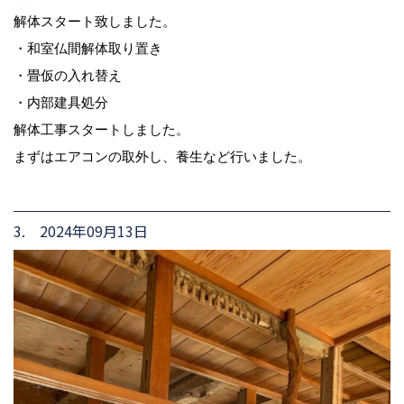
解体スタート致しました。
・和室仏間解体取り置き
・畳仮の入れ替え
・内部建具処分
解体工事スタートしました。
まずはエアコンの取外し、養生など行いました。
3. 2024年09月13日