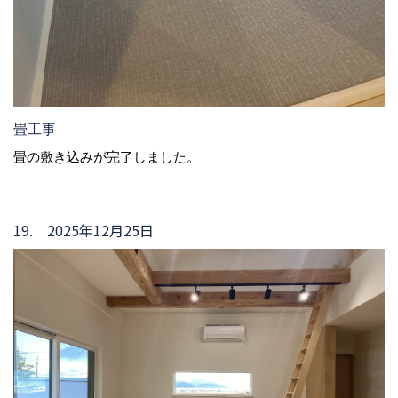
畳工事
畳の敷き込みが完了しました。
19. 2025年12月25日