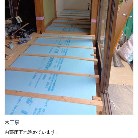
木工事
内部床下地進めています。