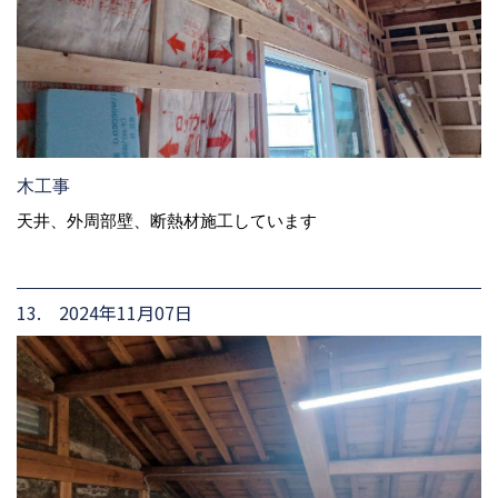
木工事
天井、外周部壁、断熱材施工しています
13. 2024年11月07日