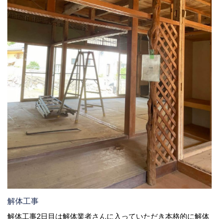
解体工事
解体工事2日目は解体業者さんに入っていただき本格的に解体