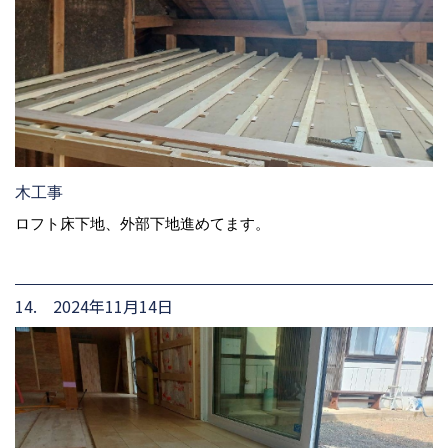
木工事
ロフト床下地、外部下地進めてます。
14. 2024年11月14日