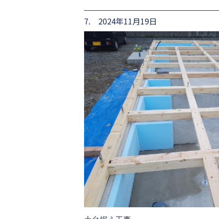
7. 2024年11月19日