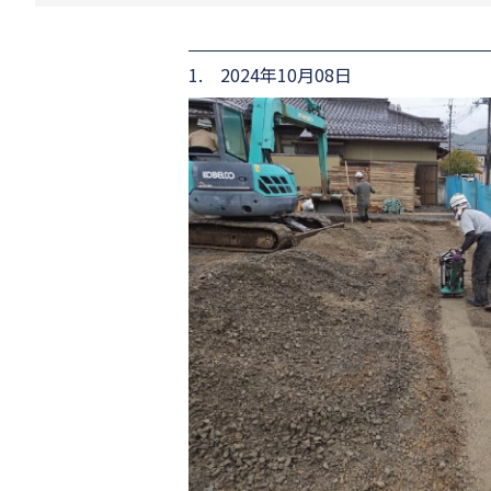
1. 2024年10月08日