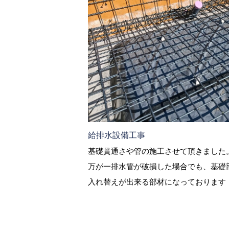
給排水設備工事
基礎貫通さや管の施工させて頂きました。
万が一排水管が破損した場合でも、基礎
入れ替えが出来る部材になっております