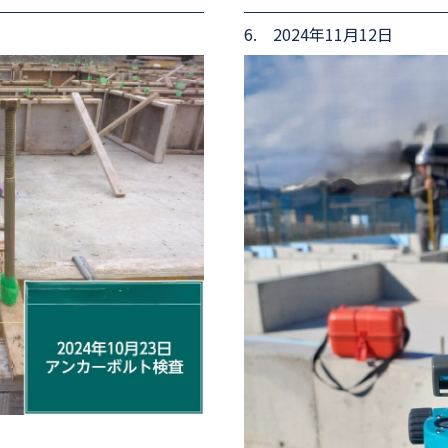
6. 2024年11月12日