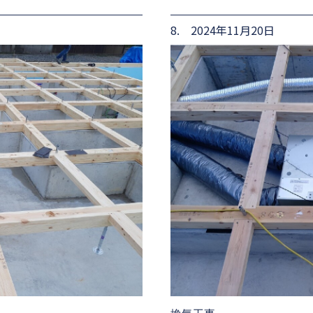
8. 2024年11月20日