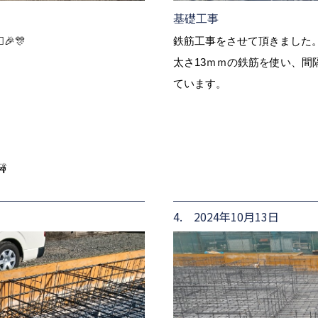
基礎工事
🎉🎊
鉄筋工事をさせて頂きました
太さ13ｍｍの鉄筋を使い、間
ています。

4. 2024年10月13日