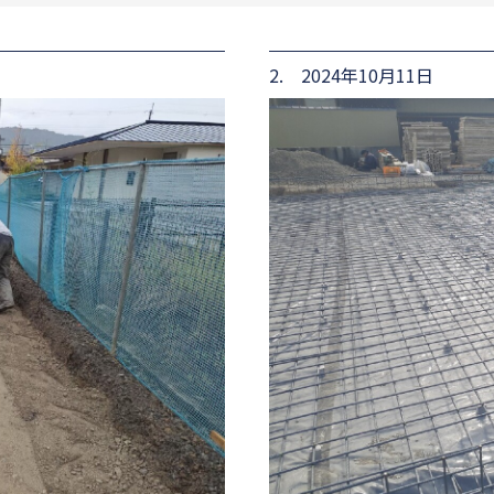
2. 2024年10月11日