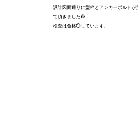
設計図面通りに型枠とアンカーボルトが
て頂きました👷
検査は合格💮しています。