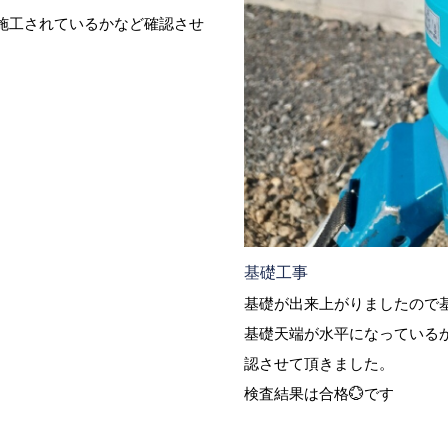
施工されているかなど確認させ
基礎工事
基礎が出来上がりましたので基
基礎天端が水平になっている
認させて頂きました。
検査結果は合格💮です