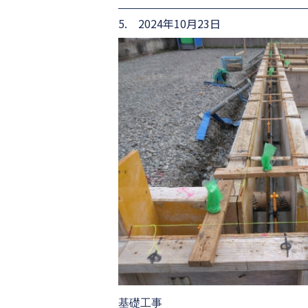
5. 2024年10月23日
基礎工事