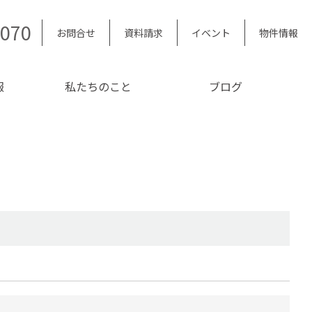
5070
お問合せ
資料請求
イベント
物件情報
報
私たちのこと
ブログ