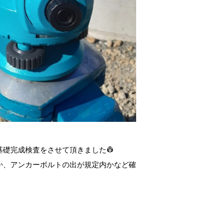
礎完成検査をさせて頂きました👷
か、アンカーボルトの出が規定内かなど確