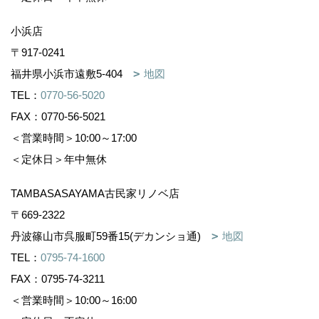
小浜店
〒917-0241
福井県小浜市遠敷5-404
地図
TEL：
0770-56-5020
FAX：0770-56-5021
＜営業時間＞10:00～17:00
＜定休日＞年中無休
TAMBASASAYAMA古民家リノベ店
〒669-2322
丹波篠山市呉服町59番15(デカンショ通)
地図
TEL：
0795-74-1600
FAX：0795-74-3211
＜営業時間＞10:00～16:00