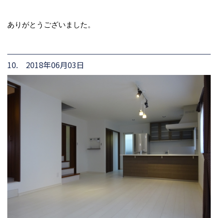
ありがとうございました。
10. 2018年06月03日