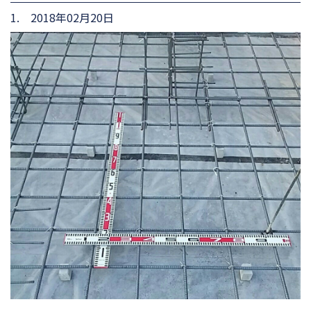
1. 2018年02月20日