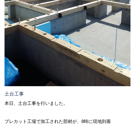
土台工事
本日、土台工事を行いました。
プレカット工場で加工された部材が、8時に現地到着