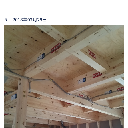
5. 2018年03月29日