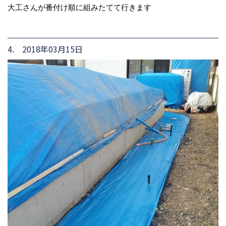
大工さんが番付け順に組みたてて行きます
4. 2018年03月15日