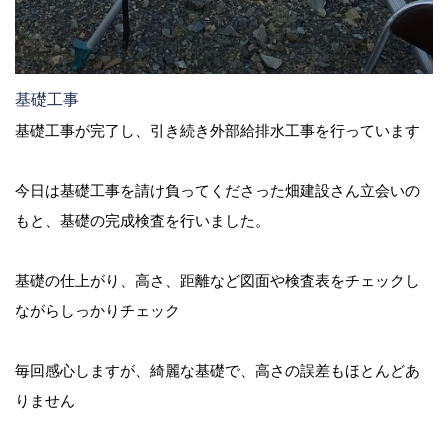
基礎工事
基礎工事が完了し、引き続き外部給排水工事を行っています
今日は基礎工事を請け負ってくださった畑建設さん立会いの
もと、基礎の完成検査を行いました。
基礎の仕上がり、高さ、距離など図面や検査表をチェックし
ながらしっかりチェック
毎回感心しますが、綺麗な基礎で、高さの誤差もほとんどあ
りません