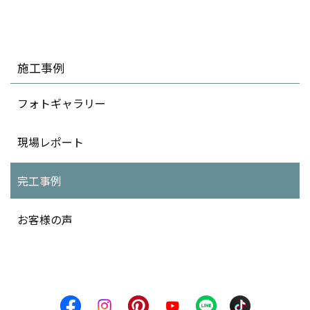
施工事例
フォトギャラリー
現場レポート
完工事例
お客様の声