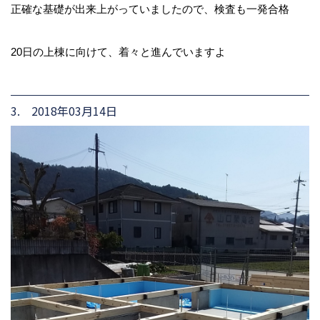
正確な基礎が出来上がっていましたので、検査も一発合格
20日の上棟に向けて、着々と進んでいますよ
3. 2018年03月14日