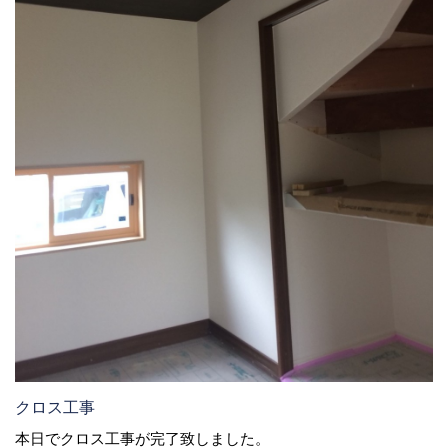
クロス工事
本日でクロス工事が完了致しました。