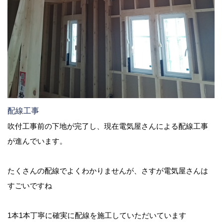
配線工事
吹付工事前の下地が完了し、現在電気屋さんによる配線工事
が進んでいます。
たくさんの配線でよくわかりませんが、さすが電気屋さんは
すごいですね
1本1本丁寧に確実に配線を施工していただいています