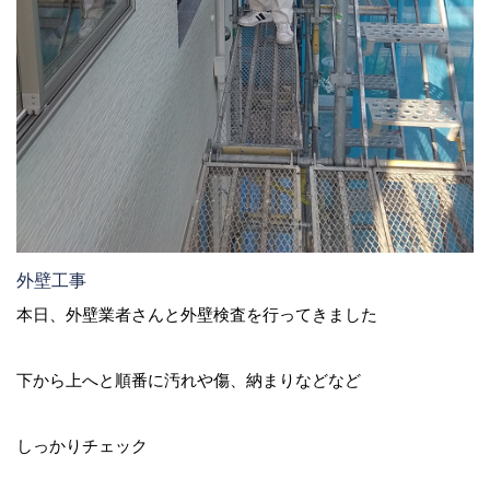
外壁工事
本日、外壁業者さんと外壁検査を行ってきました
下から上へと順番に汚れや傷、納まりなどなど
しっかりチェック