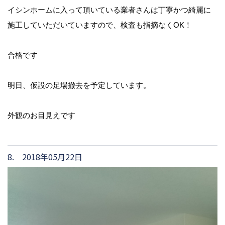
イシンホームに入って頂いている業者さんは丁寧かつ綺麗に
施工していただいていますので、検査も指摘なくOK！
合格です
明日、仮設の足場撤去を予定しています。
外観のお目見えです
8. 2018年05月22日