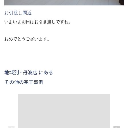
お引渡し間近
いよいよ明日はお引き渡しですね。
おめでとうございます。
地域別 - 丹波店 にある
その他の完工事例