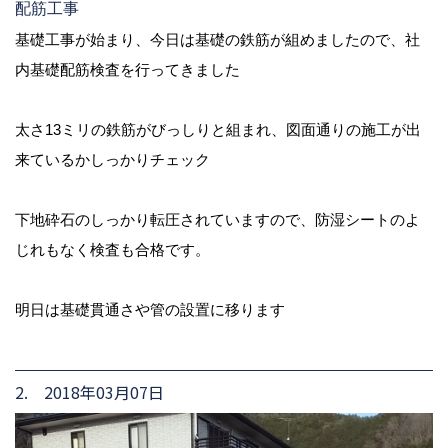
配筋工事
基礎工事が始まり、今日は基礎の鉄筋が組めましたので、社
内基礎配筋検査を行ってきました
太さ13ミリの鉄筋がびっしりと組まれ、図面通りの施工が出
来ているかしっかりチェック
下地砕石のしっかり転圧されていますので、防湿シートのよ
じれもなく検査も合格です。
明日は基礎貫通さや管の設置に移ります
2. 2018年03月07日