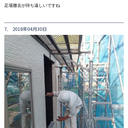
足場撤去が待ち遠しいですね
7. 2018年04月30日