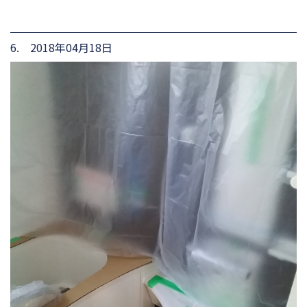
6. 2018年04月18日