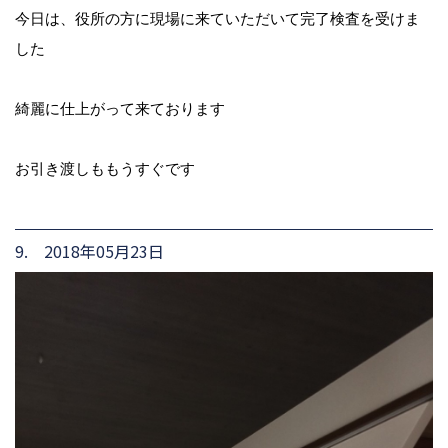
今日は、役所の方に現場に来ていただいて完了検査を受けま
した
綺麗に仕上がって来ております
お引き渡しももうすぐです
9. 2018年05月23日