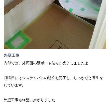
外壁工事
内部では、外周面の壁ボード貼りが完了しましたよ
月曜日にはシステムバスの組立も完了し、しっかりと養生を
しています。
外壁工事も終盤に掛かりました