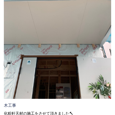
木工事
化粧軒天材の施工をさせて頂きました🔨