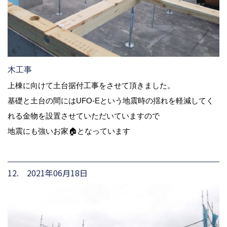
木工事
上棟に向けて土台据付工事をさせて頂きました。
基礎と土台の間にはUFO-Eという地震時の揺れを軽減してく
れる金物を設置させていただいていますので
地震にも強いお家🏠となっています
12. 2021年06月18日