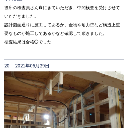
役所の検査員さん👷にきていただき、中間検査を受けさせて
いただきました。
設計図面通りに施工してあるか、金物や耐力壁など構造上重
要なものが施工してあるかなど確認して頂きました。
検査結果は合格💮でした
20. 2021年06月29日