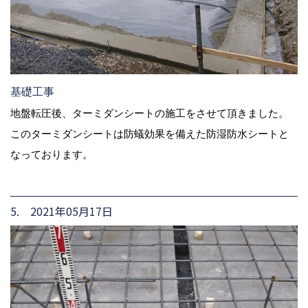
基礎工事
地盤転圧後、ターミダンシートの施工をさせて頂きました。
このターミダンシートは防蟻効果を備えた防湿防水シートと
なっております。
5. 2021年05月17日