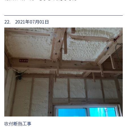
22. 2021年07月01日
吹付断熱工事