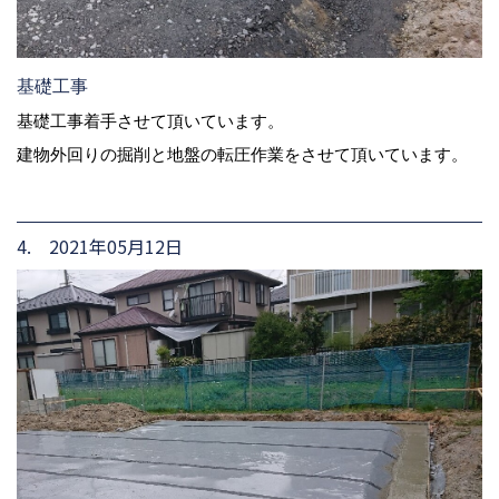
基礎工事
基礎工事着手させて頂いています。
建物外回りの掘削と地盤の転圧作業をさせて頂いています。
4. 2021年05月12日