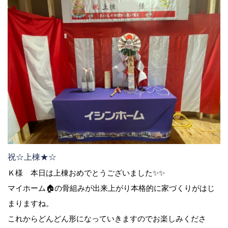
祝☆上棟★☆
Ｋ様 本日は上棟おめでとうございました✨✨
マイホーム🏠の骨組みが出来上がり本格的に家づくりがはじ
まりますね。
これからどんどん形になっていきますのでお楽しみくださ