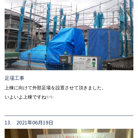
足場工事
上棟に向けて外部足場を設置させて頂きました。
いよいよ上棟ですね✨✨
13. 2021年06月19日