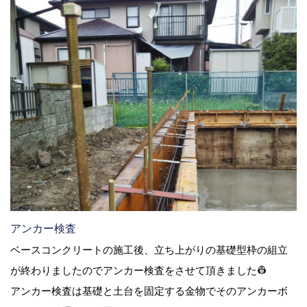
アンカー検査
ベースコンクリートの施工後、立ち上がりの基礎型枠の組立
が終わりましたのでアンカー検査をさせて頂きました👷
アンカー検査は基礎と土台を固定する金物でそのアンカーボ