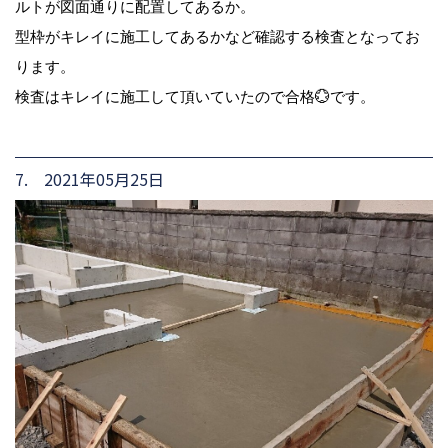
ルトが図面通りに配置してあるか。
型枠がキレイに施工してあるかなど確認する検査となってお
ります。
検査はキレイに施工して頂いていたので合格💮です。
7. 2021年05月25日