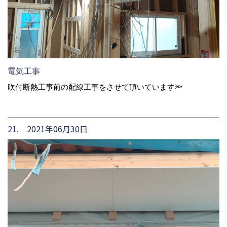
電気工事
吹付断熱工事前の配線工事をさせて頂いています🔦
21. 2021年06月30日