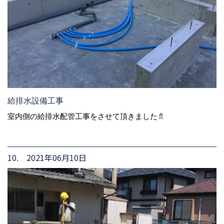
給排水設備工事
室内側の給排水配管工事をさせて頂きました🚿
10. 2021年06月10日