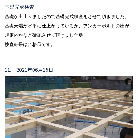
基礎完成検査
基礎が出上りましたので基礎完成検査をさせて頂きました。
基礎天端が水平に仕上がっているか、アンカーボルトの出が
規定内かなど確認させて頂きました👷
検査結果は合格💮です。
11. 2021年06月15日