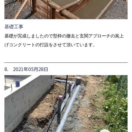
基礎工事
基礎が完成しましたので型枠の撤去と玄関アプローチの嵩上
げコンクリートの打設をさせて頂いています。
8. 2021年05月28日