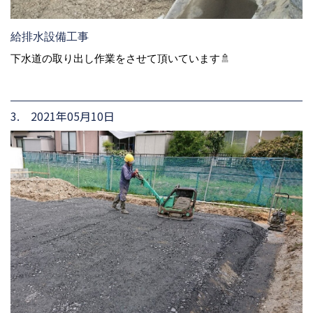
給排水設備工事
下水道の取り出し作業をさせて頂いています🚿
3. 2021年05月10日