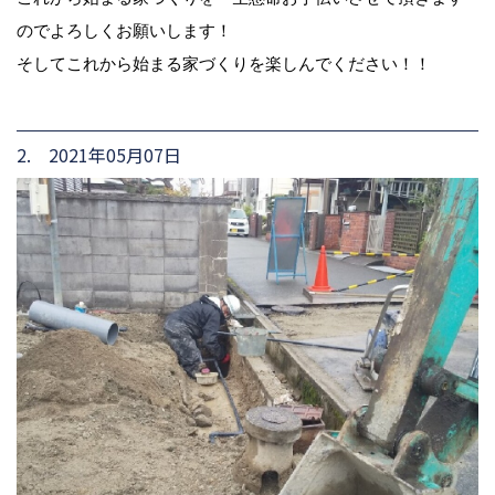
のでよろしくお願いします！
そしてこれから始まる家づくりを楽しんでください！！
2. 2021年05月07日