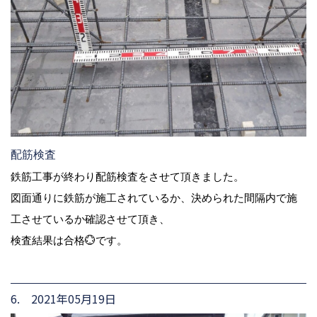
配筋検査
鉄筋工事が終わり配筋検査をさせて頂きました。
図面通りに鉄筋が施工されているか、決められた間隔内で施
工させているか確認させて頂き、
検査結果は合格💮です。
6. 2021年05月19日