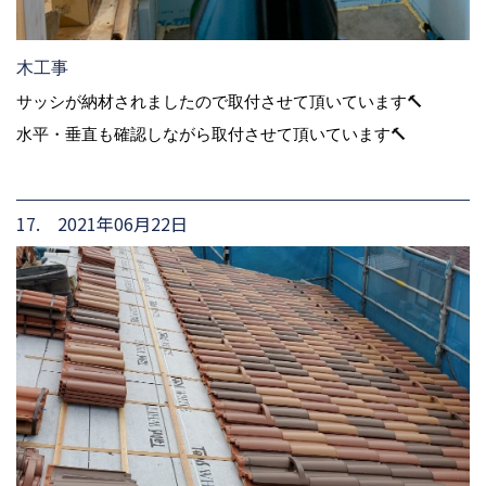
木工事
サッシが納材されましたので取付させて頂いています🔨
水平・垂直も確認しながら取付させて頂いています🔨
17. 2021年06月22日