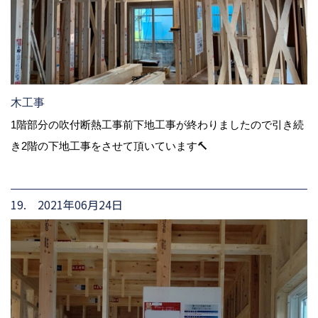
木工事
1階部分の吹付断熱工事前下地工事が終わりましたので引き続
き2階の下地工事をさせて頂いています🔨
19. 2021年06月24日