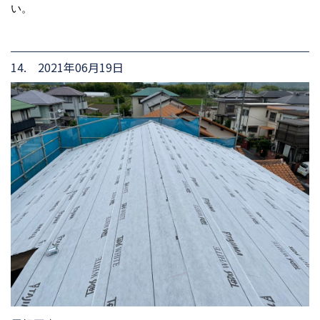
い。
14. 2021年06月19日