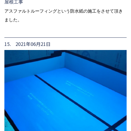
屋根工事
アスファルトルーフィングという防水紙の施工をさせて頂き
ました。
15. 2021年06月21日