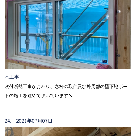
木工事
吹付断熱工事がおわり、窓枠の取付及び外周部の壁下地ボー
ドの施工を進めて頂いています🔨
24. 2021年07月07日