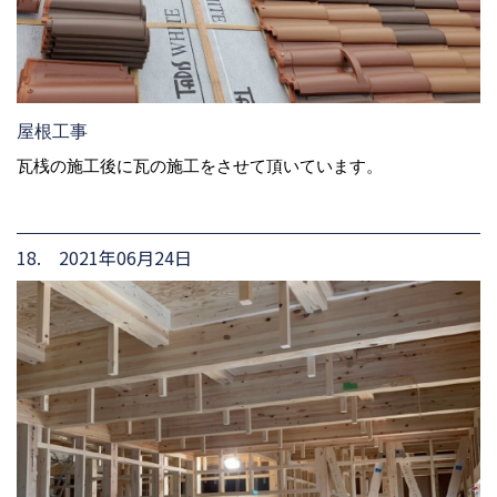
屋根工事
瓦桟の施工後に瓦の施工をさせて頂いています。
18. 2021年06月24日