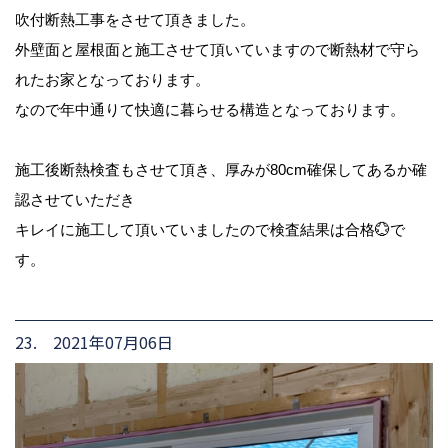
吹付断熱工事をさせて頂きました。
外壁面と屋根面と施工させて頂いていますので断熱材で守ら
れたお家となっております。
なので年中通りて快適に暮らせる構造となっております。
施工後断熱検査もさせて頂き、厚みが80cm確保してあるか確
認させていただき
キレイに施工して頂いていましたので検査結果は合格💮で
す。
23. 2021年07月06日