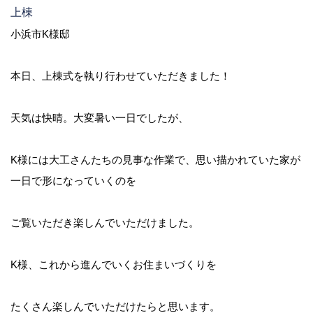
上棟
小浜市K様邸
本日、上棟式を執り行わせていただきました！
天気は快晴。大変暑い一日でしたが、
K様には大工さんたちの見事な作業で、思い描かれていた家が
一日で形になっていくのを
ご覧いただき楽しんでいただけました。
K様、これから進んでいくお住まいづくりを
たくさん楽しんでいただけたらと思います。