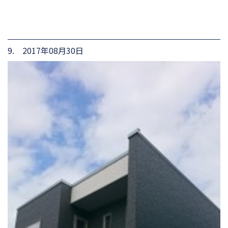
9. 2017年08月30日