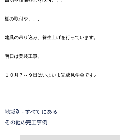
棚の取付や、、、
建具の吊り込み、養生上げを行っています。
明日は美装工事、
１０月７～９日はいよいよ完成見学会です♪
地域別 - すべて にある
その他の完工事例