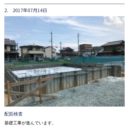
2. 2017年07月14日
配筋検査
基礎工事が進んでいます。