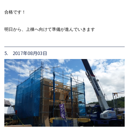
合格です！
明日から、上棟へ向けて準備が進んでいきます
5. 2017年08月03日