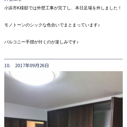
小浜市K様邸では外壁工事が完了し、本日足場を外しました！
モノトーンのシックな色合いでまとまっています♪
バルコニー手摺が付くのが楽しみです♪
10. 2017年09月26日