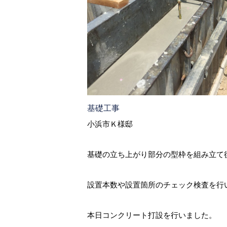
基礎工事
小浜市Ｋ様邸
基礎の立ち上がり部分の型枠を組み立て
設置本数や設置箇所のチェック検査を行
本日コンクリート打設を行いました。