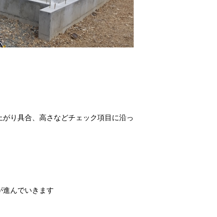
上がり具合、高さなどチェック項目に沿っ
が進んでいきます