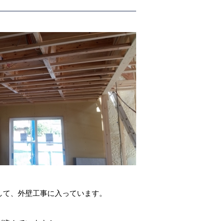
して、外壁工事に入っています。