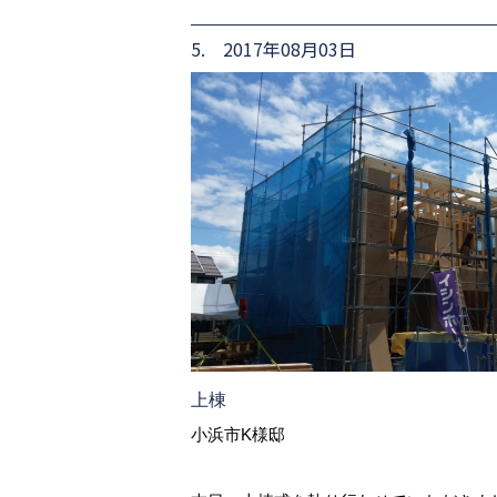
5. 2017年08月03日
上棟
小浜市K様邸