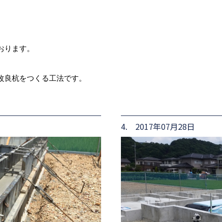
おります。
改良杭をつくる工法です。
4. 2017年07月28日