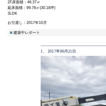
2F床面積：46.37㎡
延床面積：99.78㎡(30.18坪)
3LDK
お引渡し：2017年10月
建築中レポート
1. 2017年06月21日