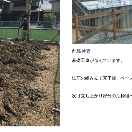
配筋検査
基礎工事が進んでいます。
鉄筋の組み立て完了後、ベー
次は立ち上がり部分の型枠組