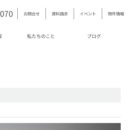
5070
お問合せ
資料請求
イベント
物件情報
報
私たちのこと
ブログ