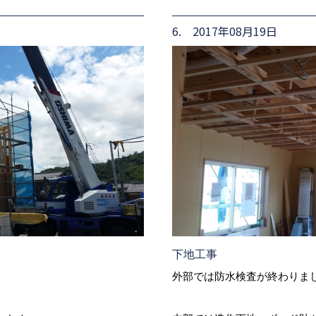
6. 2017年08月19日
下地工事
外部では防水検査が終わりま