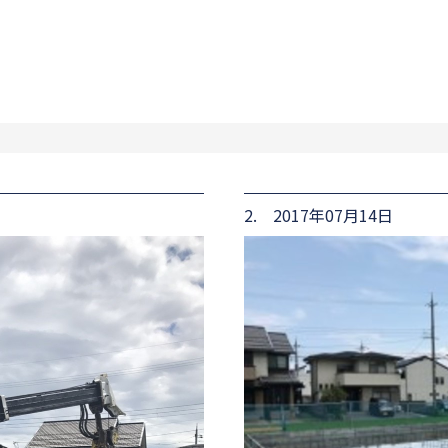
2. 2017年07月14日