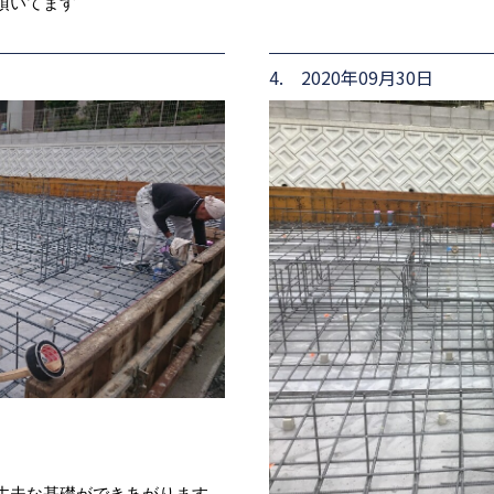
頂いてます
4. 2020年09月30日
丈夫な基礎ができあがります