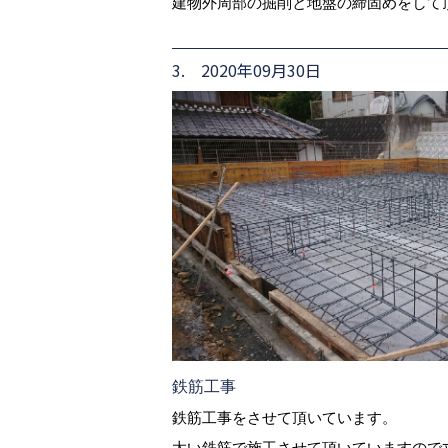
建物外周部の掘削と地盤の締固めをして
3. 2020年09月30日
鉄筋工事
鉄筋工事をさせて頂いています。
太い鉄筋で施工させて頂いていますので