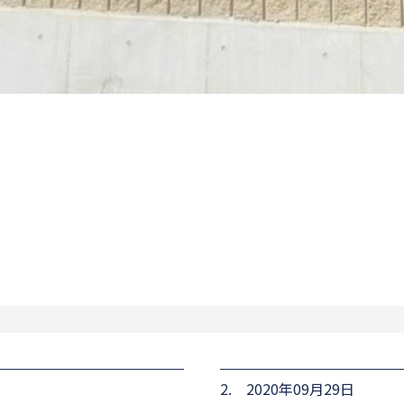
2. 2020年09月29日