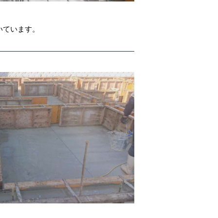
いています。