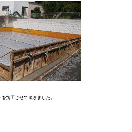
トを施工させて頂きました。