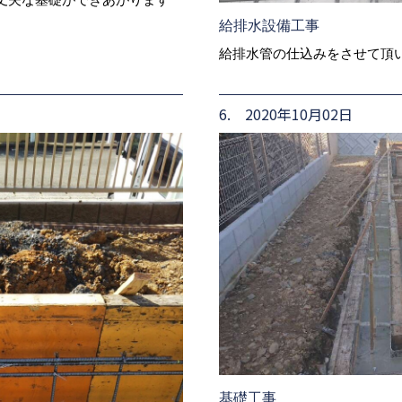
給排水設備工事
給排水管の仕込みをさせて頂
6. 2020年10月02日
基礎工事