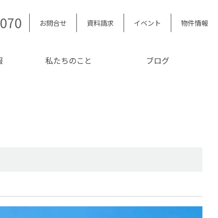
5070
お問合せ
資料請求
イベント
物件情報
報
私たちのこと
ブログ