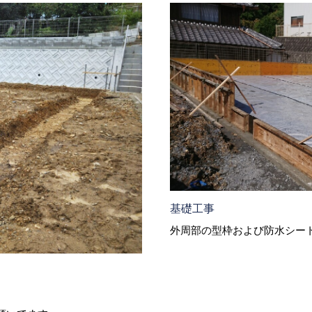
基礎工事
外周部の型枠および防水シー