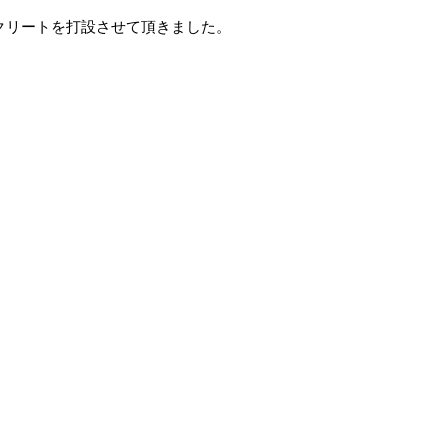
クリートを打設させて頂きました。