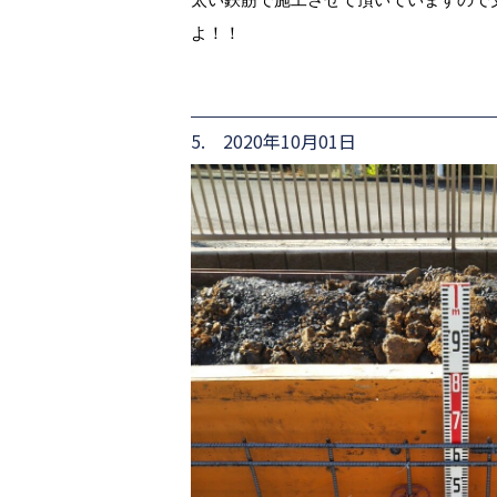
よ！！
5. 2020年10月01日