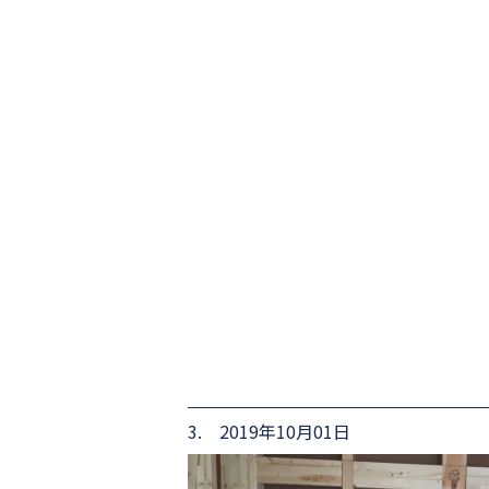
3. 2019年10月01日