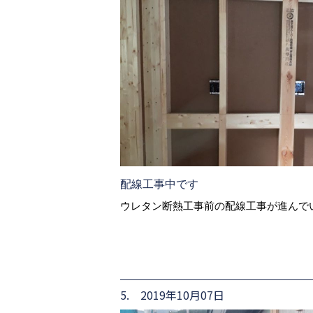
配線工事中です
ウレタン断熱工事前の配線工事が進んで
5. 2019年10月07日