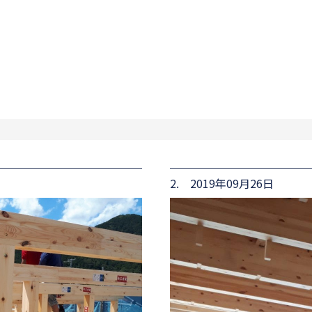
2. 2019年09月26日