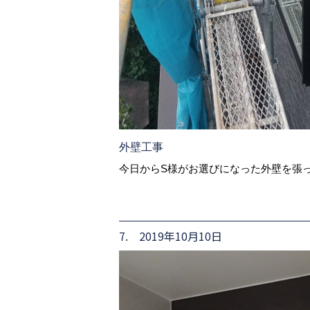
外壁工事
今日からS様がお選びになった外壁を張
7. 2019年10月10日