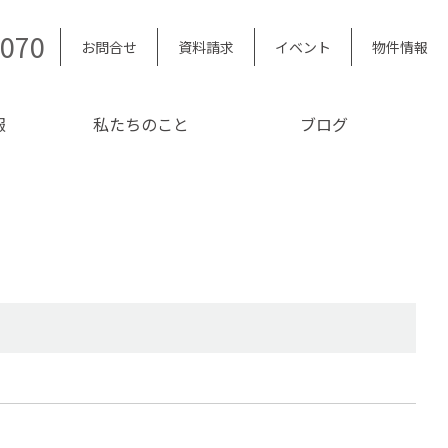
5070
お問合せ
資料請求
イベント
物件情報
報
私たちのこと
ブログ