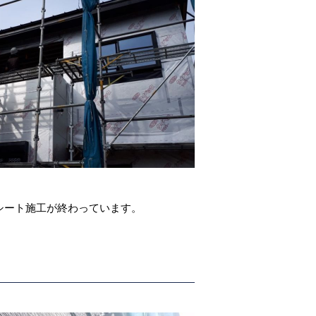
シート施工が終わっています。