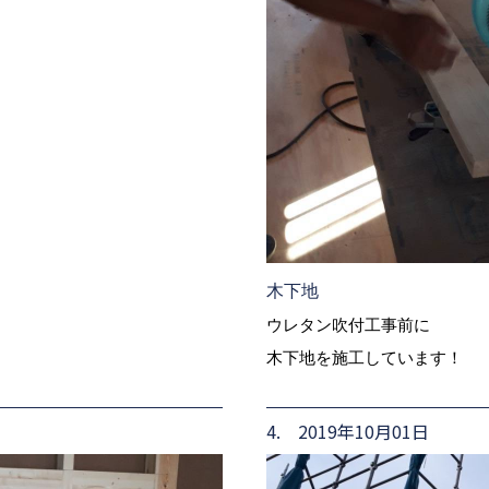
木下地
ウレタン吹付工事前に
木下地を施工しています！
4. 2019年10月01日