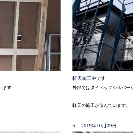
軒天施工中です
います
外部ではタイベックシルバー
軒天の施工が進んでいます。
6. 2019年10月09日