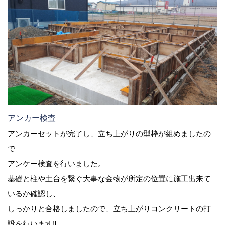
アンカー検査
アンカーセットが完了し、立ち上がりの型枠が組めましたの
で
アンケー検査を行いました。
基礎と柱や土台を繋ぐ大事な金物が所定の位置に施工出来て
いるか確認し、
しっかりと合格しましたので、立ち上がりコンクリートの打
設を行います‼