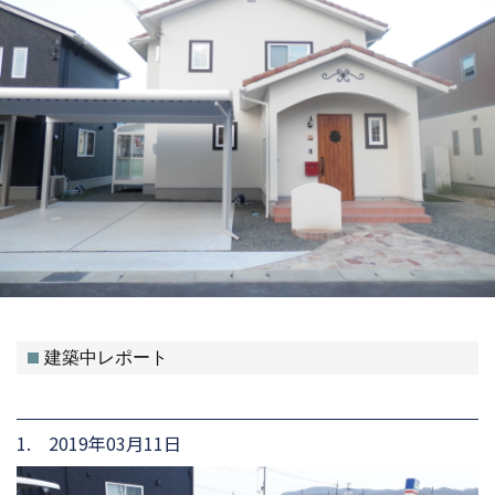
建築中レポート
1. 2019年03月11日