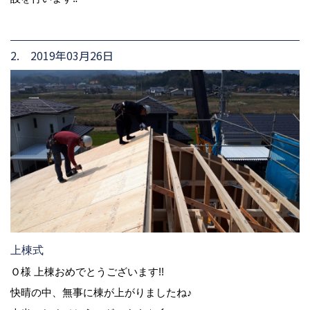
2. 2019年03月26日
上棟式
Ｏ様 上棟おめでとうございます!!
快晴の中、無事に棟が上がりましたね♪