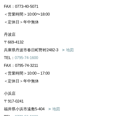
FAX：0773-40-5071
＜営業時間＞10:00〜18:00
＜定休日＞年中無休
丹波店
〒669-4132
兵庫県丹波市春日町野村2482-3
地図
TEL：
0795-74-1600
FAX：0795-74-3211
＜営業時間＞10:00～17:00
＜定休日＞年中無休
小浜店
〒917-0241
福井県小浜市遠敷5-404
地図