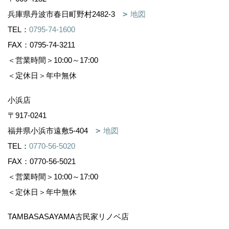
兵庫県丹波市春日町野村2482-3
地図
TEL：
0795-74-1600
FAX：0795-74-3211
＜営業時間＞10:00～17:00
＜定休日＞年中無休
小浜店
〒917-0241
福井県小浜市遠敷5-404
地図
TEL：
0770-56-5020
FAX：0770-56-5021
＜営業時間＞10:00～17:00
＜定休日＞年中無休
TAMBASASAYAMA古民家リノベ店