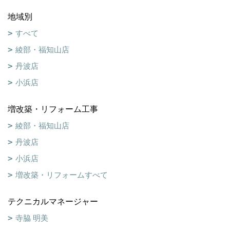
地域別
すべて
綾部・福知山店
丹波店
小浜店
増改築・リフォーム工事
綾部・福知山店
丹波店
小浜店
増改築・リフォームすべて
テクニカルマネージャー
寺脇 明美