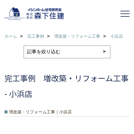
ホーム
完工事例
増改築・リフォーム工事
小浜店
完工事例 増改築・リフォーム工事
- 小浜店
増改築・リフォーム工事｜小浜店