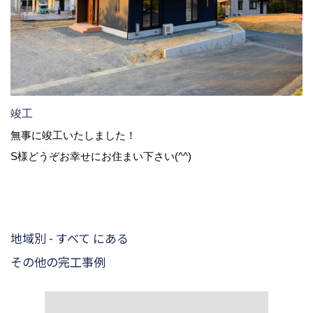
竣工
無事に竣工いたしました！
S様どうぞお幸せにお住まい下さい(^^)
地域別 - すべて にある
その他の完工事例