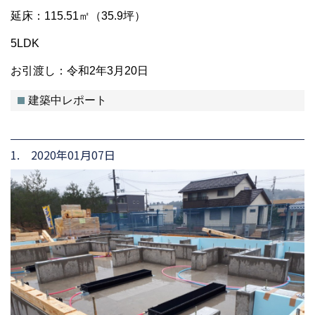
延床：115.51㎡（35.9坪）
5LDK
お引渡し：令和2年3月20日
建築中レポート
1. 2020年01月07日