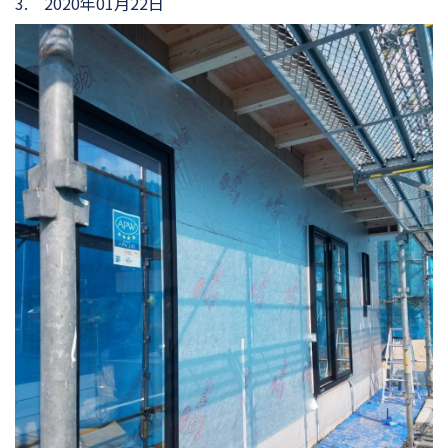
3. 2020年01月22日