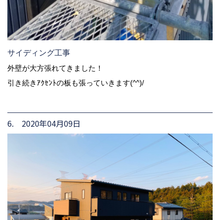
サイディング工事
外壁が大方張れてきました！
引き続きｱｸｾﾝﾄの板も張っていきます(^^)/
6. 2020年04月09日