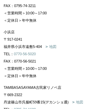
FAX：0795-74-3211
＜営業時間＞10:00～17:00
＜定休日＞年中無休
小浜店
〒917-0241
福井県小浜市遠敷5-404
地図
TEL：
0770-56-5020
FAX：0770-56-5021
＜営業時間＞10:00～17:00
＜定休日＞年中無休
TAMBASASAYAMA古民家リノベ店
〒669-2322
丹波篠山市呉服町59番15(デカンショ通)
地図