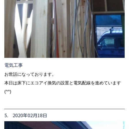
電気工事
お世話になっております。
本日は床下にエコアイ換気の設置と電気配線を進めています
(^^)
5. 2020年02月18日