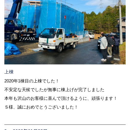
上棟
2020年1棟目の上棟でした！
不安定な天候でしたが無事に棟上げが完了しました
本年も沢山のお客様に喜んで頂けるように、頑張ります！
Ｓ様、誠におめでとうございました！