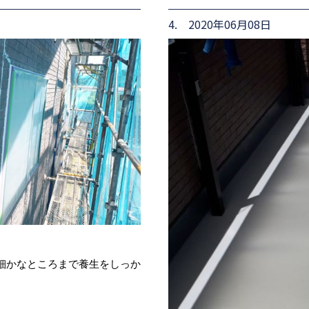
4. 2020年06月08日
細かなところまで養生をしっか