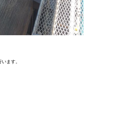
行います。