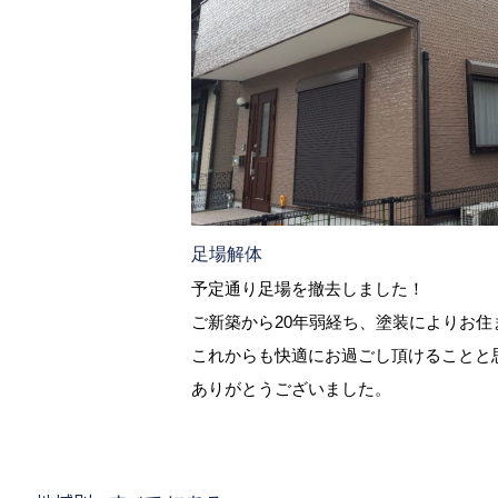
足場解体
予定通り足場を撤去しました！
ご新築から20年弱経ち、塗装によりお住ま
これからも快適にお過ごし頂けることと
ありがとうございました。