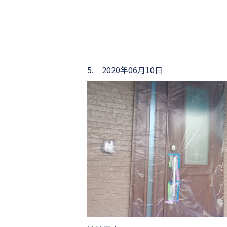
5. 2020年06月10日