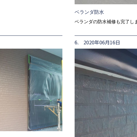
ベランダ防水
ベランダの防水補修も完了し
6. 2020年06月16日