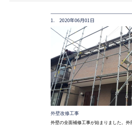
1. 2020年06月01日
外壁改修工事
外壁の全面補修工事が始まりました。外