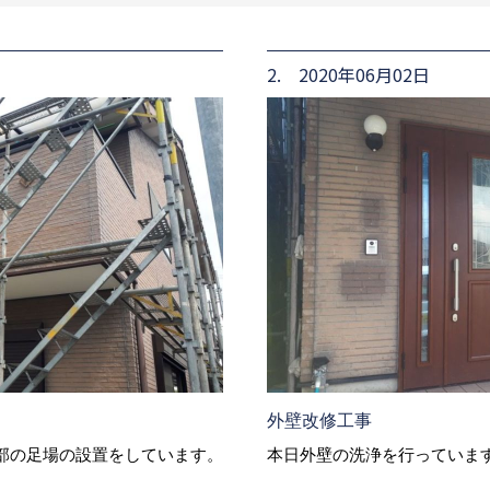
2. 2020年06月02日
外壁改修工事
部の足場の設置をしています。
本日外壁の洗浄を行っていま