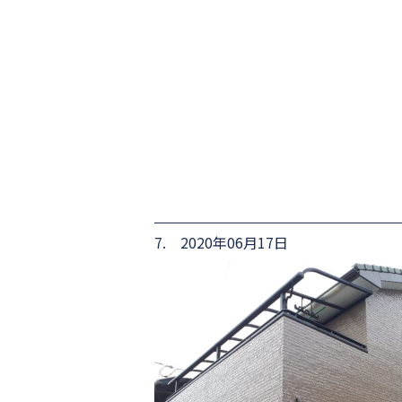
7. 2020年06月17日