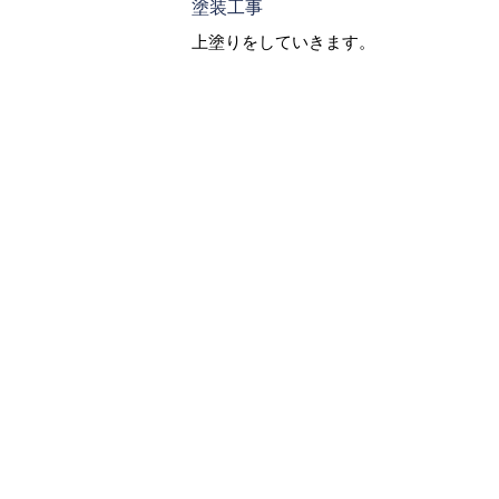
塗装工事
上塗りをしていきます。