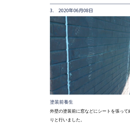
3. 2020年06月08日
塗装前養生
外壁の塗装前に窓などにシートを張って
りと行いました。