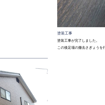
塗装工事
塗装工事が完了しました。
この後足場の撤去さぎょうを