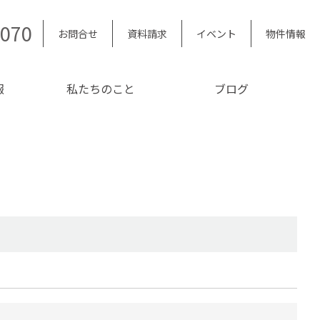
5070
お問合せ
資料請求
イベント
物件情報
報
私たちのこと
ブログ