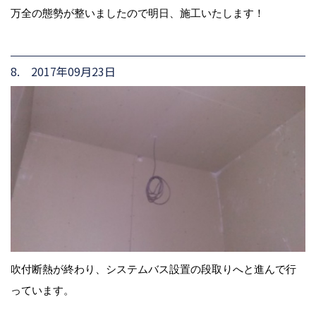
万全の態勢が整いましたので明日、施工いたします！
8. 2017年09月23日
吹付断熱が終わり、システムバス設置の段取りへと進んで行
っています。