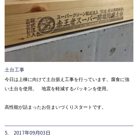
土台工事
今日は上棟に向けて土台据え工事を行っています。腐食に強
い土台を使用。 地震を軽減するパッキンを使用。
高性能が詰まったお住まいづくりスタートです。
5. 2017年09月03日