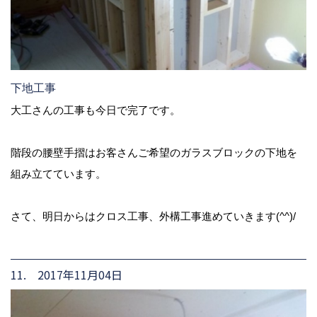
下地工事
大工さんの工事も今日で完了です。
階段の腰壁手摺はお客さんご希望のガラスブロックの下地を
組み立てています。
さて、明日からはクロス工事、外構工事進めていきます(^^)/
11. 2017年11月04日