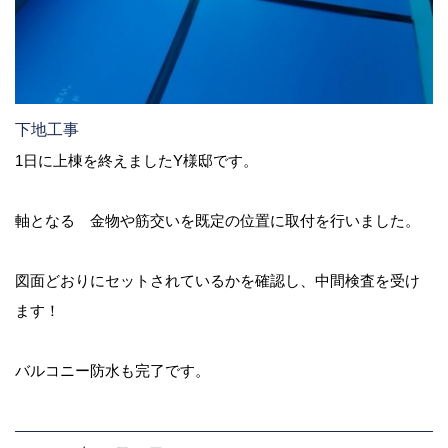
下地工事
1日に上棟を終えましたY様邸です。
軸となる 金物や筋交いを既定の位置に取付を行いました。
図面どおりにセットされているかを確認し、中間検査を受け
ます！
バルコニー防水も完了です。