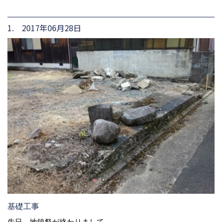
1. 2017年06月28日
基礎工事
先日 地鎮祭が終わりまして