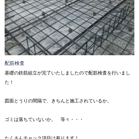
配筋検査
基礎の鉄筋組立が完了いたしましたので配筋検査を行いまし
た！
図面とうりの間隔で、きちんと施工されているか。
ゴミは落ちていないか。 等々・・・
たくさんチャック項目は有ります！