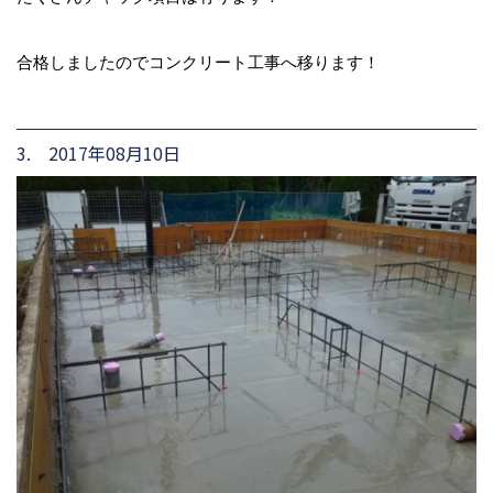
合格しましたのでコンクリート工事へ移ります！
3. 2017年08月10日