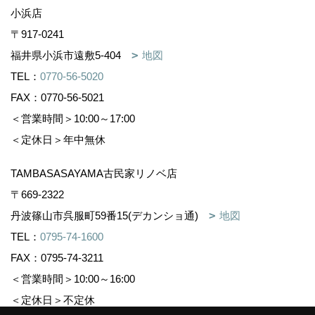
小浜店
〒917-0241
福井県小浜市遠敷5-404
地図
TEL：
0770-56-5020
FAX：0770-56-5021
＜営業時間＞10:00～17:00
＜定休日＞年中無休
TAMBASASAYAMA古民家リノベ店
〒669-2322
丹波篠山市呉服町59番15(デカンショ通)
地図
TEL：
0795-74-1600
FAX：0795-74-3211
＜営業時間＞10:00～16:00
＜定休日＞不定休