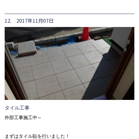
12. 2017年11月07日
タイル工事
外部工事施工中～
まずはタイル貼を行いました！