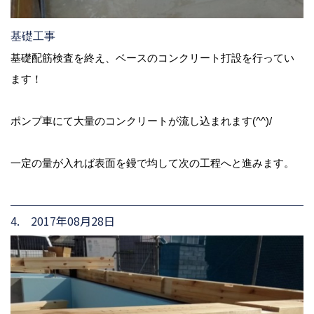
基礎工事
基礎配筋検査を終え、ベースのコンクリート打設を行ってい
ます！
ポンプ車にて大量のコンクリートが流し込まれます(^^)/
一定の量が入れば表面を鏝で均して次の工程へと進みます。
4. 2017年08月28日