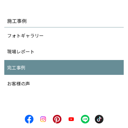
施工事例
フォトギャラリー
現場レポート
完工事例
お客様の声