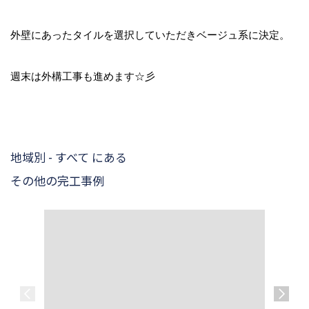
外壁にあったタイルを選択していただきベージュ系に決定。
週末は外構工事も進めます☆彡
地域別 - すべて にある
その他の完工事例