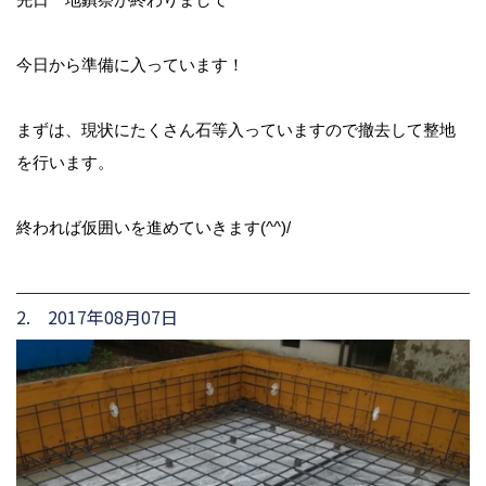
今日から準備に入っています！
まずは、現状にたくさん石等入っていますので撤去して整地
を行います。
終われば仮囲いを進めていきます(^^)/
2. 2017年08月07日