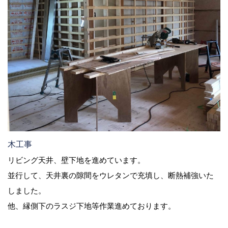
木工事
リビング天井、壁下地を進めています。
並行して、天井裏の隙間をウレタンで充填し、断熱補強いた
しました。
他、縁側下のラスジ下地等作業進めております。