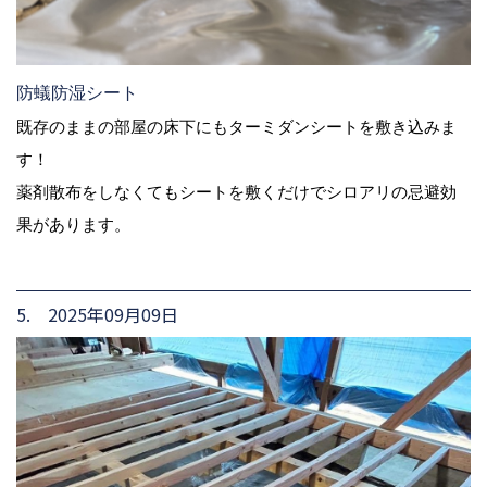
防蟻防湿シート
既存のままの部屋の床下にもターミダンシートを敷き込みま
す！
薬剤散布をしなくてもシートを敷くだけでシロアリの忌避効
果があります。
5. 2025年09月09日