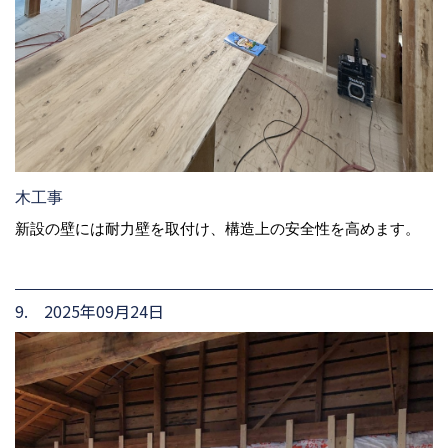
木工事
新設の壁には耐力壁を取付け、構造上の安全性を高めます。
9. 2025年09月24日