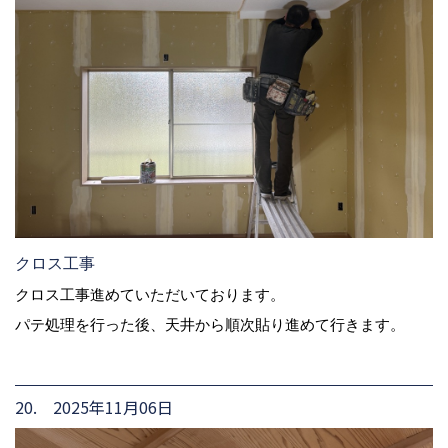
クロス工事
クロス工事進めていただいております。
パテ処理を行った後、天井から順次貼り進めて行きます。
20. 2025年11月06日