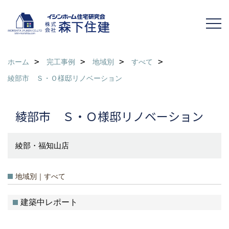
ホーム
完工事例
地域別
すべて
綾部市 Ｓ・Ｏ様邸リノベーション
綾部市 Ｓ・Ｏ様邸リノベーション
綾部・福知山店
地域別｜すべて
建築中レポート