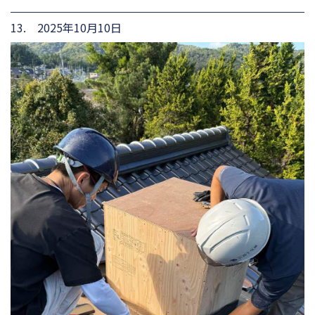
13. 2025年10月10日