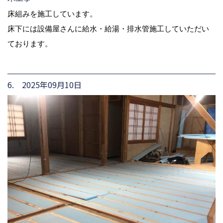
床組みを施工しています。
床下には設備屋さんに給水・給湯・排水管施工していただい
ております。
6. 2025年09月10日