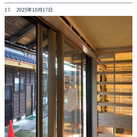
17. 2025年10月17日