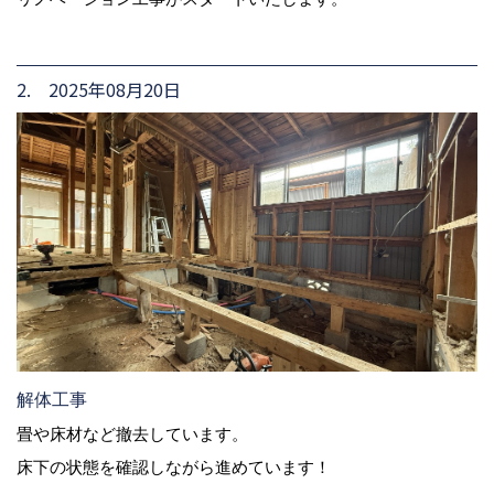
2. 2025年08月20日
解体工事
畳や床材など撤去しています。
床下の状態を確認しながら進めています！