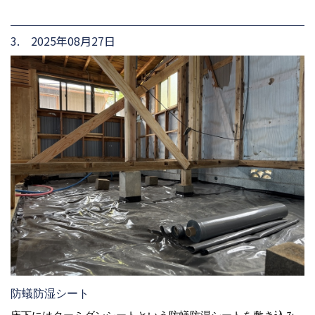
3. 2025年08月27日
防蟻防湿シート