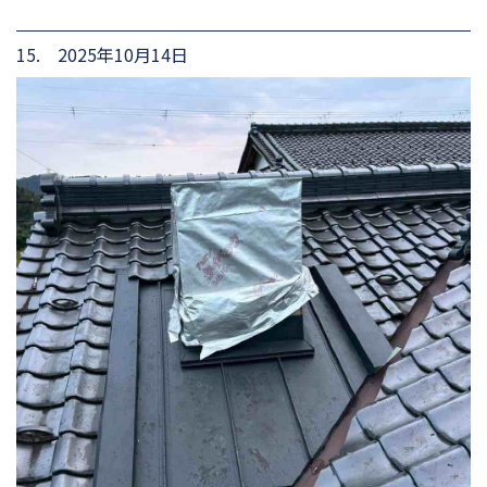
15. 2025年10月14日