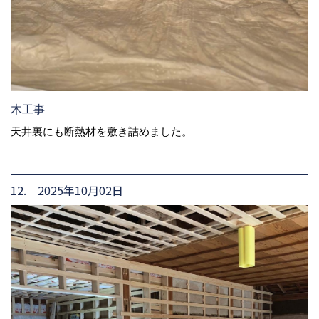
木工事
天井裏にも断熱材を敷き詰めました。
12. 2025年10月02日