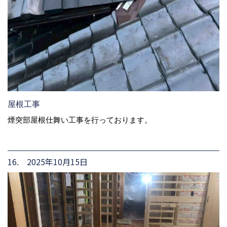
屋根工事
煙突部屋根仕舞い工事を行っております。
16. 2025年10月15日