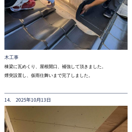
木工事
棟梁に瓦めくり、屋根開口、補強して頂きました。
煙突設置し、仮雨仕舞いまで完了しました。
14. 2025年10月13日