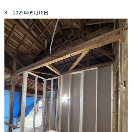
8. 2025年09月18日