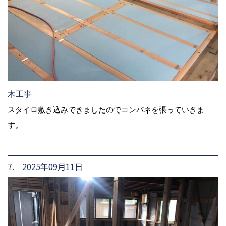
木工事
スタイロ敷き込みできましたのでコンパネを張っていきま
す。
7. 2025年09月11日