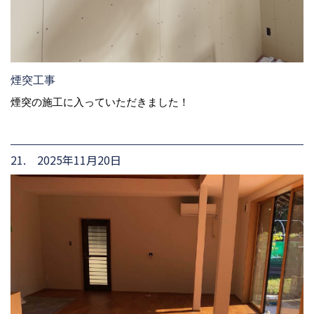
煙突工事
煙突の施工に入っていただきました！
21. 2025年11月20日