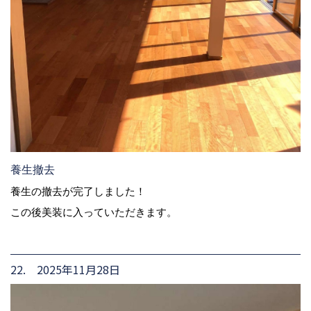
養生撤去
養生の撤去が完了しました！
この後美装に入っていただきます。
22. 2025年11月28日