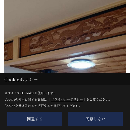
Cookieポリシー
当サイトではCookieを使用します。
Cookieの使用に関する詳細は 「
プライバシーポリシー
」をご覧ください。
Cookieを受け入れるか拒否するか選択してください。
同意する
同意しない