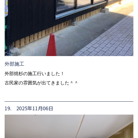
外部施工
外部焼杉の施工行いました！
古民家の雰囲気が出てきました＾＾
19. 2025年11月06日