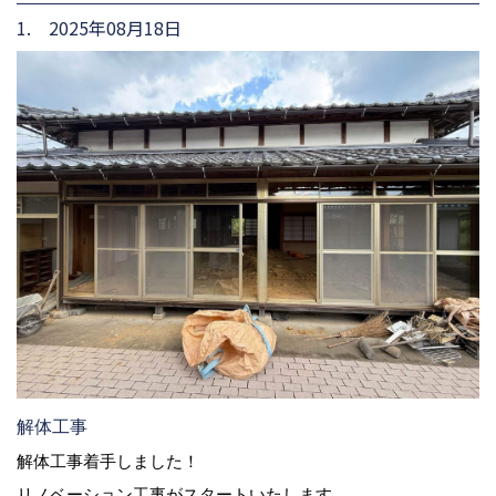
1. 2025年08月18日
解体工事
解体工事着手しました！
リノベーション工事がスタートいたします。