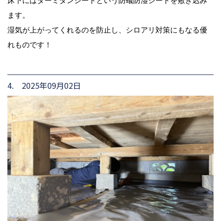
床下にはターミダンシートという防蟻防湿シートを敷き込み
ます。
湿気が上がってくれるのを防止し、シロアリ対策にもなる優
れものです！
4. 2025年09月02日