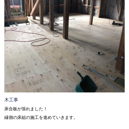
木工事
床合板が張れました！
縁側の床組の施工を進めていきます。