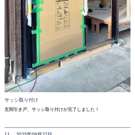
サッシ取り付け
玄関引き戸、サッシ取り付けが完了しました！
11. 2025年09月27日