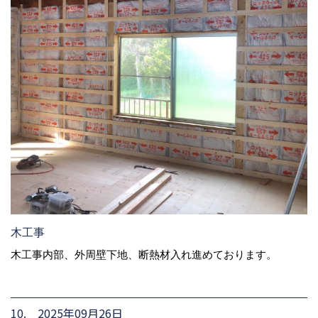
木工事
木工事内部、外周壁下地、断熱材入れ進めております。
10. 2025年09月26日