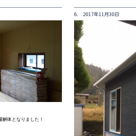
6. 2017年11月30日
場解体となりました！