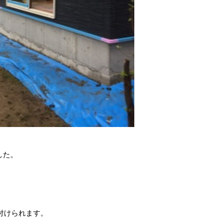
した。
り付けられます。