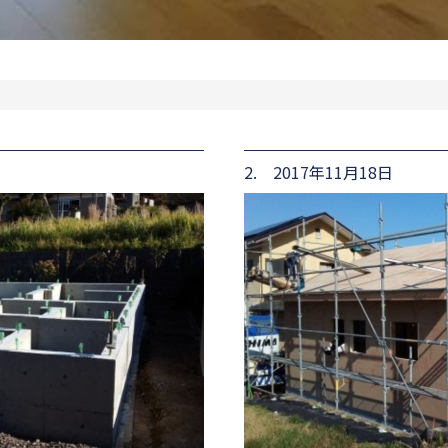
2. 2017年11月18日