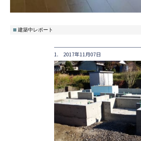
建築中レポート
1. 2017年11月07日