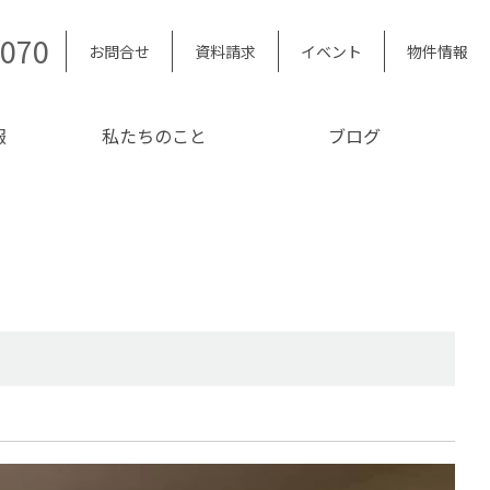
5070
お問合せ
資料請求
イベント
物件情報
報
私たちのこと
ブログ