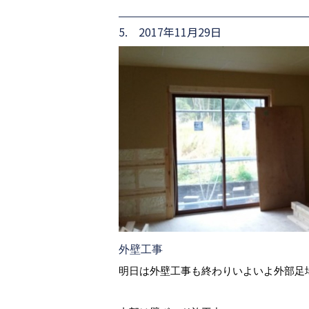
5. 2017年11月29日
外壁工事
明日は外壁工事も終わりいよいよ外部足