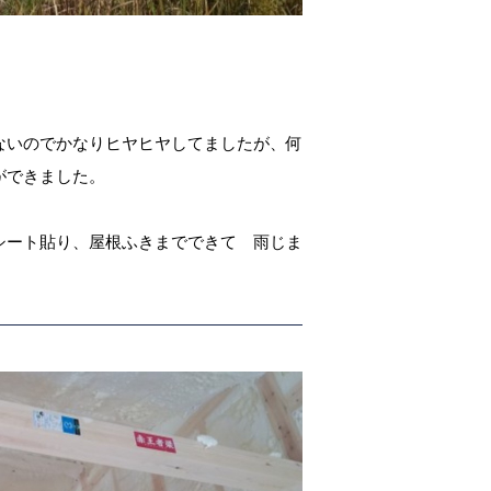
ないのでかなりヒヤヒヤしてましたが、何
ができました。
シート貼り、屋根ふきまでできて 雨じま