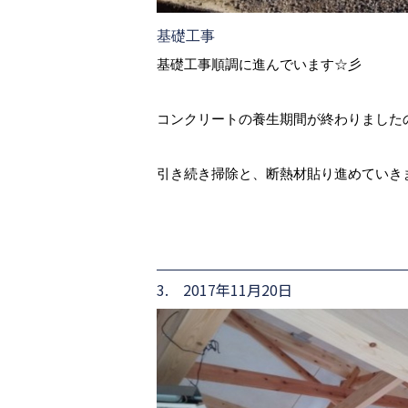
基礎工事
基礎工事順調に進んでいます☆彡
コンクリートの養生期間が終わりました
引き続き掃除と、断熱材貼り進めていき
3. 2017年11月20日