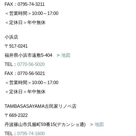
FAX：0795-74-3211
＜営業時間＞10:00～17:00
＜定休日＞年中無休
小浜店
〒917-0241
福井県小浜市遠敷5-404
地図
TEL：
0770-56-5020
FAX：0770-56-5021
＜営業時間＞10:00～17:00
＜定休日＞年中無休
TAMBASASAYAMA古民家リノベ店
〒669-2322
丹波篠山市呉服町59番15(デカンショ通)
地図
TEL：
0795-74-1600