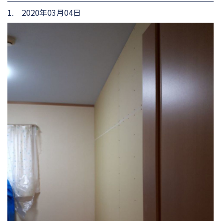
1. 2020年03月04日