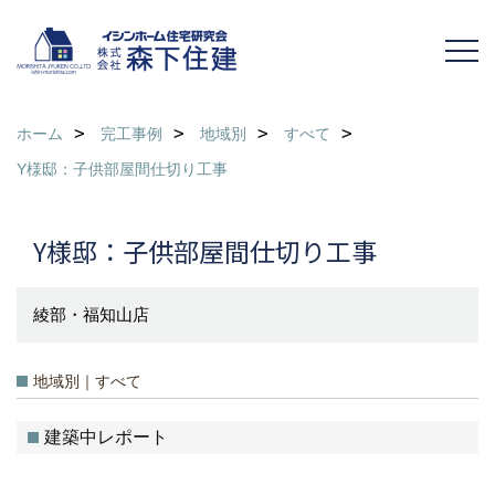
ホーム
完工事例
地域別
すべて
Y様邸：子供部屋間仕切り工事
Y様邸：子供部屋間仕切り工事
綾部・福知山店
地域別｜すべて
建築中レポート