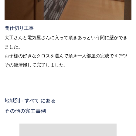
間仕切り工事
大工さんと電気屋さんに入って頂きあっという間に壁ができ
ました。
お子様の好きなクロスを選んで頂き一人部屋の完成です(^^)/
その後清掃して完了しました。
地域別 - すべて にある
その他の完工事例