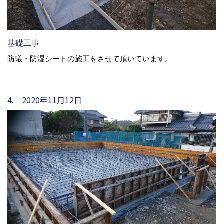
基礎工事
防蟻・防湿シートの施工をさせて頂いています。
4. 2020年11月12日