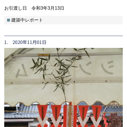
お引渡し日 令和3年3月13日
建築中レポート
1. 2020年11月01日