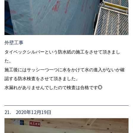
外壁工事
タイベックシルバーという防水紙の施工をさせて頂きまし
た。
施工後にはサッシ一つ一つに水をかけて水の進入がないか確
認する防水検査をさせて頂きました。
水漏れがありませんでしたので検査は合格です💮
21. 2020年12月19日