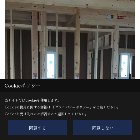
Cookieポリシー
当サイトではCookieを使用します。
Cookieの使用に関する詳細は 「
プライバシーポリシー
」をご覧ください。
Cookieを受け入れるか拒否するか選択してください。
同意する
同意しない