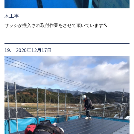
木工事
サッシが搬入され取付作業をさせて頂いています🔨
19. 2020年12月17日