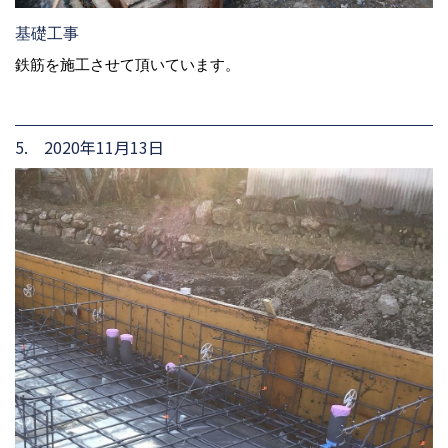
基礎工事
鉄筋を施工させて頂いています。
5. 2020年11月13日