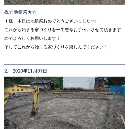
祝☆地鎮祭★☆
Ｉ様 本日は地鎮祭おめでとうございました✨✨
これから始まる家づくりを一生懸命お手伝いさせて頂きます
のでよろしくお願いします！
そしてこれから始まる家づくりを楽しんでください！！
2. 2020年11月07日