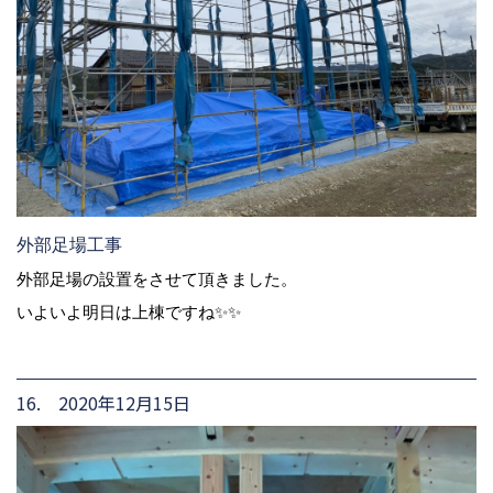
外部足場工事
外部足場の設置をさせて頂きました。
いよいよ明日は上棟ですね✨✨
16. 2020年12月15日