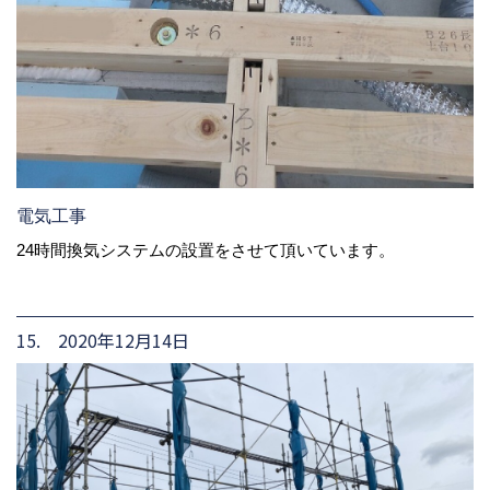
電気工事
24時間換気システムの設置をさせて頂いています。
15. 2020年12月14日