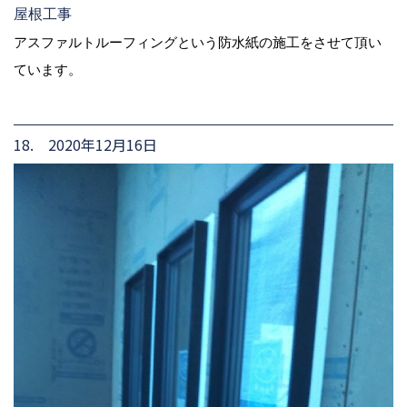
屋根工事
アスファルトルーフィングという防水紙の施工をさせて頂い
ています。
18. 2020年12月16日