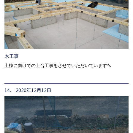
木工事
上棟に向けての土台工事をさせていただいています🔨
14. 2020年12月12日