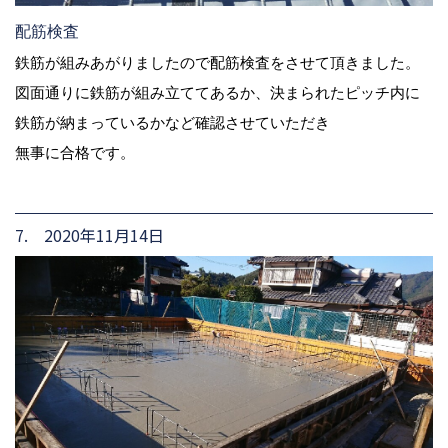
配筋検査
鉄筋が組みあがりましたので配筋検査をさせて頂きました。
図面通りに鉄筋が組み立ててあるか、決まられたピッチ内に
鉄筋が納まっているかなど確認させていただき
無事に合格です。
7. 2020年11月14日