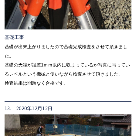
基礎工事
基礎が出来上がりましたので基礎完成検査をさせて頂きまし
た。
基礎の天端が誤差1ｍｍ以内に収まっているか写真に写ってい
るレベルという機械と使いながら検査させて頂きました。
検査結果は問題なく合格です。
13. 2020年12月12日