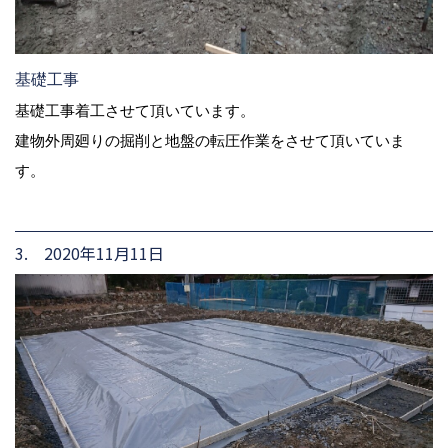
基礎工事
基礎工事着工させて頂いています。
建物外周廻りの掘削と地盤の転圧作業をさせて頂いていま
す。
3. 2020年11月11日