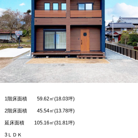
1階床面積 59.62㎡(18.03坪)
2階床面積 45.54㎡(13.78坪)
延床面積 105.16㎡(31.81坪)
3ＬＤＫ