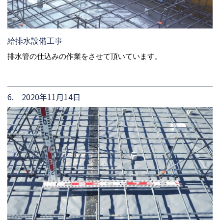
給排水設備工事
排水管の仕込みの作業をさせて頂いています。
6. 2020年11月14日