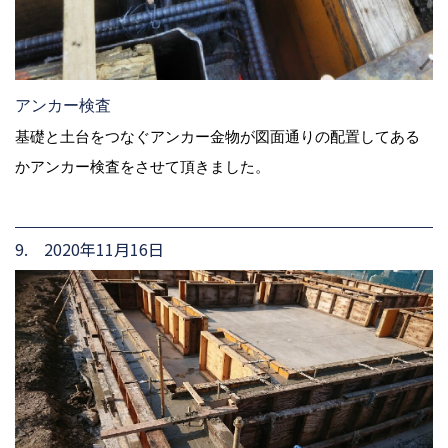
アンカー検査
基礎と土台をつなぐアンカー金物が図面通りの配置してある
かアンカー検査をさせて頂きました。
9. 2020年11月16日