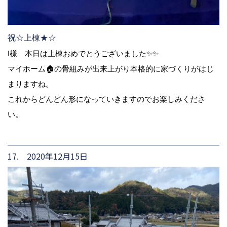
祝☆上棟★☆
I様 本日は上棟おめでとうございました✨✨
マイホーム🏠の骨組みが出来上がり本格的に家づくりがはじ
まりますね。
これからどんどん形になっていきますのでお楽しみくださ
い。
17. 2020年12月15日