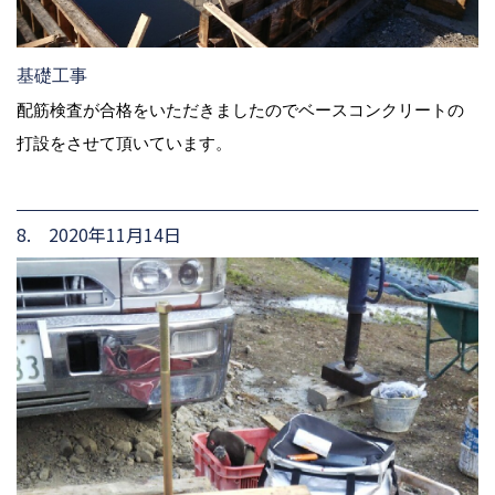
基礎工事
配筋検査が合格をいただきましたのでベースコンクリートの
打設をさせて頂いています。
8. 2020年11月14日