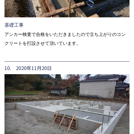
基礎工事
アンカー検査で合格をいただきましたので立ち上がりのコン
クリートを打設させて頂いています。
10. 2020年11月20日