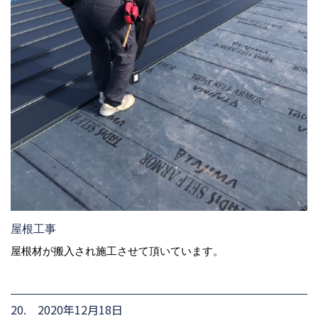
屋根工事
屋根材が搬入され施工させて頂いています。
20. 2020年12月18日