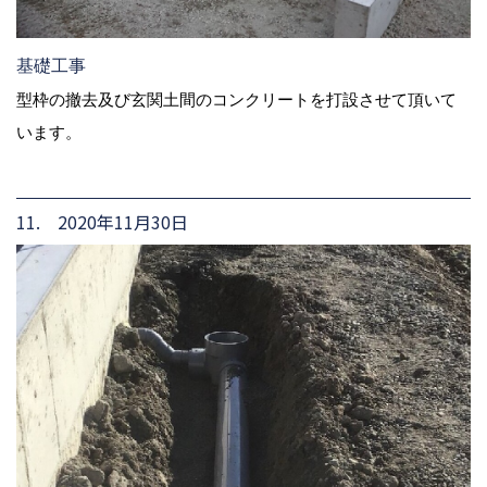
基礎工事
型枠の撤去及び玄関土間のコンクリートを打設させて頂いて
います。
11. 2020年11月30日