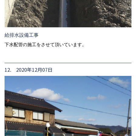
給排水設備工事
下水配管の施工をさせて頂いています。
12. 2020年12月07日