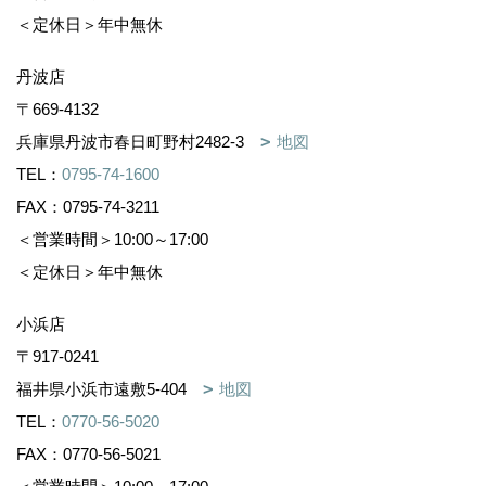
＜定休日＞年中無休
丹波店
〒669-4132
兵庫県丹波市春日町野村2482-3
地図
TEL：
0795-74-1600
FAX：0795-74-3211
＜営業時間＞10:00～17:00
＜定休日＞年中無休
小浜店
〒917-0241
福井県小浜市遠敷5-404
地図
TEL：
0770-56-5020
FAX：0770-56-5021