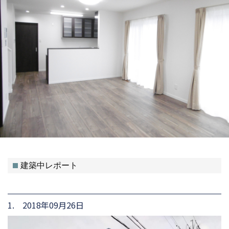
建築中レポート
1. 2018年09月26日