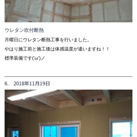
ウレタン吹付断熱
月曜日にウレタン断熱工事を行いました。
やはり施工前と施工後は体感温度が違いますね！！
標準装備です('ω')ノ
6. 2018年11月19日