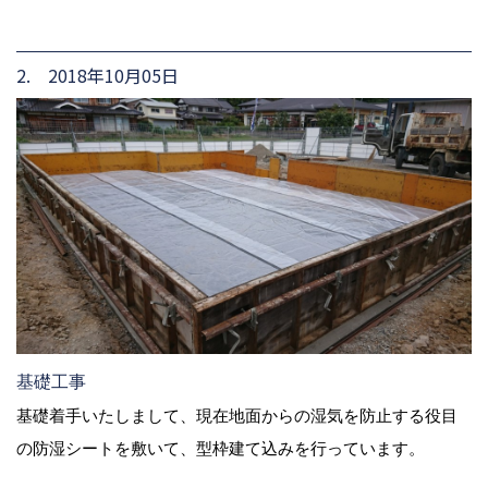
2. 2018年10月05日
基礎工事
基礎着手いたしまして、現在地面からの湿気を防止する役目
の防湿シートを敷いて、型枠建て込みを行っています。