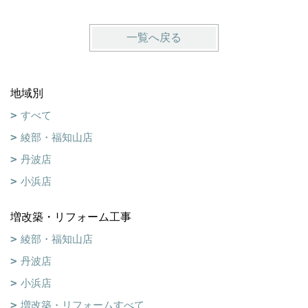
一覧へ戻る
地域別
すべて
綾部・福知山店
丹波店
小浜店
増改築・リフォーム工事
綾部・福知山店
丹波店
小浜店
増改築・リフォームすべて