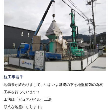
杭工事着手
地鎮祭が終わりまして、いよいよ基礎の下を地盤補強の為杭
工事を行っています！
工法は「ピュアパイル」工法
頑丈な地盤になります。