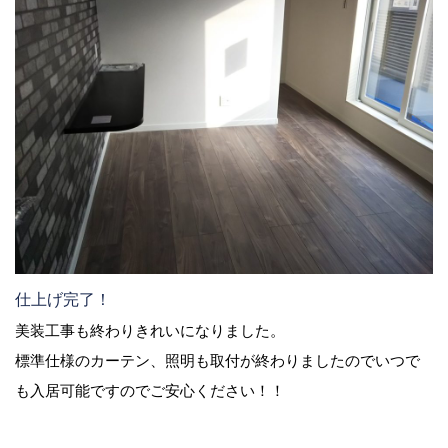
仕上げ完了！
美装工事も終わりきれいになりました。
標準仕様のカーテン、照明も取付が終わりましたのでいつで
も入居可能ですのでご安心ください！！