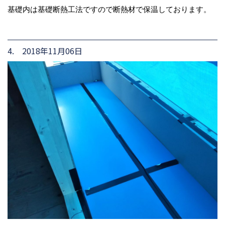
基礎内は基礎断熱工法ですので断熱材で保温しております。
4. 2018年11月06日