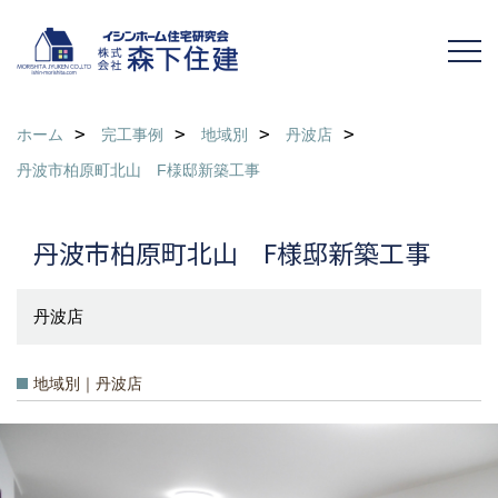
ホーム
完工事例
地域別
丹波店
丹波市柏原町北山 F様邸新築工事
丹波市柏原町北山 F様邸新築工事
丹波店
地域別｜丹波店