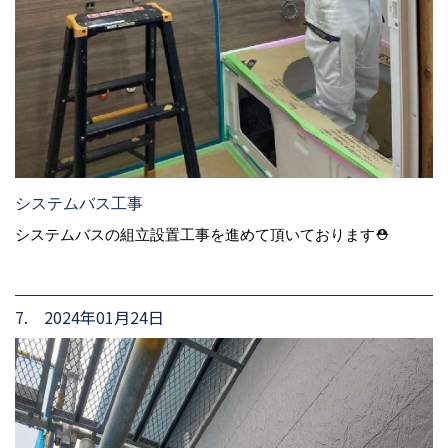
システムバス工事
システムバスの組立設置工事を進めて頂いております⛑
7. 2024年01月24日