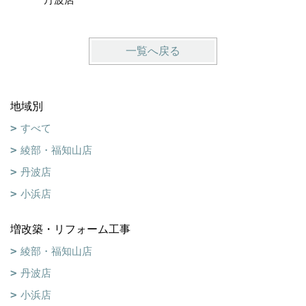
一覧へ戻る
地域別
すべて
綾部・福知山店
丹波店
小浜店
増改築・リフォーム工事
綾部・福知山店
丹波店
小浜店