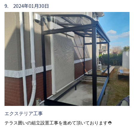
9. 2024年01月30日
エクステリア工事
テラス囲いの組立設置工事を進めて頂いております⛑