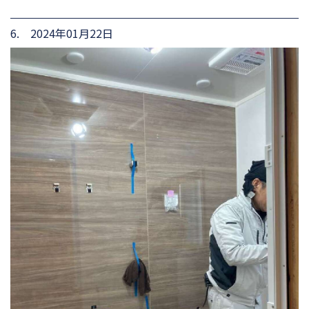
6. 2024年01月22日