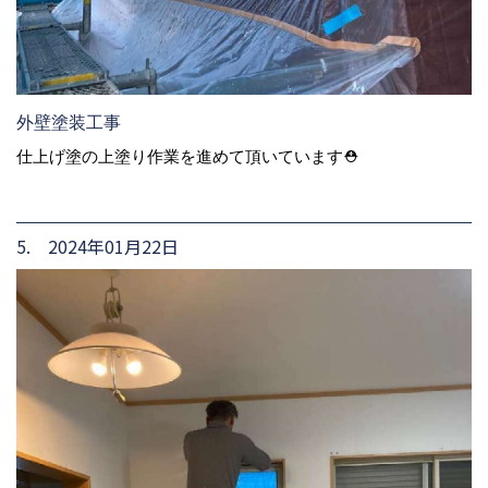
外壁塗装工事
仕上げ塗の上塗り作業を進めて頂いています⛑
5. 2024年01月22日