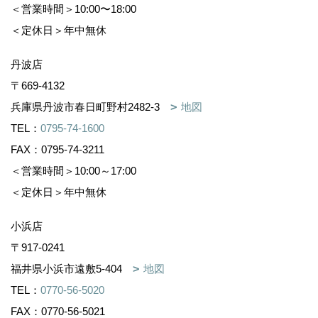
＜営業時間＞10:00〜18:00
＜定休日＞年中無休
丹波店
〒669-4132
兵庫県丹波市春日町野村2482-3
地図
TEL：
0795-74-1600
FAX：0795-74-3211
＜営業時間＞10:00～17:00
＜定休日＞年中無休
小浜店
〒917-0241
福井県小浜市遠敷5-404
地図
TEL：
0770-56-5020
FAX：0770-56-5021