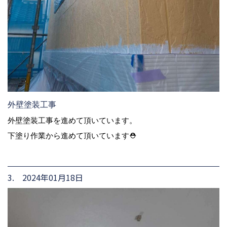
外壁塗装工事
外壁塗装工事を進めて頂いています。
下塗り作業から進めて頂いています⛑
3. 2024年01月18日