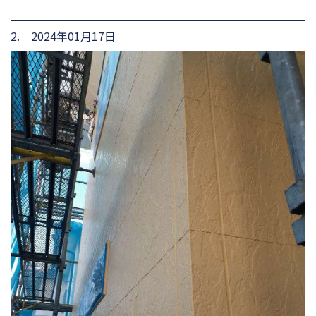
2. 2024年01月17日