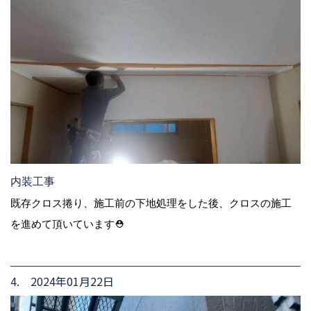
内装工事
既存クロス捲り、施工前の下地処理をした後、クロスの施工
を進めて頂いています⛑
4. 2024年01月22日