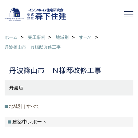
ホーム
完工事例
地域別
すべて
丹波篠山市 Ｎ様邸改修工事
丹波篠山市 Ｎ様邸改修工事
丹波店
地域別｜すべて
建築中レポート