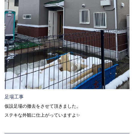
足場工事
仮設足場の撤去をさせて頂きました。
ステキな外観に仕上がっていますよ✨