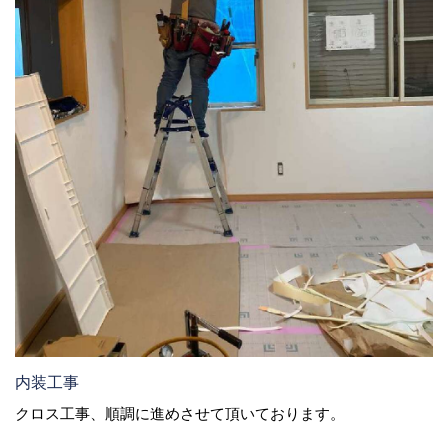
内装工事
クロス工事、順調に進めさせて頂いております。