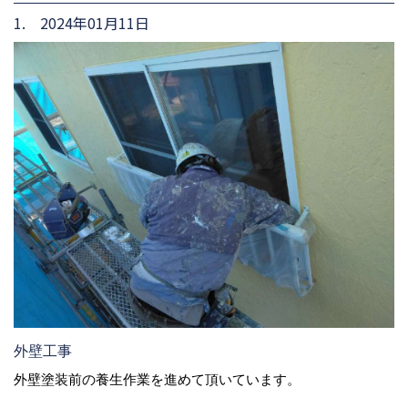
1. 2024年01月11日
外壁工事
外壁塗装前の養生作業を進めて頂いています。