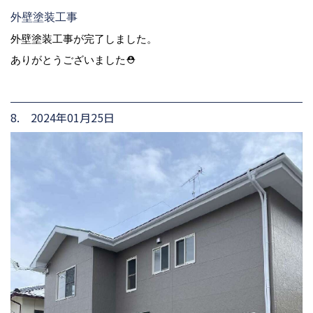
外壁塗装工事
外壁塗装工事が完了しました。
ありがとうございました⛑
8. 2024年01月25日