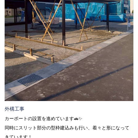
外構工事
カーポートの設置を進めています🚗✨
同時にスリット部分の型枠建込みも行い、着々と形になって
きています！