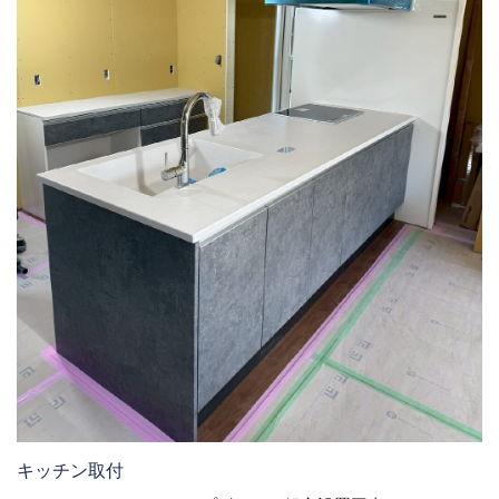
キッチン取付