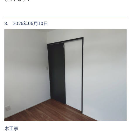
8. 2026年06月10日
木工事