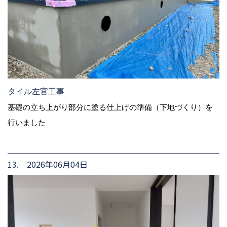
タイル左官工事
基礎の立ち上がり部分に塗る仕上げの準備（下地づくり）を
行いました
13. 2026年06月04日