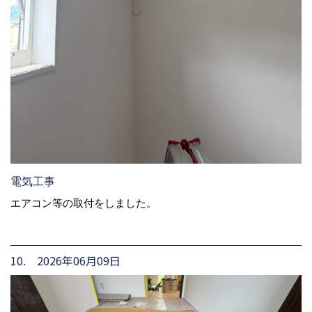
電気工事
エアコン等の取付をしました。
10. 2026年06月09日