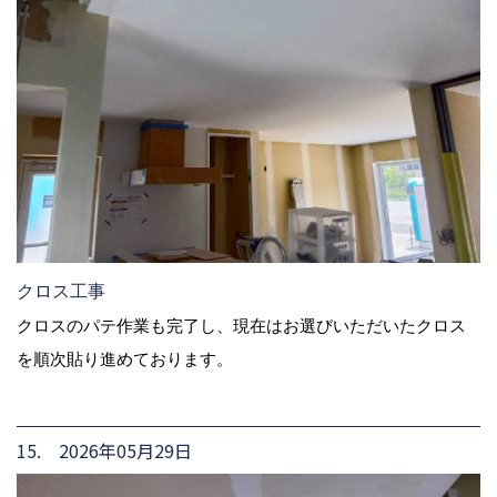
クロス工事
クロスのパテ作業も完了し、現在はお選びいただいたクロス
を順次貼り進めております。
15. 2026年05月29日