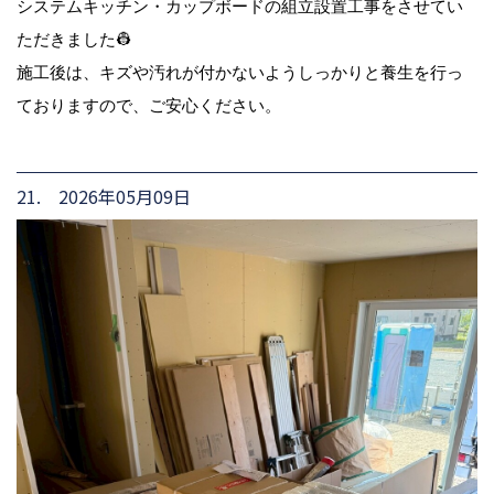
システムキッチン・カップボードの組立設置工事をさせてい
ただきました👷
施工後は、キズや汚れが付かないようしっかりと養生を行っ
ておりますので、ご安心ください。
21. 2026年05月09日