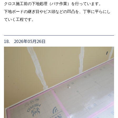
クロス施工前の下地処理（パテ作業）を行っています。
下地ボードの継ぎ目やビス頭などの凹凸を、丁寧に平らにし
ていく工程です。
18. 2026年05月26日