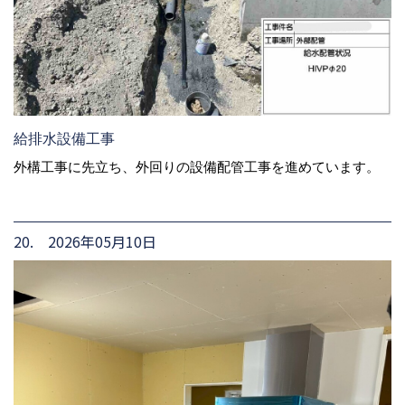
給排水設備工事
外構工事に先立ち、外回りの設備配管工事を進めています。
20. 2026年05月10日