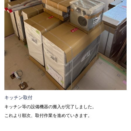
キッチン取付
キッチン等の設備機器の搬入が完了しました。
これより順次、取付作業を進めていきます。