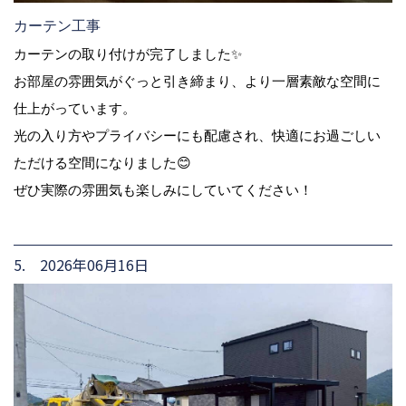
カーテン工事
カーテンの取り付けが完了しました✨
お部屋の雰囲気がぐっと引き締まり、より一層素敵な空間に
仕上がっています。
光の入り方やプライバシーにも配慮され、快適にお過ごしい
ただける空間になりました😊
ぜひ実際の雰囲気も楽しみにしていてください！
5. 2026年06月16日