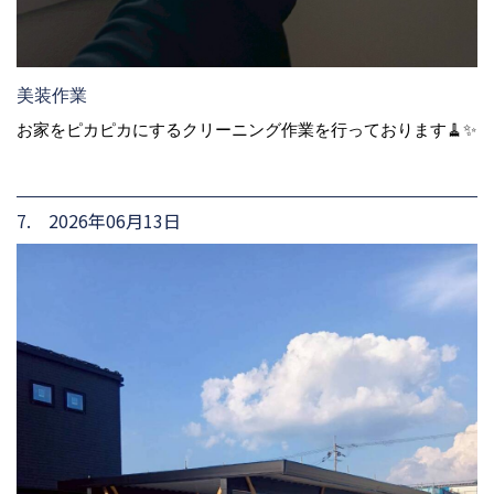
美装作業
お家をピカピカにするクリーニング作業を行っております🧹✨
7. 2026年06月13日