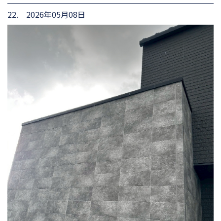
22. 2026年05月08日