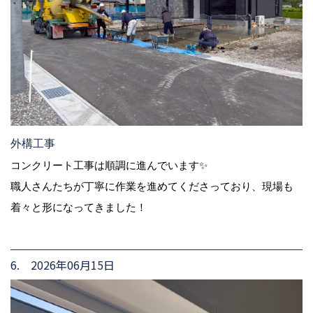
外構工事
コンクリート工事は順調に進んでいます✨
職人さんたちが丁寧に作業を進めてくださっており、現場も
着々と形になってきました！
6. 2026年06月15日