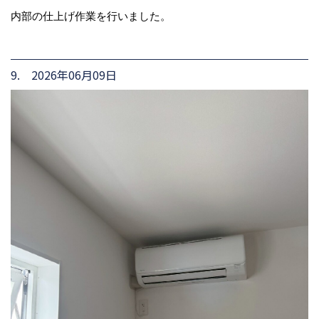
内部の仕上げ作業を行いました。
9. 2026年06月09日