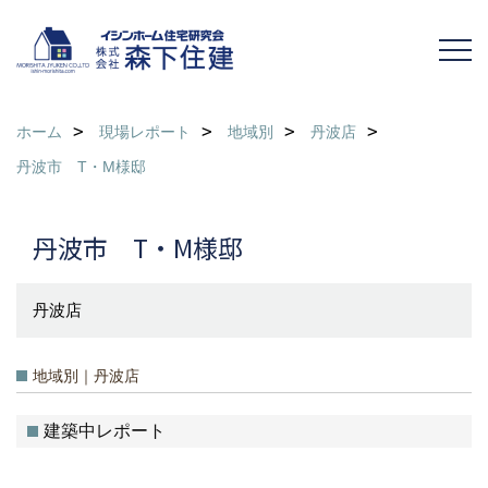
ホーム
現場レポート
地域別
丹波店
丹波市 T・M様邸
丹波市 T・M様邸
丹波店
地域別｜丹波店
建築中レポート