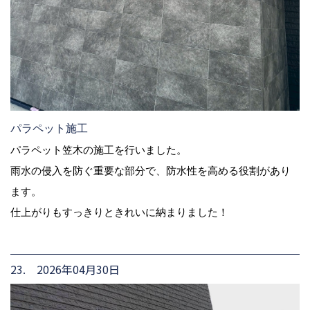
パラペット施工
パラペット笠木の施工を行いました。
雨水の侵入を防ぐ重要な部分で、防水性を高める役割があり
ます。
仕上がりもすっきりときれいに納まりました！
23. 2026年04月30日