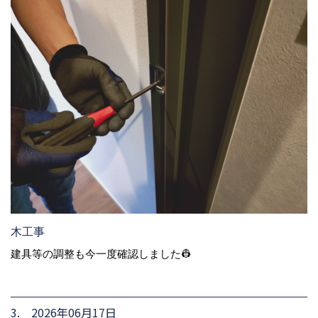
木工事
建具等の調整も今一度確認しました👷
3. 2026年06月17日