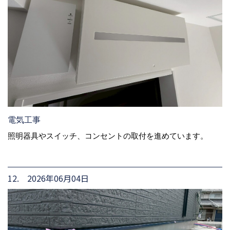
電気工事
照明器具やスイッチ、コンセントの取付を進めています。
12. 2026年06月04日