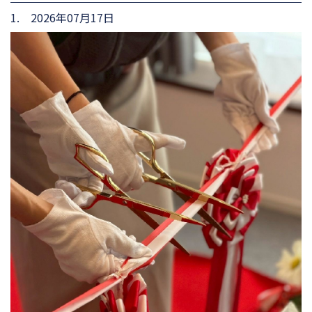
1. 2026年07月17日