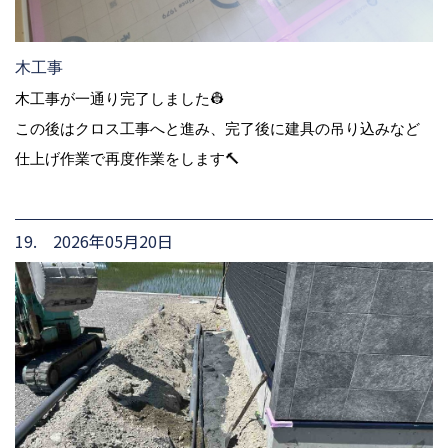
木工事
木工事が一通り完了しました👷
この後はクロス工事へと進み、完了後に建具の吊り込みなど
仕上げ作業で再度作業をします🔨
19. 2026年05月20日