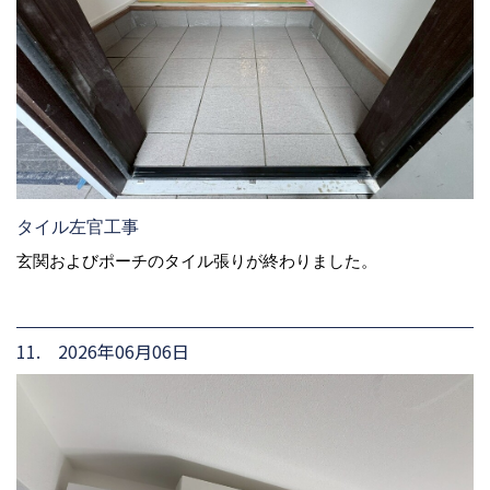
タイル左官工事
玄関およびポーチのタイル張りが終わりました。
11. 2026年06月06日