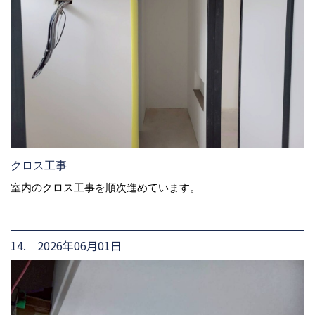
クロス工事
室内のクロス工事を順次進めています。
14. 2026年06月01日