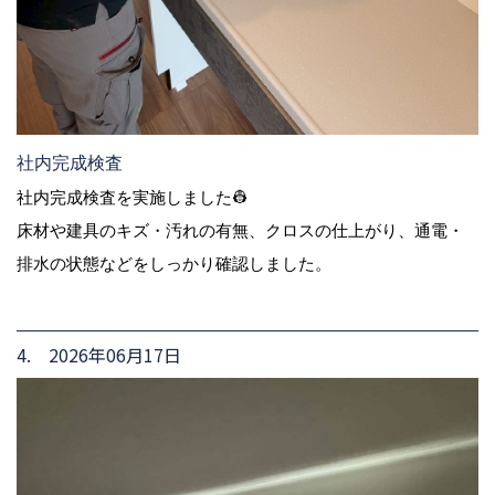
社内完成検査
社内完成検査を実施しました👷
床材や建具のキズ・汚れの有無、クロスの仕上がり、通電・
排水の状態などをしっかり確認しました。
4. 2026年06月17日