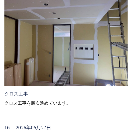
クロス工事
クロス工事を順次進めています。
16. 2026年05月27日