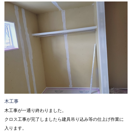
木工事
木工事が一通り終わりました。
クロス工事が完了しましたら建具吊り込み等の仕上げ作業に
入ります。