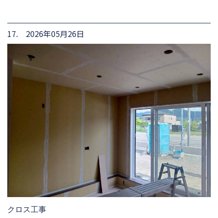
17. 2026年05月26日
クロス工事