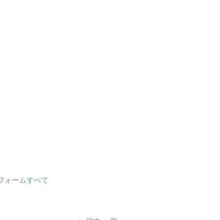
フォームすべて