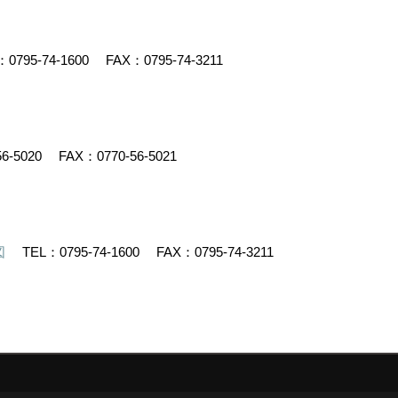
：
0795-74-1600
FAX：0795-74-3211
56-5020
FAX：0770-56-5021
図
TEL：
0795-74-1600
FAX：0795-74-3211
デスクリエイト