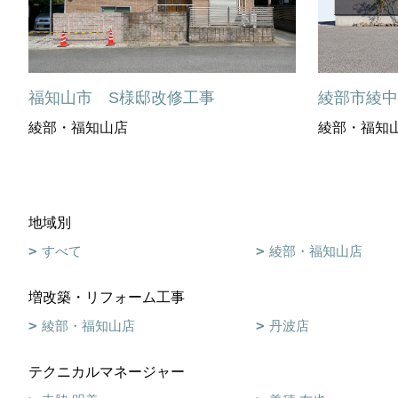
福知山市 S様邸改修工事
綾部市綾
綾部・福知山店
綾部・福知
地域別
すべて
綾部・福知山店
増改築・リフォーム工事
綾部・福知山店
丹波店
テクニカルマネージャー