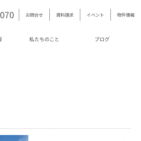
5070
お問合せ
資料請求
イベント
物件情報
報
私たちのこと
ブログ