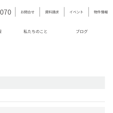
5070
お問合せ
資料請求
イベント
物件情報
報
私たちのこと
ブログ