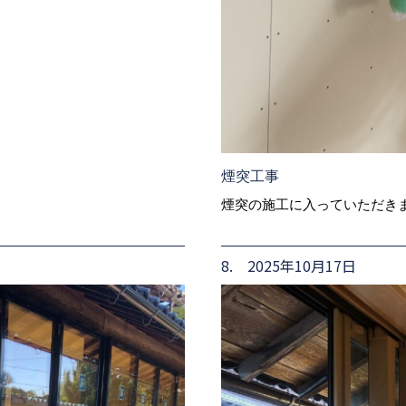
煙突工事
煙突の施工に入っていただき
8. 2025年10月17日