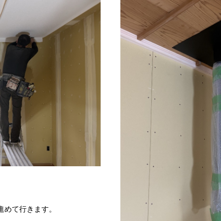
進めて行きます。