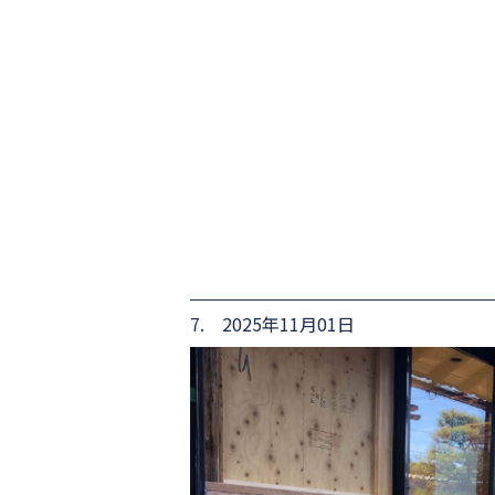
7. 2025年11月01日