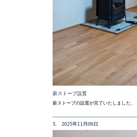
薪ストーブ設置
薪ストーブの設置が完了いたしました。
5. 2025年11月06日