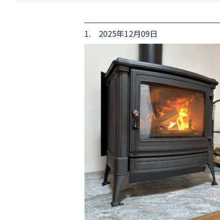
1. 2025年12月09日