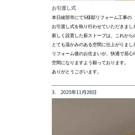
お引渡し式
本日綾部市にてS様邸リフォーム工事の
お引渡し式を執り行わせていただきまし
新しく設置した薪ストーブは、これから
とても温かみのある空間に仕上がりまし
リフォーム後のお住まいが、快適で居心
空間になりますよう願っております。
ありがとうございます。
3. 2025年11月28日