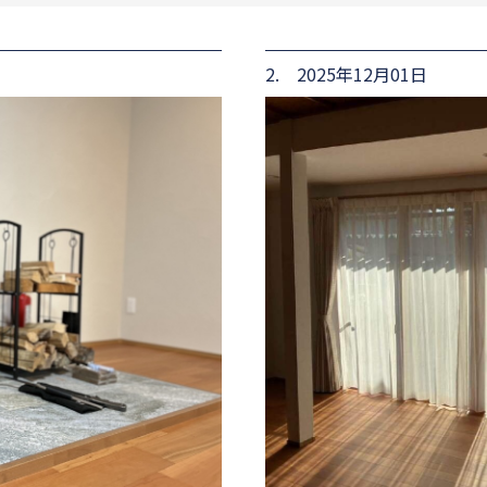
2. 2025年12月01日