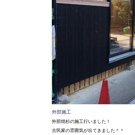
外部施工
外部焼杉の施工行いました！
古民家の雰囲気が出てきました＾＾