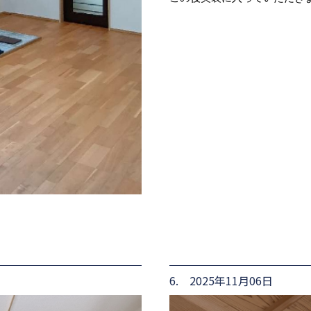
6. 2025年11月06日