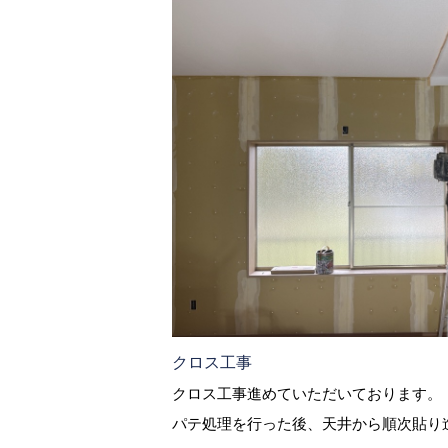
クロス工事
クロス工事進めていただいております。
パテ処理を行った後、天井から順次貼り