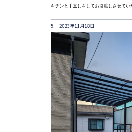
キチンと手直しをしてお引渡しさせてい
5. 2023年11月18日