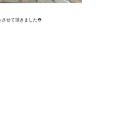
をさせて頂きました⛑