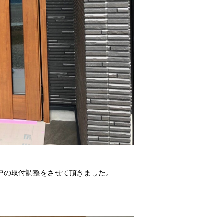
戸の取付調整をさせて頂きました。