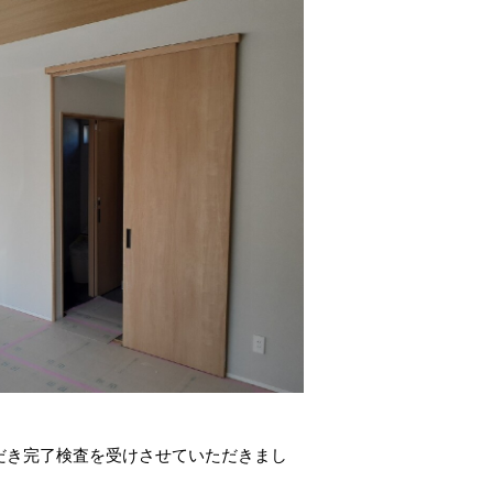
だき完了検査を受けさせていただきまし