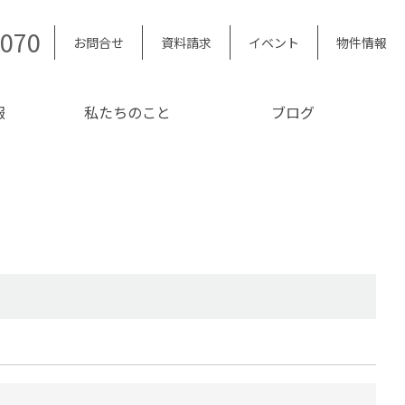
5070
お問合せ
資料請求
イベント
物件情報
報
私たちのこと
ブログ