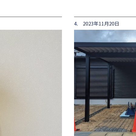
4. 2023年11月20日