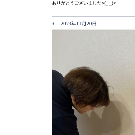
ありがとうございました<(_ _)>
3. 2023年11月20日