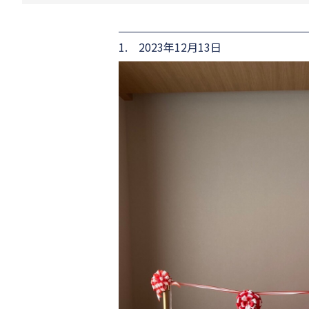
1. 2023年12月13日