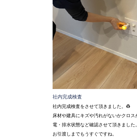
社内完成検査
社内完成検査をさせて頂きました。👷
床材や建具にキズや汚れがないかクロス
電・排水状態など確認させて頂きました
お引渡しまでもうすぐですね。