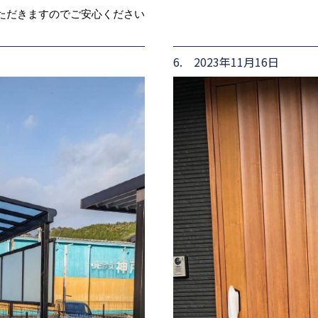
ただきますのでご安心ください
6. 2023年11月16日