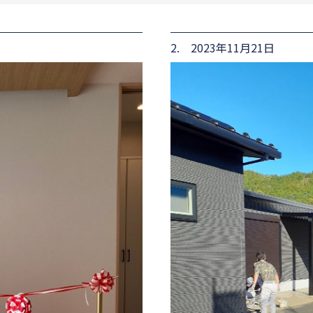
2. 2023年11月21日