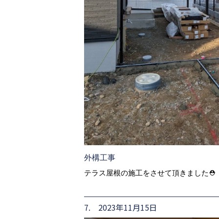
外構工事
テラス屋根の施工をさせて頂きました⛑
7. 2023年11月15日