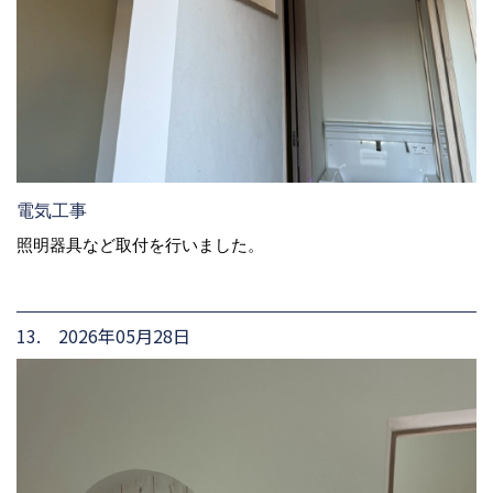
電気工事
照明器具など取付を行いました。
13. 2026年05月28日