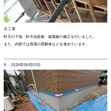
木工事
軒天の下地・軒天化粧板・破風板の施工を行いました。
また、内部では母屋の壁解体などを進めています。
9. 2026年06月05日