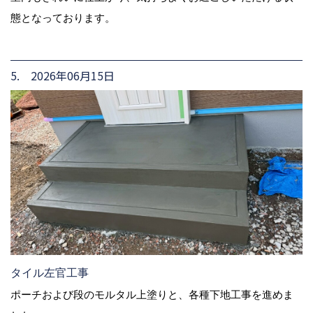
態となっております。
5. 2026年06月15日
タイル左官工事
ポーチおよび段のモルタル上塗りと、各種下地工事を進めま