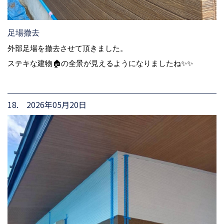
足場撤去
外部足場を撤去させて頂きました。
ステキな建物🏠の全景が見えるようになりましたね✨✨
18. 2026年05月20日