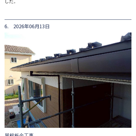
した。
6. 2026年06月13日
屋根板金工事