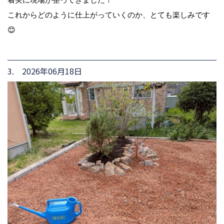
これからどのように仕上がっていくのか、とても楽しみです
😊
3. 2026年06月18日