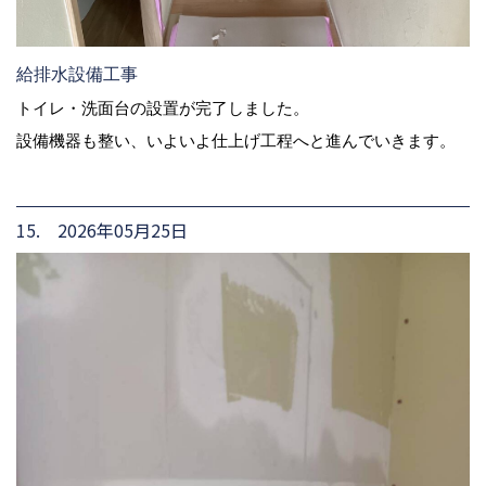
給排水設備工事
トイレ・洗面台の設置が完了しました。
設備機器も整い、いよいよ仕上げ工程へと進んでいきます。
15. 2026年05月25日