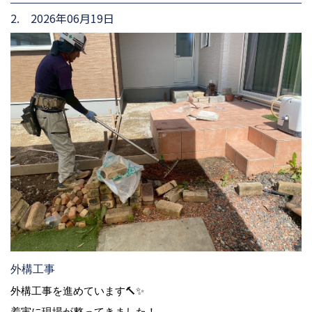
2. 2026年06月19日
外構工事
外構工事を進めています🔨✨
着実に現場が整ってきました！