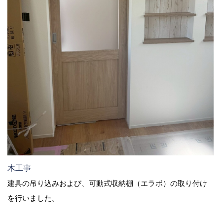
木工事
建具の吊り込みおよび、可動式収納棚（エラボ）の取り付け
を行いました。