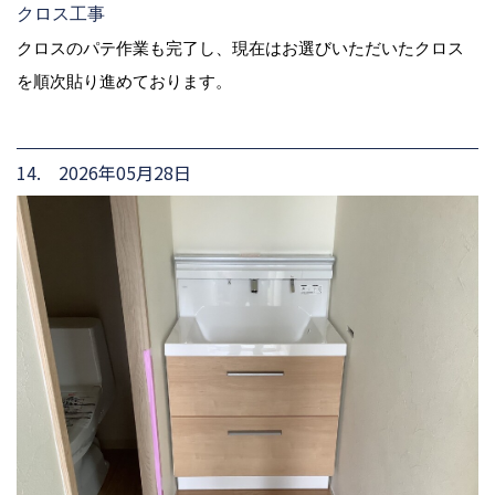
クロス工事
クロスのパテ作業も完了し、現在はお選びいただいたクロス
を順次貼り進めております。
14. 2026年05月28日