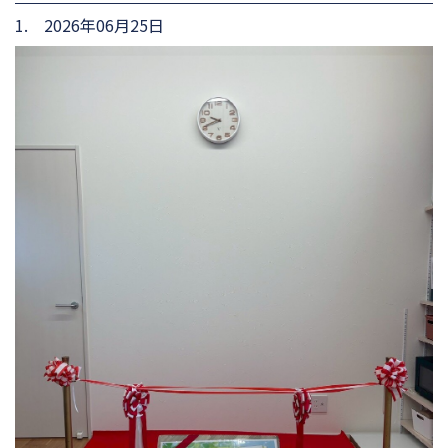
1. 2026年06月25日