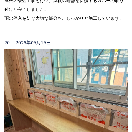
屋根の板金工事を行い、屋根の端部を保護するカバーの取り
付けが完了しました。
雨の侵入を防ぐ大切な部分も、しっかりと施工しています。
20. 2026年05月15日