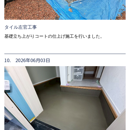
タイル左官工事
基礎立ち上がりコートの仕上げ施工を行いました。
10. 2026年06月03日