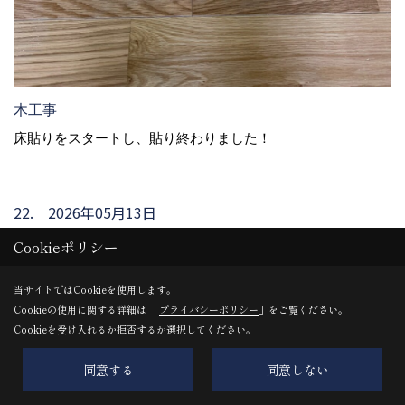
木工事
床貼りをスタートし、貼り終わりました！
22. 2026年05月13日
Cookieポリシー
当サイトではCookieを使用します。
Cookieの使用に関する詳細は 「
プライバシーポリシー
」をご覧ください。
Cookieを受け入れるか拒否するか選択してください。
同意する
同意しない