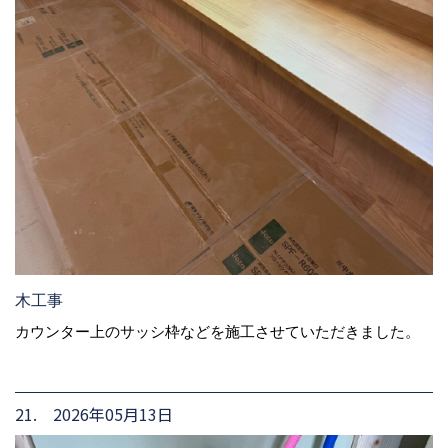
木工事
カウンター上のサッシ枠などを施工させていただきました。
21. 2026年05月13日