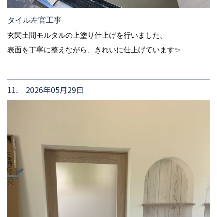
タイル左官工事
玄関土間モルタルの上塗り仕上げを行いました。
表面を丁寧に整えながら、きれいに仕上げています✨
11. 2026年05月29日