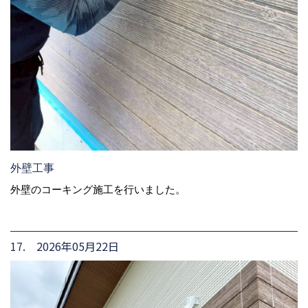
外壁工事
外壁のコーキング施工を行いました。
17. 2026年05月22日