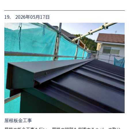
19. 2026年05月17日
屋根板金工事