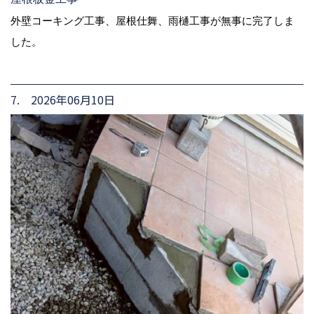
外壁コーキング工事、屋根仕舞、雨樋工事が無事に完了しま
した。
7. 2026年06月10日