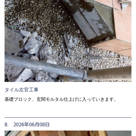
タイル左官工事
基礎ブロック、玄関モルタル仕上げに入っていきます。
8. 2026年06月08日