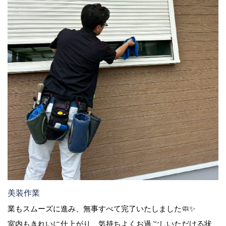
美装作業
業もスムーズに進み、無事すべて完了いたしました🧼✨
室内もきれいに仕上がり、気持ちよくお過ごしいただける状