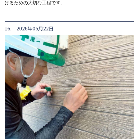
げるための大切な工程です。
16. 2026年05月22日