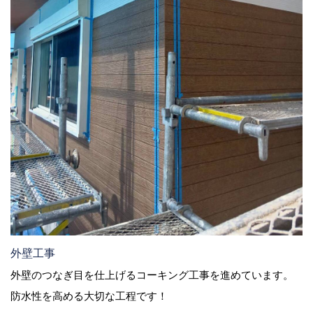
外壁工事
外壁のつなぎ目を仕上げるコーキング工事を進めています。
防水性を高める大切な工程です！