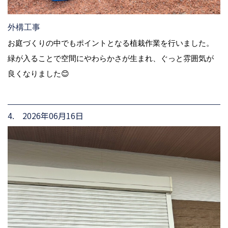
外構工事
お庭づくりの中でもポイントとなる植栽作業を行いました。
緑が入ることで空間にやわらかさが生まれ、ぐっと雰囲気が
良くなりました😊
4. 2026年06月16日