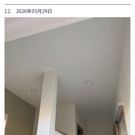
12. 2026年05月29日