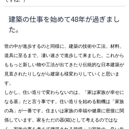
建築の仕事を始めて48年が過ぎまし
た。
世の中が進歩するのと同様に、建築の技術や工法、材料、
道具に至るまで、凄い速さで進歩して来ました。これから
ももっと新しい物や工法が出てきたり伝統的な日本建築が
見直されたりしながら建築も様変わりしていくと思いま
す。
しかし、住い造りで変わらないのは、「家は家族が幸せに
なる基」だと言う事です。住い造りを始める動機は「家族
の為」が一番です。住まいは家族の幸福や健康に密接に関
係しています。家をただの器(箱)として考えるのではな