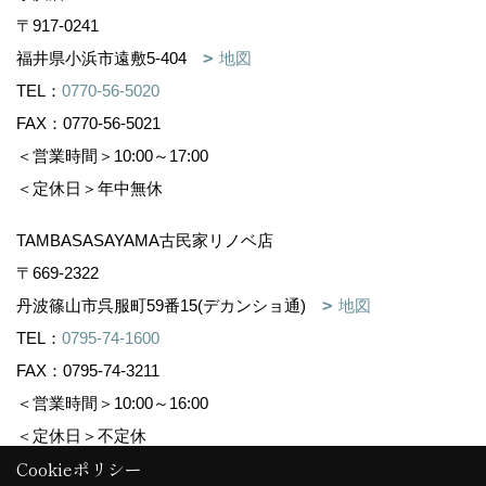
〒917-0241
福井県小浜市遠敷5-404
地図
TEL：
0770-56-5020
FAX：0770-56-5021
＜営業時間＞10:00～17:00
＜定休日＞年中無休
TAMBASASAYAMA古民家リノベ店
〒669-2322
丹波篠山市呉服町59番15(デカンショ通)
地図
TEL：
0795-74-1600
FAX：0795-74-3211
＜営業時間＞10:00～16:00
＜定休日＞不定休
Cookieポリシー