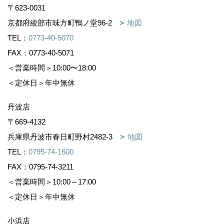
〒623-0031
京都府綾部市味方町鴨ノ堂96-2
地図
TEL：
0773-40-5070
FAX：0773-40-5071
＜営業時間＞10:00〜18:00
＜定休日＞年中無休
丹波店
〒669-4132
兵庫県丹波市春日町野村2482-3
地図
TEL：
0795-74-1600
FAX：0795-74-3211
＜営業時間＞10:00～17:00
＜定休日＞年中無休
小浜店