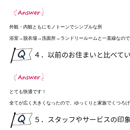
外観・内観ともにモノトーンでシンプルな所
浴室→脱衣場→洗面所→ランドリールームと一直線なので
４．以前のお住まいと比べて
とても快適です！
全てが広く大きくなったので、ゆっくりと家族でくつろげ
５．スタッフやサービスの印