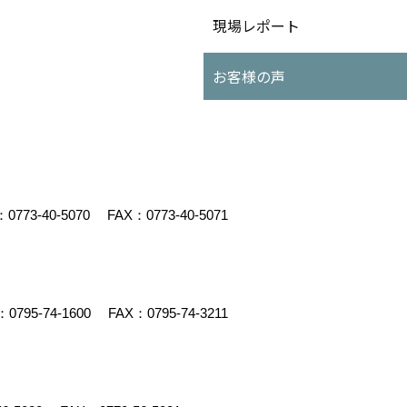
現場レポート
お客様の声
：
0773-40-5070
FAX：0773-40-5071
：
0795-74-1600
FAX：0795-74-3211