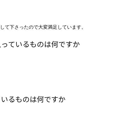
して下さったので大変満足しています。
入っているものは何ですか
ているものは何ですか