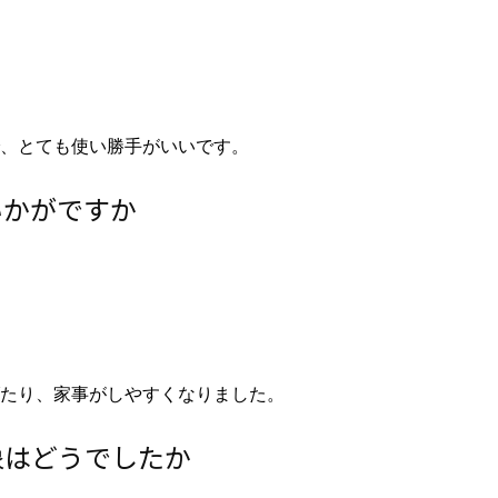
、とても使い勝手がいいです。
いかがですか
たり、家事がしやすくなりました。
象はどうでしたか