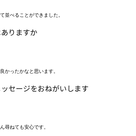
て並べることができました。
はありますか
良かったかなと思います。
メッセージをおねがいします
ん尋ねても安心です。