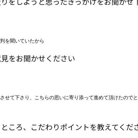
造りをしようと思ったきっかけをお聞かせ
判を聞いていたから
意見をお聞かせください
させて下さり、こちらの思いに寄り添って進めて頂けたのでと
るところ、こだわりポイントを教えてくだ