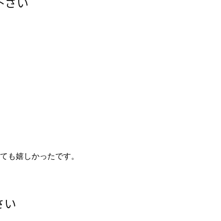
下さい
ても嬉しかったです。
さい