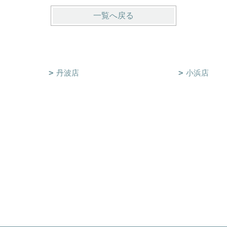
一覧へ戻る
丹波店
小浜店