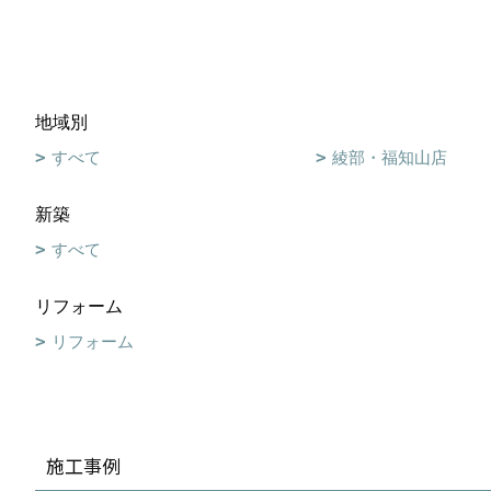
地域別
すべて
綾部・福知山店
新築
すべて
リフォーム
リフォーム
施工事例