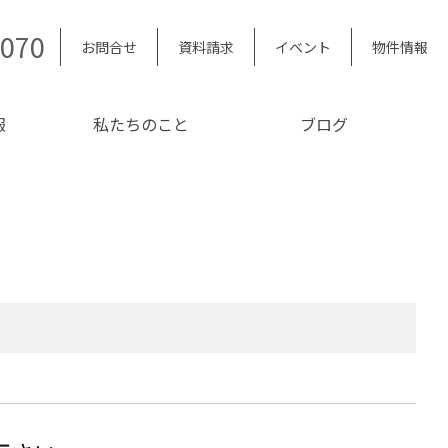
5070
お問合せ
資料請求
イベント
物件情報
報
私たちのこと
ブログ