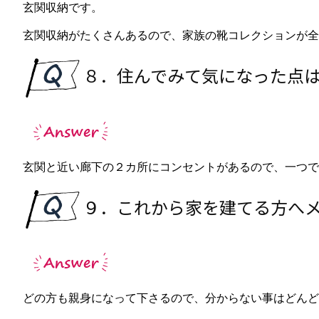
玄関収納です。
玄関収納がたくさんあるので、家族の靴コレクションが全
８．住んでみて気になった点
玄関と近い廊下の２カ所にコンセントがあるので、一つで
９．これから家を建てる方へ
どの方も親身になって下さるので、分からない事はどんど