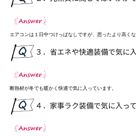
エアコンは１日中つけっぱなしですが、思ったより高くな
３．省エネや快適装備で気に
断熱材が冬でも暖かく快適で気に入っています。
４．家事ラク装備で気に入っ