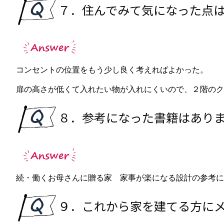
７．住んでみて気になった点
コンセントの位置をもう少し良く考えればよかった。
扉の高さが低くて入れたい物が入れにくいので、２階のク
８．参考になった書籍はあり
続・働くお母さんに贈る家 家事が楽になる設計の参考に
９．これから家を建てる方に