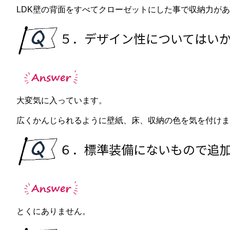
LDK壁の背面をすべてクローゼットにした事で収納力が
５．デザイン性についてはい
大変気に入っています。
広くかんじられるように壁紙、床、収納の色を気を付けま
６．標準装備にないもので追
とくにありません。