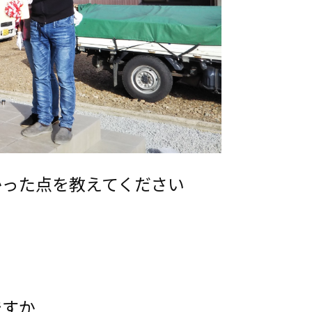
かった点を教えてください
ですか