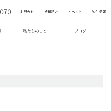
5070
お問合せ
資料請求
イベント
物件情報
報
私たちのこと
ブログ