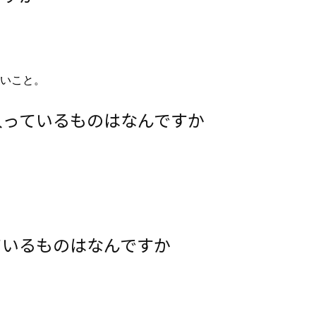
いこと。
入っているものはなんですか
ているものはなんですか