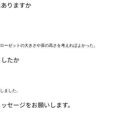
はありますか
ローゼットの大きさや扉の高さを考えればよかった。
ましたか
しました。
メッセージをお願いします。