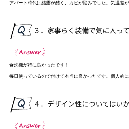
アパート時代は結露が酷く、カビが悩みでした。気温差が
３．家事らく装備で気に入っ
食洗機が特に良かったです！
毎日使っているので付けて本当に良かったです。個人的に
４．デザイン性についてはい