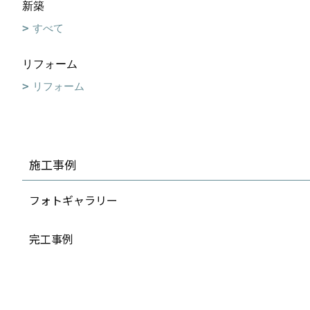
新築
すべて
リフォーム
リフォーム
施工事例
フォトギャラリー
完工事例