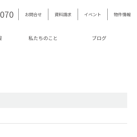
5070
お問合せ
資料請求
イベント
物件情報
報
私たちのこと
ブログ