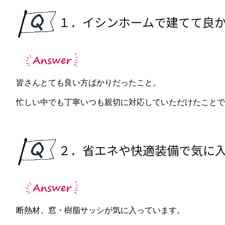
１．イシンホームで建てて良
皆さんとても良い方ばかりだったこと。
忙しい中でも丁寧いつも親切に対応していただけたことで
２．省エネや快適装備で気に
断熱材、窓・樹脂サッシが気に入っています。