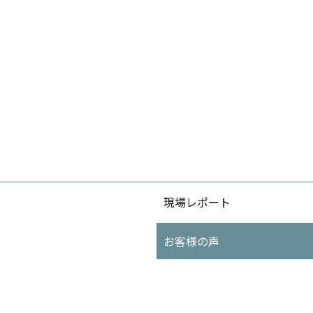
現場レポート
お客様の声