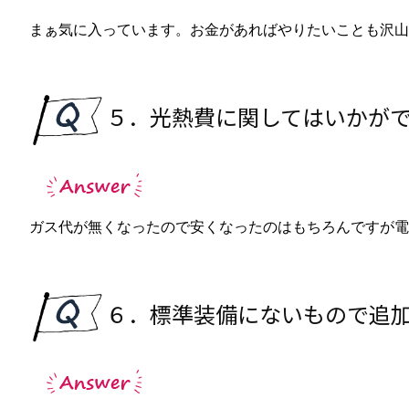
まぁ気に入っています。お金があればやりたいことも沢山
５．光熱費に関してはいかが
ガス代が無くなったので安くなったのはもちろんですが電
６．標準装備にないもので追