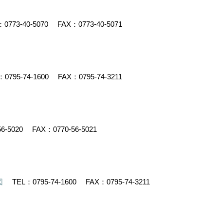
：
0773-40-5070
FAX：0773-40-5071
：
0795-74-1600
FAX：0795-74-3211
56-5020
FAX：0770-56-5021
図
TEL：
0795-74-1600
FAX：0795-74-3211