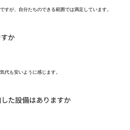
ですが、自分たちのできる範囲では満足しています。
ですか
気代も安いように感じます。
加した設備はありますか