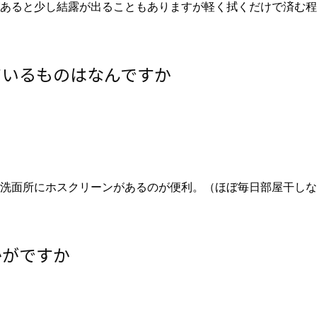
あると少し結露が出ることもありますが軽く拭くだけで済む程
ているものはなんですか
洗面所にホスクリーンがあるのが便利。（ほぼ毎日部屋干しな
かがですか