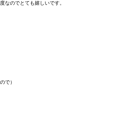
度なのでとても嬉しいです。
ので）