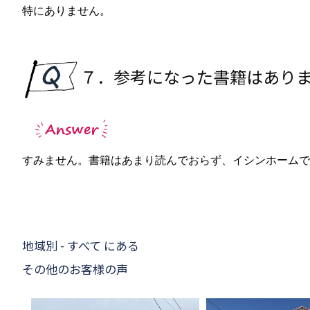
特にありません。
７．参考になった書籍はあり
すみません。書籍はあまり読んでおらず、イシンホーム
地域別 - すべて にある
その他のお客様の声