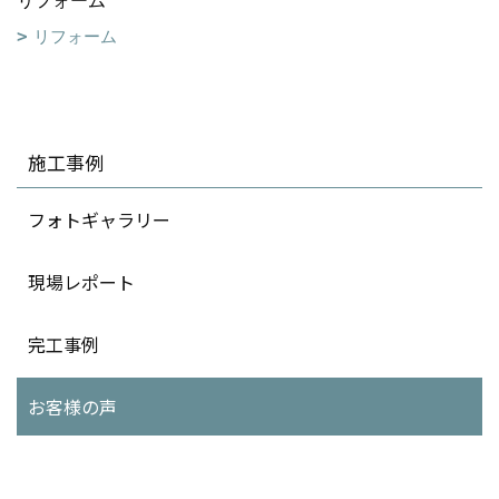
リフォーム
リフォーム
施工事例
フォトギャラリー
現場レポート
完工事例
お客様の声