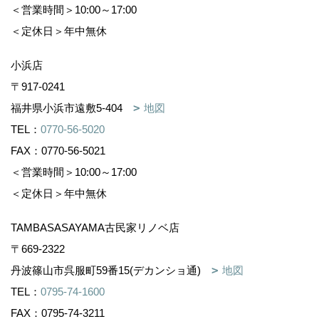
＜営業時間＞10:00～17:00
＜定休日＞年中無休
小浜店
〒917-0241
福井県小浜市遠敷5-404
地図
TEL：
0770-56-5020
FAX：0770-56-5021
＜営業時間＞10:00～17:00
＜定休日＞年中無休
TAMBASASAYAMA古民家リノベ店
〒669-2322
丹波篠山市呉服町59番15(デカンショ通)
地図
TEL：
0795-74-1600
FAX：0795-74-3211