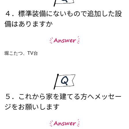
４．標準装備にないもので追加した設
備はありますか
堀こたつ、TV台
５．これから家を建てる方へメッセー
ジをお願いします