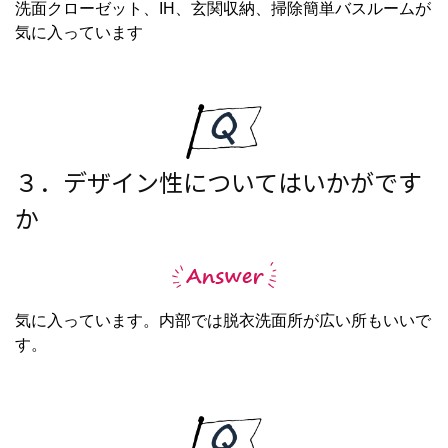
洗面クローゼット、IH、玄関収納、掃除簡単バスルームが
気に入っています
３．デザイン性についてはいかがです
か
気に入っています。内部では脱衣洗面所が広い所もいいで
す。