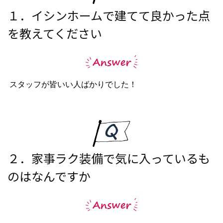
１．イシンホームで建てて良かった点
を教えてください
スタッフが皆いい人ばかりでした！
２．家事ラク装備で気に入っているも
のはなんですか