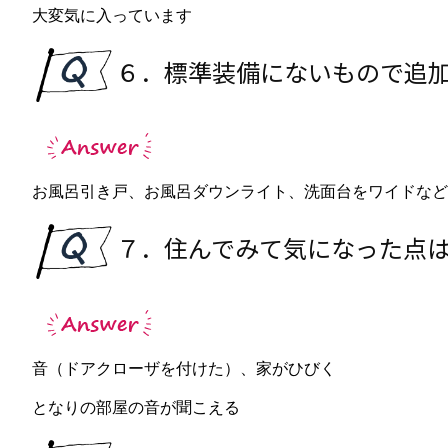
大変気に入っています
６．標準装備にないもので追
お風呂引き戸、お風呂ダウンライト、洗面台をワイドなど
７．住んでみて気になった点
音（ドアクローザを付けた）、家がひびく
となりの部屋の音が聞こえる