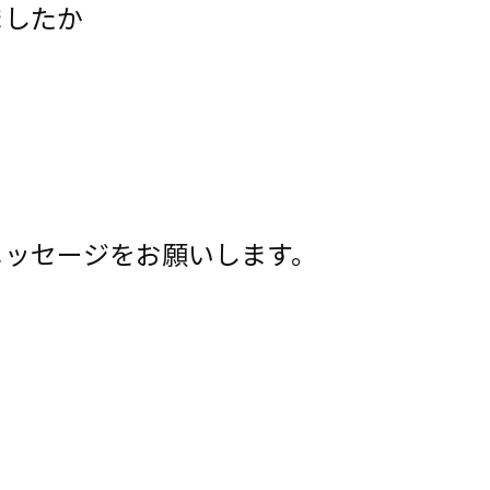
ましたか
メッセージをお願いします。