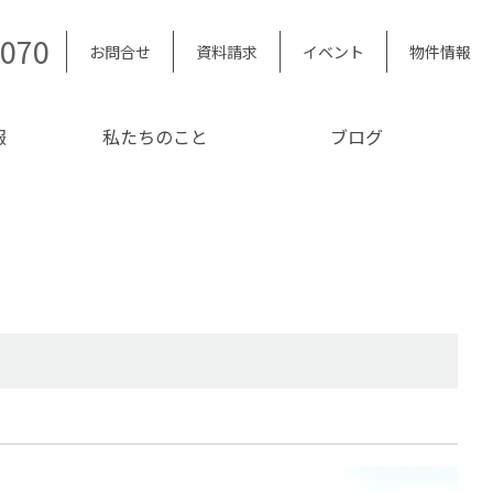
5070
お問合せ
資料請求
イベント
物件情報
報
私たちのこと
ブログ