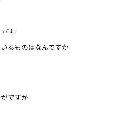
ってます
ているものはなんですか
かがですか