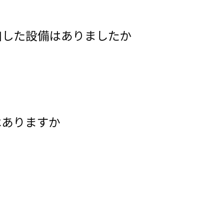
加した設備はありましたか
はありますか