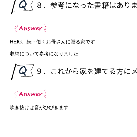
８．参考になった書籍はあり
HEIG、続・働くお母さんに贈る家です
収納について参考になりました
９．これから家を建てる方に
吹き抜けは音がひびきます