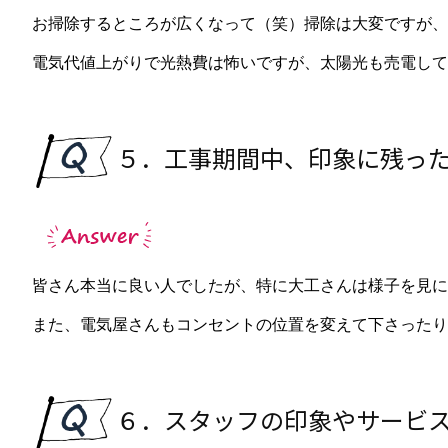
お掃除するところが広くなって（笑）掃除は大変ですが、
電気代値上がりで光熱費は怖いですが、太陽光も売電して
５．工事期間中、印象に残っ
皆さん本当に良い人でしたが、特に大工さんは様子を見に
また、電気屋さんもコンセントの位置を変えて下さったり
６．スタッフの印象やサービ