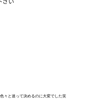
下さい
色々と迷って決めるのに大変でした笑