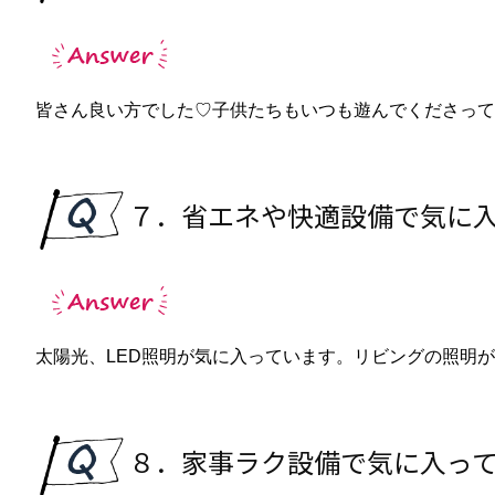
皆さん良い方でした♡子供たちもいつも遊んでくださって
７．省エネや快適設備で気に
太陽光、LED照明が気に入っています。リビングの照明
８．家事ラク設備で気に入っ