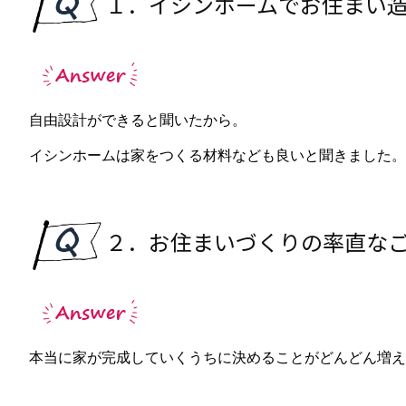
１．イシンホームでお住まい
自由設計ができると聞いたから。
イシンホームは家をつくる材料なども良いと聞きました。
２．お住まいづくりの率直な
本当に家が完成していくうちに決めることがどんどん増え