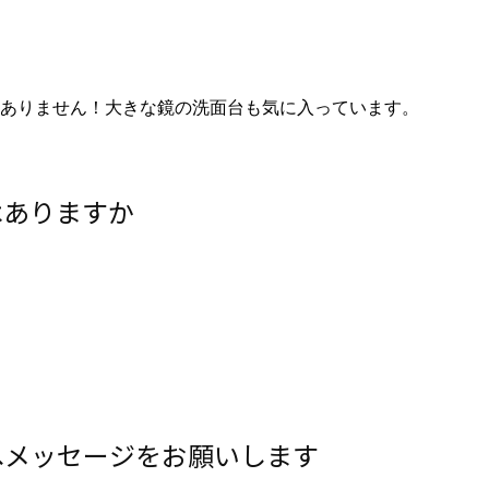
ありません！大きな鏡の洗面台も気に入っています。
はありますか
へメッセージをお願いします