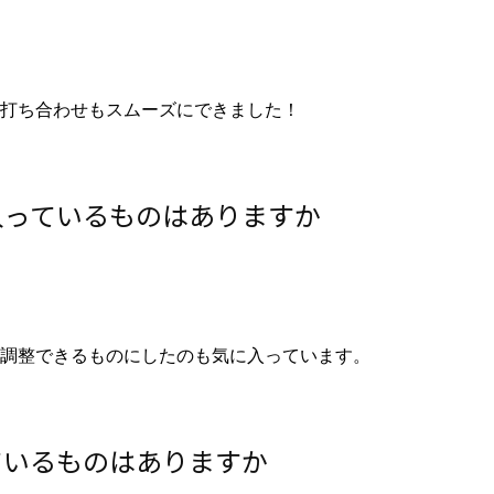
打ち合わせもスムーズにできました！
入っているものはありますか
が調整できるものにしたのも気に入っています。
ているものはありますか