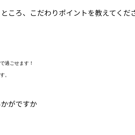
るところ、こだわりポイントを教えてくだ
で過ごせます！
す。
いかがですか