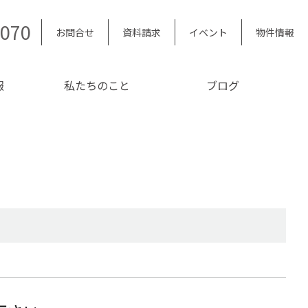
5070
お問合せ
資料請求
イベント
物件情報
報
私たちのこと
ブログ