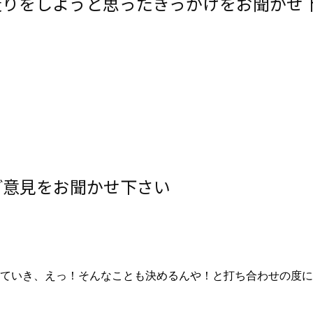
造りをしようと思ったきっかけをお聞かせ
ご意見をお聞かせ下さい
ていき、えっ！そんなことも決めるんや！と打ち合わせの度に