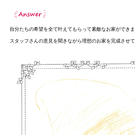
自分たちの希望を全て叶えてもらって素敵なお家ができま
スタッフさんの意見を聞きながら理想のお家を完成させて