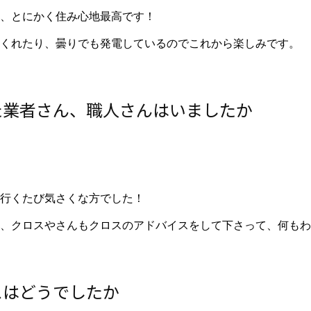
、とにかく住み心地最高です！
くれたり、曇りでも発電しているのでこれから楽しみです。
た業者さん、職人さんはいましたか
行くたび気さくな方でした！
、クロスやさんもクロスのアドバイスをして下さって、何もわ
スはどうでしたか