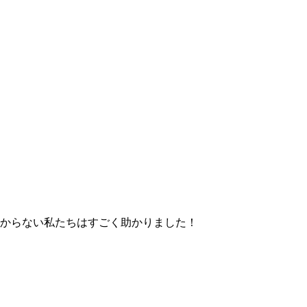
からない私たちはすごく助かりました！