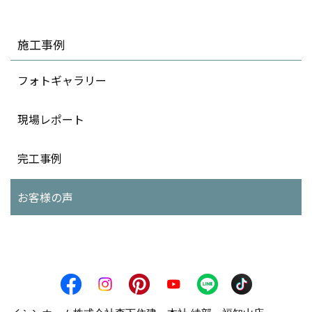
施工事例
フォトギャラリー
現場レポート
完工事例
お客様の声