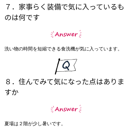
７．家事らく装備で気に入っているも
のは何です
洗い物の時間を短縮できる食洗機が気に入っています。
８．住んでみて気になった点はありま
すか
夏場は２階が少し暑いです。