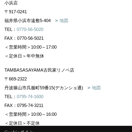
小浜店
〒917-0241
福井県小浜市遠敷5-404
地図
TEL：
0770-56-5020
FAX：0770-56-5021
＜営業時間＞10:00～17:00
＜定休日＞年中無休
TAMBASASAYAMA古民家リノベ店
〒669-2322
丹波篠山市呉服町59番15(デカンショ通)
地図
TEL：
0795-74-1600
FAX：0795-74-3211
＜営業時間＞10:00～16:00
＜定休日＞不定休