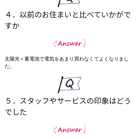
４．以前のお住まいと比べていかがで
すか
太陽光＋蓄電池で電気をあまり買わなくてよくなりまし
た。
５．スタッフやサービスの印象はどう
でした