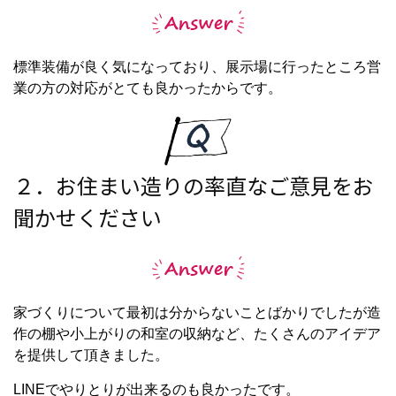
標準装備が良く気になっており、展示場に行ったところ営
業の方の対応がとても良かったからです。
２．お住まい造りの率直なご意見をお
聞かせください
家づくりについて最初は分からないことばかりでしたが造
作の棚や小上がりの和室の収納など、たくさんのアイデア
を提供して頂きました。
LINEでやりとりが出来るのも良かったです。