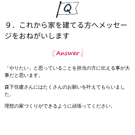
９．これから家を建てる方へメッセー
ジをおねがいします
「やりたい」と思っていることを担当の方に伝える事が大
事だと思います。
森下住建さんにはたくさんのお願いを叶えてもらいまし
た。
理想の家づくりができるように頑張ってください。