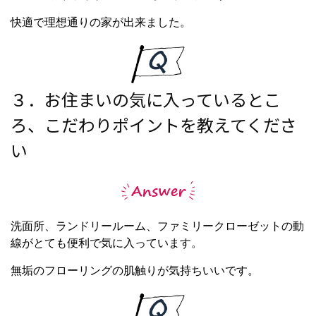
快適で理想通りの家が出来ました。
３．お住まいの気に入っているとこ
ろ、こだわりポイントを教えてくださ
い
洗面所、ランドリールーム、ファミリークローゼットの動
線がとても便利で気に入っています。
無垢のフローリングの肌触りが気持ちいいです。