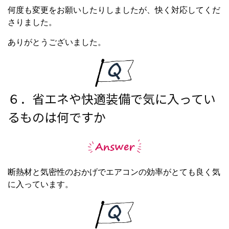
何度も変更をお願いしたりしましたが、快く対応してくだ
さりました。
ありがとうございました。
６．省エネや快適装備で気に入ってい
るものは何ですか
断熱材と気密性のおかげでエアコンの効率がとても良く気
に入っています。