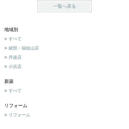
一覧へ戻る
地域別
すべて
綾部・福知山店
丹波店
小浜店
新築
すべて
リフォーム
リフォーム