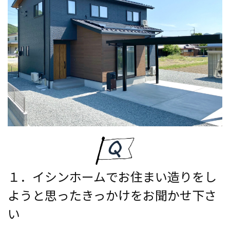
１．イシンホームでお住まい造りをし
ようと思ったきっかけをお聞かせ下さ
い