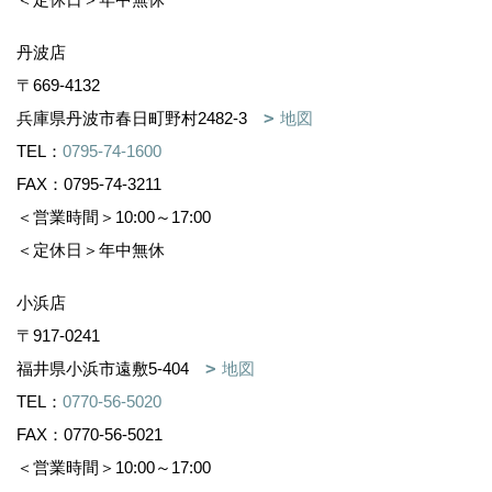
丹波店
〒669-4132
兵庫県丹波市春日町野村2482-3
地図
TEL：
0795-74-1600
FAX：0795-74-3211
＜営業時間＞10:00～17:00
＜定休日＞年中無休
小浜店
〒917-0241
福井県小浜市遠敷5-404
地図
TEL：
0770-56-5020
FAX：0770-56-5021
＜営業時間＞10:00～17:00