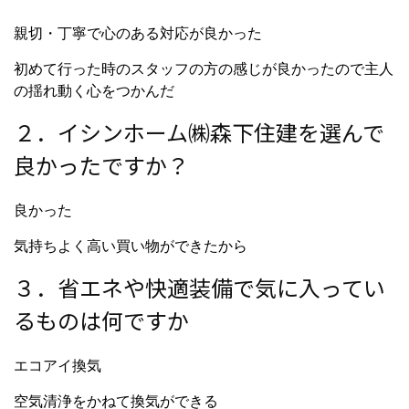
親切・丁寧で心のある対応が良かった
初めて行った時のスタッフの方の感じが良かったので主人
の揺れ動く心をつかんだ
２．イシンホーム㈱森下住建を選んで
良かったですか？
良かった
気持ちよく高い買い物ができたから
３．省エネや快適装備で気に入ってい
るものは何ですか
エコアイ換気
空気清浄をかねて換気ができる