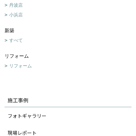
丹波店
小浜店
新築
すべて
リフォーム
リフォーム
施工事例
フォトギャラリー
現場レポート