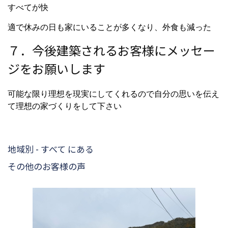
すべてが快
適で休みの日も家にいることが多くなり、外食も減った
７．今後建築されるお客様にメッセー
ジをお願いします
可能な限り理想を現実にしてくれるので自分の思いを伝え
て理想の家づくりをして下さい
地域別 - すべて にある
その他のお客様の声