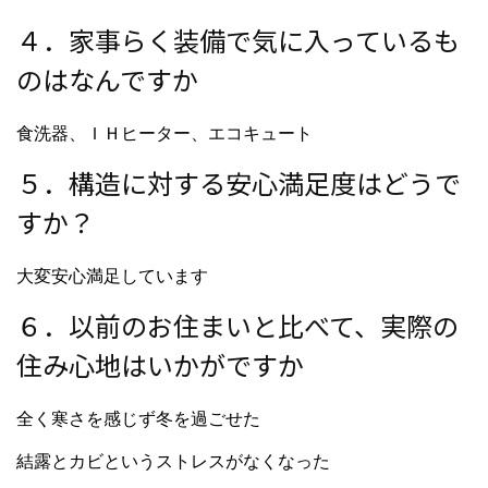
４．家事らく装備で気に入っているも
のはなんですか
食洗器、ＩＨヒーター、エコキュート
５．構造に対する安心満足度はどうで
すか？
大変安心満足しています
６．以前のお住まいと比べて、実際の
住み心地はいかがですか
全く寒さを感じず冬を過ごせた
結露とカビというストレスがなくなった