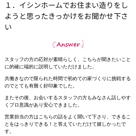
１．イシンホームでお住まい造りをし
ようと思ったきっかけをお聞かせ下さ
い
スタッフの方の応対が素晴らしく、こちらが聞きたいこと
に的確に端的に説明していただけました。
共働きなので限られた時間で初めての家づくりに挑戦する
のでとても有難く好印象でした。
またその後、お会いするスタッフの方もみなさん話しやす
くプロ意識があり安心できました。
営業担当の方はこちらの話をよく聞いて下さり、できるこ
とをはっきりできる！と答えていただけて嬉しかったで
す。