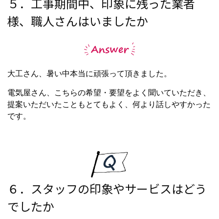
５．工事期間中、印象に残った業者
様、職人さんはいましたか
大工さん、暑い中本当に頑張って頂きました。
電気屋さん、こちらの希望・要望をよく聞いていただき、
提案いただいたこともとてもよく、何より話しやすかった
です。
６．スタッフの印象やサービスはどう
でしたか