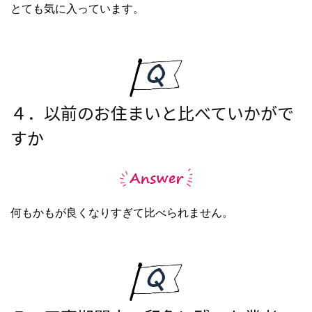
とても気に入っています。
４．以前のお住まいと比べていかがで
すか
何もかもが良くなりすぎて比べられません。