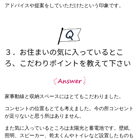
アドバイスや提案をしていただけたという印象です。
３．お住まいの気に入っているとこ
ろ、こだわりポイントを教えて下さい
家事動線と収納スペースにはとてもこだわりました。
コンセントの位置もとても考えました。今の所コンセント
が足りないと思う所はありません。
また気に入っているところは太陽光と蓄電池です。壁紙、
照明、スピーカー、乾太くんやトイレなど設置したものも