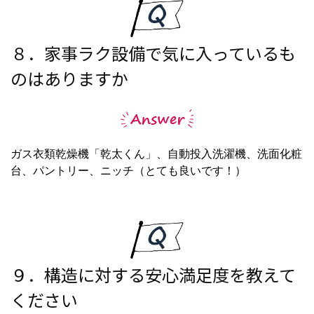
８．家事ラク設備で気に入っているも
のはありますか
ガス衣類乾燥機「乾太くん」、自動投入洗濯機、洗面化粧
台、パントリー、ニッチ（とても良いです！）
９．構造に対する安心満足度を教えて
ください