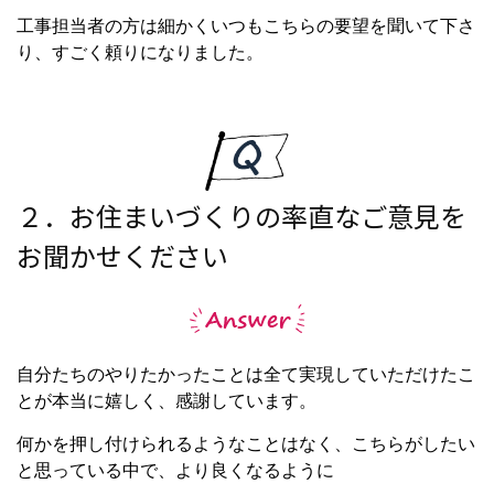
工事担当者の方は細かくいつもこちらの要望を聞いて下さ
り、すごく頼りになりました。
２．お住まいづくりの率直なご意見を
お聞かせください
自分たちのやりたかったことは全て実現していただけたこ
とが本当に嬉しく、感謝しています。
何かを押し付けられるようなことはなく、こちらがしたい
と思っている中で、より良くなるように