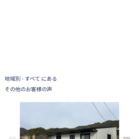
地域別 - すべて にある
その他のお客様の声