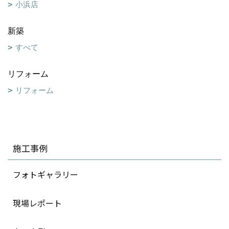
小浜店
新築
すべて
リフォーム
リフォーム
施工事例
フォトギャラリー
現場レポート