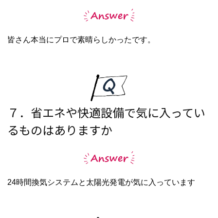
皆さん本当にプロで素晴らしかったです。
７．省エネや快適設備で気に入ってい
るものはありますか
24時間換気システムと太陽光発電が気に入っています