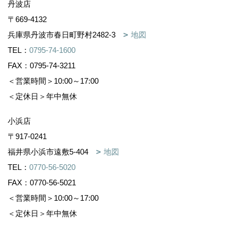
丹波店
〒669-4132
兵庫県丹波市春日町野村2482-3
地図
TEL：
0795-74-1600
FAX：0795-74-3211
＜営業時間＞10:00～17:00
＜定休日＞年中無休
小浜店
〒917-0241
福井県小浜市遠敷5-404
地図
TEL：
0770-56-5020
FAX：0770-56-5021
＜営業時間＞10:00～17:00
＜定休日＞年中無休