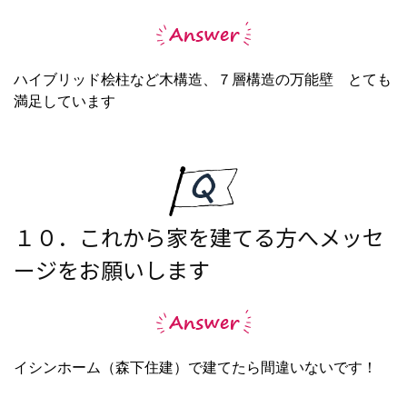
ハイブリッド桧柱など木構造、７層構造の万能壁 とても
満足しています
１０．これから家を建てる方へメッセ
ージをお願いします
イシンホーム（森下住建）で建てたら間違いないです！