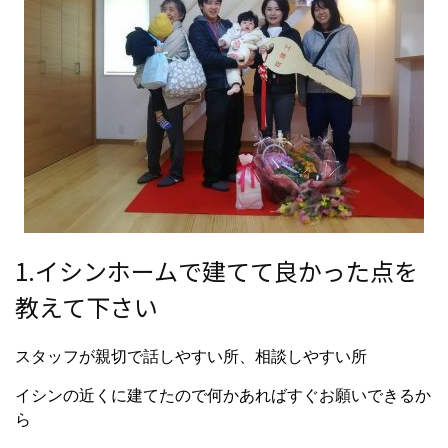
1.イシンホームで建てて良かった点を
教えて下さい
スタッフが親切で話しやすい所、相談しやすい所
イシンの近くに建てたので何かあればすぐお願いできるか
ら