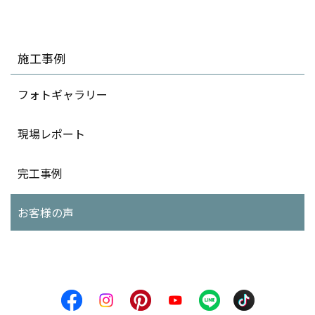
施工事例
フォトギャラリー
現場レポート
完工事例
お客様の声