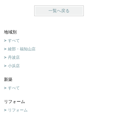
一覧へ戻る
地域別
すべて
綾部・福知山店
丹波店
小浜店
新築
すべて
リフォーム
リフォーム