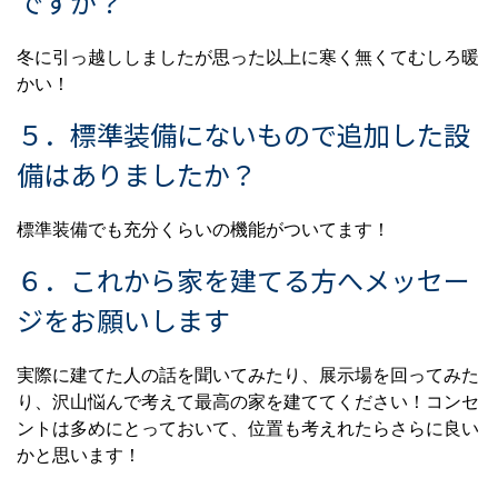
ですか？
冬に引っ越ししましたが思った以上に寒く無くてむしろ暖
かい！
５．標準装備にないもので追加した設
備はありましたか？
標準装備でも充分くらいの機能がついてます！
６．これから家を建てる方へメッセー
ジをお願いします
実際に建てた人の話を聞いてみたり、展示場を回ってみた
り、沢山悩んで考えて最高の家を建ててください！コンセ
ントは多めにとっておいて、位置も考えれたらさらに良い
かと思います！