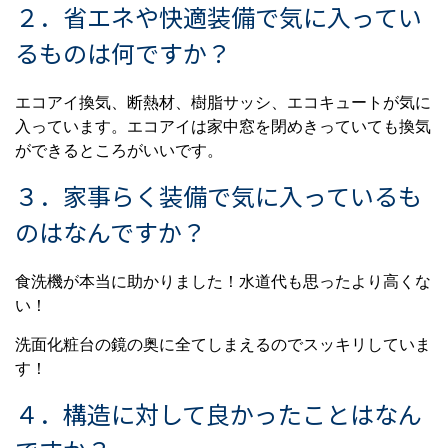
２．省エネや快適装備で気に入ってい
るものは何ですか？
エコアイ換気、断熱材、樹脂サッシ、エコキュートが気に
入っています。エコアイは家中窓を閉めきっていても換気
ができるところがいいです。
３．家事らく装備で気に入っているも
のはなんですか？
食洗機が本当に助かりました！水道代も思ったより高くな
い！
洗面化粧台の鏡の奥に全てしまえるのでスッキリしていま
す！
４．構造に対して良かったことはなん