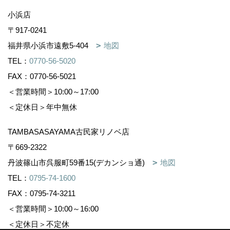
小浜店
〒917-0241
福井県小浜市遠敷5-404
地図
TEL：
0770-56-5020
FAX：0770-56-5021
＜営業時間＞10:00～17:00
＜定休日＞年中無休
TAMBASASAYAMA古民家リノベ店
〒669-2322
丹波篠山市呉服町59番15(デカンショ通)
地図
TEL：
0795-74-1600
FAX：0795-74-3211
＜営業時間＞10:00～16:00
＜定休日＞不定休