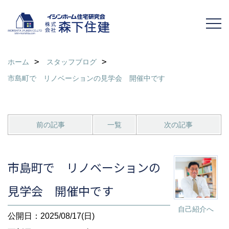
ホーム
スタッフブログ
市島町で リノベーションの見学会 開催中です
前の記事
一覧
次の記事
市島町で リノベーションの
見学会 開催中です
自己紹介へ
公開日：2025/08/17(日)