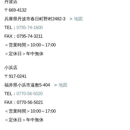
丹波店
〒669-4132
兵庫県丹波市春日町野村2482-3
地図
TEL：
0795-74-1600
FAX：0795-74-3211
＜営業時間＞10:00～17:00
＜定休日＞年中無休
小浜店
〒917-0241
福井県小浜市遠敷5-404
地図
TEL：
0770-56-5020
FAX：0770-56-5021
＜営業時間＞10:00～17:00
＜定休日＞年中無休