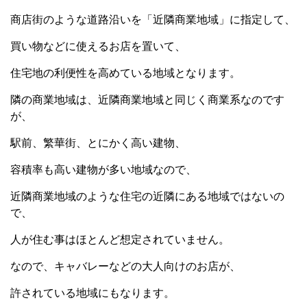
商店街のような道路沿いを「近隣商業地域」に指定して、
買い物などに使えるお店を置いて、
住宅地の利便性を高めている地域となります。
隣の商業地域は、近隣商業地域と同じく商業系なのです
が、
駅前、繁華街、とにかく高い建物、
容積率も高い建物が多い地域なので、
近隣商業地域のような住宅の近隣にある地域ではないの
で、
人が住む事はほとんど想定されていません。
なので、キャバレーなどの大人向けのお店が、
許されている地域にもなります。