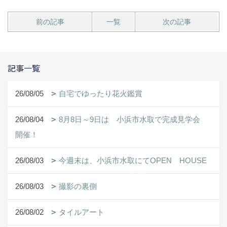
前の記事
一覧
次の記事
記事一覧
26/08/05
自宅でゆったり花火鑑賞
26/08/04
8月8日～9日は 小浜市水取で完成見学会
開催！
26/08/03
今週末は、小浜市水取にてOPEN HOUSE
26/08/03
撮影の裏側
26/08/02
タイルアート