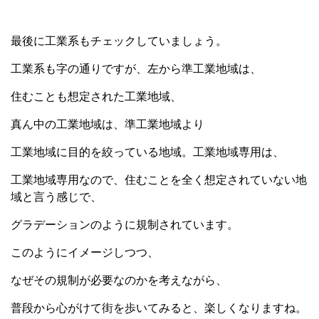
最後に工業系もチェックしていましょう。
工業系も字の通りですが、左から準工業地域は、
住むことも想定された工業地域、
真ん中の工業地域は、準工業地域より
工業地域に目的を絞っている地域。工業地域専用は、
工業地域専用なので、住むことを全く想定されていない地
域と言う感じで、
グラデーションのように規制されています。
このようにイメージしつつ、
なぜその規制が必要なのかを考えながら、
普段から心がけて街を歩いてみると、楽しくなりますね。