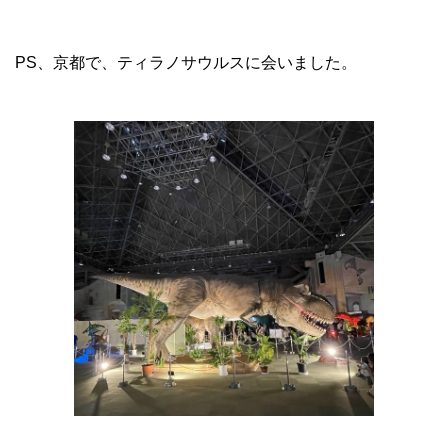
PS、
京都で、ティラノサウルスに会いました。