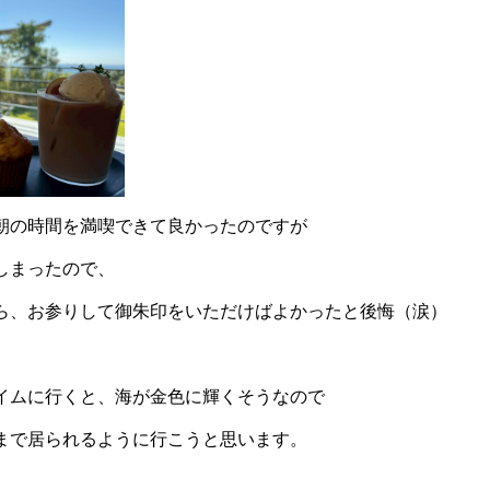
朝の時間を満喫できて良かったのですが
しまったので、
ら、お参りして御朱印をいただけばよかったと後悔（涙）
イムに行くと、海が金色に輝くそうなので
まで居られるように行こうと思います。