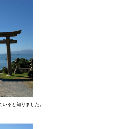
ていると知りました。