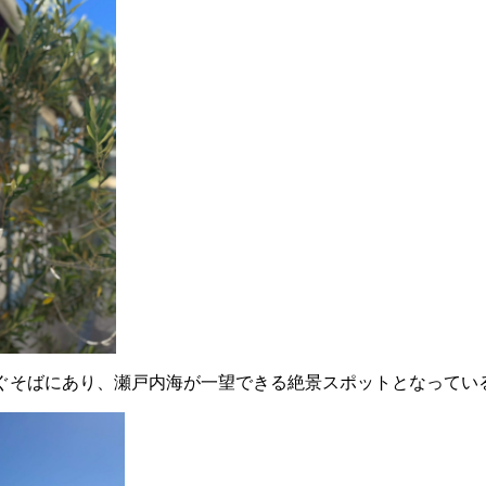
ぐそばにあり、瀬戸内海が一望できる絶景スポットとなってい