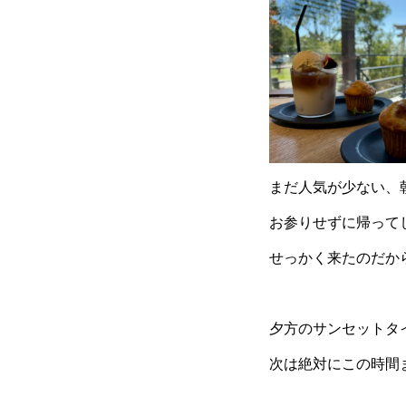
まだ人気が少ない、
お参りせずに帰って
せっかく来たのだか
夕方のサンセットタ
次は絶対にこの時間