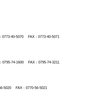
：
0773-40-5070
FAX：0773-40-5071
：
0795-74-1600
FAX：0795-74-3211
56-5020
FAX：0770-56-5021