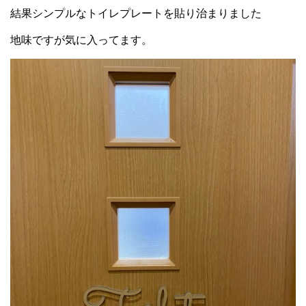
結果シンプルなトイレプレートを貼り治まりました
地味ですが気に入ってます。