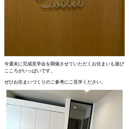
今週末に完成見学会を開催させていただくお住まいも遊び
こころがいっぱいです。
ぜひお住まいづくりのご参考にご見学ください。