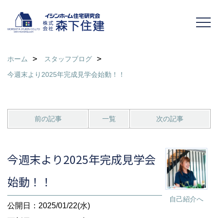
ホーム
スタッフブログ
今週末より2025年完成見学会始動！！
前の記事
一覧
次の記事
今週末より2025年完成見学会
始動！！
自己紹介へ
公開日：2025/01/22(水)