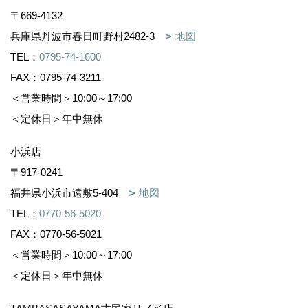
〒669-4132
兵庫県丹波市春日町野村2482-3
地図
TEL：
0795-74-1600
FAX：0795-74-3211
＜営業時間＞10:00～17:00
＜定休日＞年中無休
小浜店
〒917-0241
福井県小浜市遠敷5-404
地図
TEL：
0770-56-5020
FAX：0770-56-5021
＜営業時間＞10:00～17:00
＜定休日＞年中無休