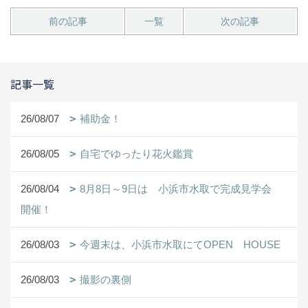
前の記事
一覧
次の記事
記事一覧
26/08/07
補助金！
26/08/05
自宅でゆったり花火鑑賞
26/08/04
8月8日～9日は 小浜市水取で完成見学会
開催！
26/08/03
今週末は、小浜市水取にてOPEN HOUSE
26/08/03
撮影の裏側