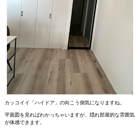
カッコイイ「ハイドア」の向こう側気になりますね。
平面図を見ればわかっちゃいますが、隠れ部屋的な雰囲気
が体感できます。