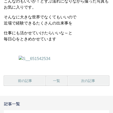
こんなのもいいか！とずぶ濡れになりながら撮った写真も
お気に入りです。
そんなに大きな世界でなくてもいいので
近場で経験できるたくさんの出来事を
仕事にも活かせていけたらいいな～と
毎日心をときめかせています
前の記事
一覧
次の記事
記事一覧