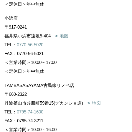
＜定休日＞年中無休
小浜店
〒917-0241
福井県小浜市遠敷5-404
地図
TEL：
0770-56-5020
FAX：0770-56-5021
＜営業時間＞10:00～17:00
＜定休日＞年中無休
TAMBASASAYAMA古民家リノベ店
〒669-2322
丹波篠山市呉服町59番15(デカンショ通)
地図
TEL：
0795-74-1600
FAX：0795-74-3211
＜営業時間＞10:00～16:00