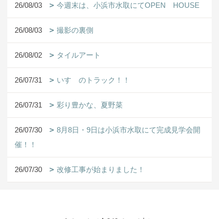
26/08/03
今週末は、小浜市水取にてOPEN HOUSE
26/08/03
撮影の裏側
26/08/02
タイルアート
26/07/31
いすゞのトラック！！
26/07/31
彩り豊かな、夏野菜
26/07/30
8月8日・9日は小浜市水取にて完成見学会開
催！！
26/07/30
改修工事が始まりました！