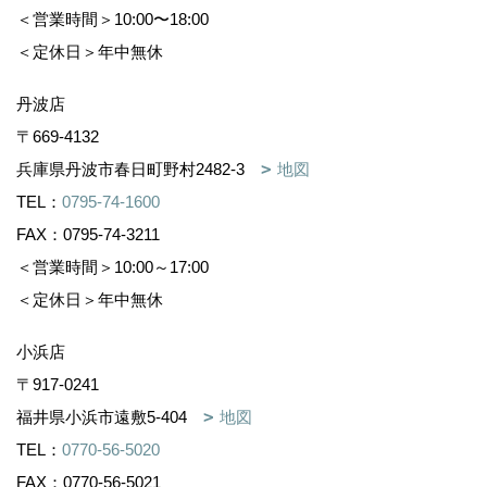
＜営業時間＞10:00〜18:00
＜定休日＞年中無休
丹波店
〒669-4132
兵庫県丹波市春日町野村2482-3
地図
TEL：
0795-74-1600
FAX：0795-74-3211
＜営業時間＞10:00～17:00
＜定休日＞年中無休
小浜店
〒917-0241
福井県小浜市遠敷5-404
地図
TEL：
0770-56-5020
FAX：0770-56-5021