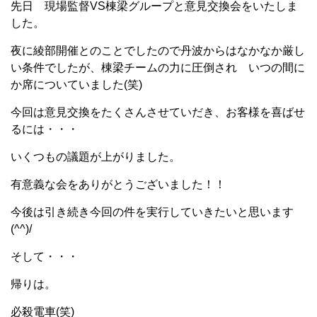
先日 現場監督VS棟梁グループと意見交換会をいたしま
した。
夜に綾部開催とのことでしたので丹波からはなかなか厳し
い条件でしたが、棟梁チームの力に圧倒され いつの間に
か席についていました(笑)
今回は意見交換をたくさんさせていだき、お客様を喜ばせ
るには・・・
いくつもの議題が上がりました。
有意義な会をありがとうございました！！
今後は引き続き今回の件を実行していきたいと思います
(^^)/
そして・・・
帰りは。
必殺電車(笑)