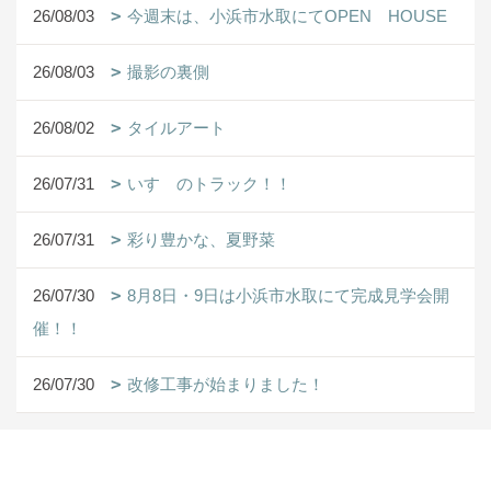
26/08/03
今週末は、小浜市水取にてOPEN HOUSE
26/08/03
撮影の裏側
26/08/02
タイルアート
26/07/31
いすゞのトラック！！
26/07/31
彩り豊かな、夏野菜
26/07/30
8月8日・9日は小浜市水取にて完成見学会開
催！！
26/07/30
改修工事が始まりました！