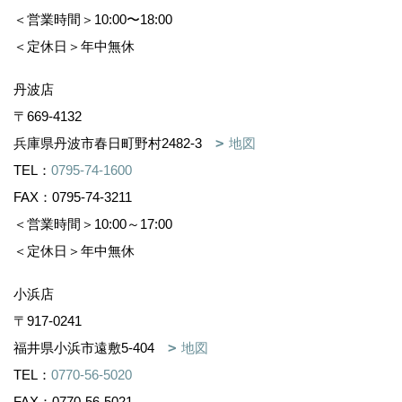
＜営業時間＞10:00〜18:00
＜定休日＞年中無休
丹波店
〒669-4132
兵庫県丹波市春日町野村2482-3
地図
TEL：
0795-74-1600
FAX：0795-74-3211
＜営業時間＞10:00～17:00
＜定休日＞年中無休
小浜店
〒917-0241
福井県小浜市遠敷5-404
地図
TEL：
0770-56-5020
FAX：0770-56-5021