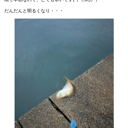
だんだんと明るくなり・・・