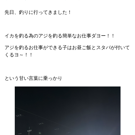
先日、釣りに行ってきました！
イカを釣る為のアジを釣る簡単なお仕事ダヨー！！
アジを釣るお仕事ができる子はお昼ご飯とスタバが付いて
くるヨ～！！
という甘い言葉に乗っかり