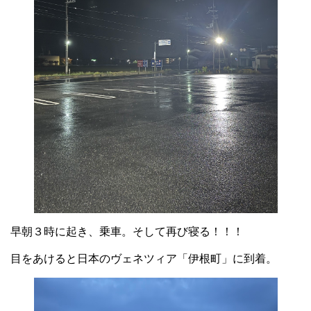
早朝３時に起き、乗車。そして再び寝る！！！
目をあけると日本のヴェネツィア「伊根町」に到着。