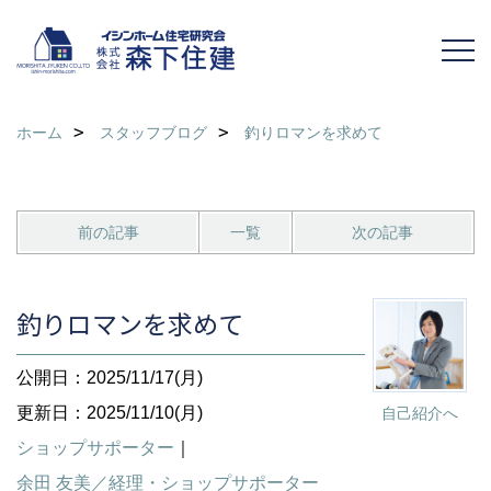
ホーム
スタッフブログ
釣りロマンを求めて
前の記事
一覧
次の記事
釣りロマンを求めて
公開日：2025/11/17(月)
更新日：2025/11/10(月)
自己紹介へ
ショップサポーター
｜
余田 友美／経理・ショップサポーター