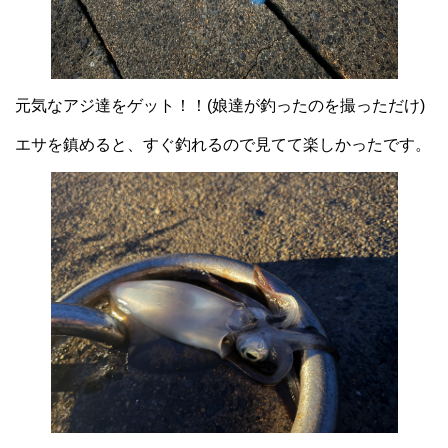
元気なアジ達をゲット！！(娘達が釣ったのを撮っただけ)
エサを鎮めると、すぐ釣れるので見てて楽しかったです。