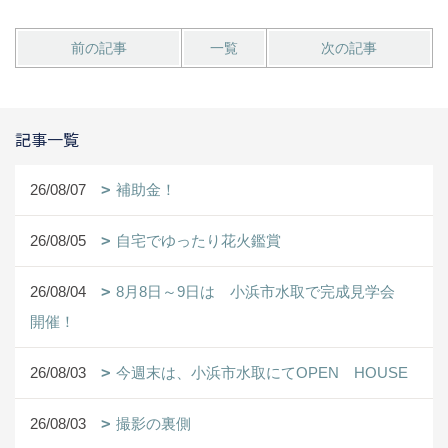
前の記事
一覧
次の記事
記事一覧
26/08/07
補助金！
26/08/05
自宅でゆったり花火鑑賞
26/08/04
8月8日～9日は 小浜市水取で完成見学会
開催！
26/08/03
今週末は、小浜市水取にてOPEN HOUSE
26/08/03
撮影の裏側