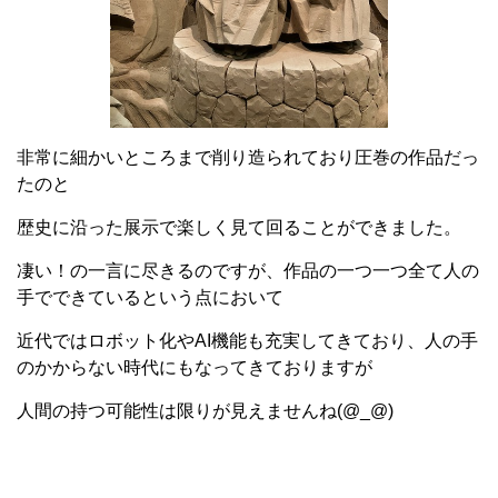
非常に細かいところまで削り造られており圧巻の作品だっ
たのと
歴史に沿った展示で楽しく見て回ることができました。
凄い！の一言に尽きるのですが、作品の一つ一つ全て人の
手でできているという点において
近代ではロボット化やAI機能も充実してきており、人の手
のかからない時代にもなってきておりますが
人間の持つ可能性は限りが見えませんね(@_@)