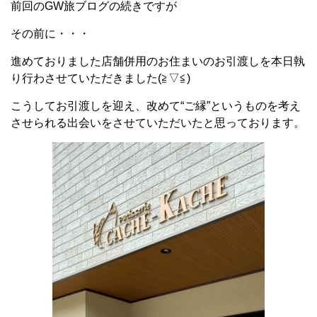
前回のGW旅ブログの続きですが
その前に・・・
進めておりました店舗併用のお住まいのお引渡しを本日執
り行わさせていただきました(≧▽≦)
こうしてお引渡しを迎え、改めて“ご縁”というものを考え
させられる出会いをさせていただいたと思っております。