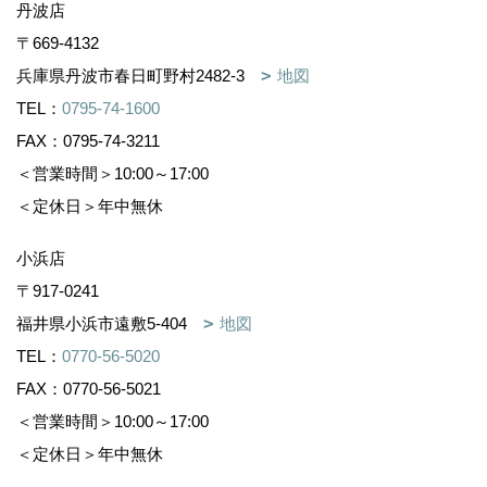
丹波店
〒669-4132
兵庫県丹波市春日町野村2482-3
地図
TEL：
0795-74-1600
FAX：0795-74-3211
＜営業時間＞10:00～17:00
＜定休日＞年中無休
小浜店
〒917-0241
福井県小浜市遠敷5-404
地図
TEL：
0770-56-5020
FAX：0770-56-5021
＜営業時間＞10:00～17:00
＜定休日＞年中無休