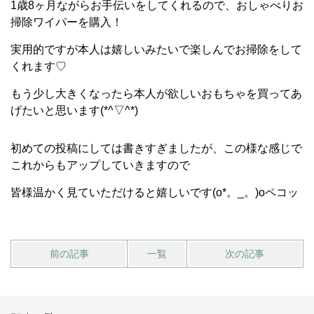
1歳8ヶ月ながらお手伝いをしてくれるので、おしゃべりお
掃除ワイパーを購入！
実用的ですが本人は嬉しいみたいで楽しんでお掃除をして
くれます♡
もう少し大きくなったら本人が欲しいおもちゃを買ってあ
げたいと思います(*^▽^*)
初めての投稿にしては書きすぎましたが、この様な感じで
これからもアップしていきますので
皆様温かく見ていただけると嬉しいです(o*。_。)oペコッ
前の記事
一覧
次の記事