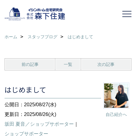
ホーム
スタッフブログ
はじめまして
前の記事
一覧
次の記事
はじめまして
公開日：2025/08/27(水)
更新日：2025/08/26(火)
自己紹介へ
坂田 夏音／ショップサポーター
｜
ショップサポーター