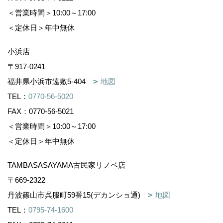
＜営業時間＞10:00～17:00
＜定休日＞年中無休
小浜店
〒917-0241
福井県小浜市遠敷5-404
地図
TEL：
0770-56-5020
FAX：0770-56-5021
＜営業時間＞10:00～17:00
＜定休日＞年中無休
TAMBASASAYAMA古民家リノベ店
〒669-2322
丹波篠山市呉服町59番15(デカンショ通)
地図
TEL：
0795-74-1600