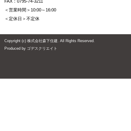
FAX：0795-74-3211
＜営業時間＞10:00～16:00
＜定休日＞不定休
Copyright (c) 株式会社森下住建. All Rights Reserved.
Produced by
ゴデスクリエイト