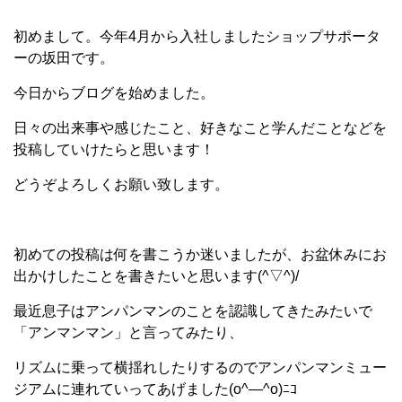
初めまして。今年4月から入社しましたショップサポータ
ーの坂田です。
今日からブログを始めました。
日々の出来事や感じたこと、好きなこと学んだことなどを
投稿していけたらと思います！
どうぞよろしくお願い致します。
初めての投稿は何を書こうか迷いましたが、お盆休みにお
出かけしたことを書きたいと思います(^▽^)/
最近息子はアンパンマンのことを認識してきたみたいで
「アンマンマン」と言ってみたり、
リズムに乗って横揺れしたりするのでアンパンマンミュー
ジアムに連れていってあげました(o^―^o)ﾆｺ