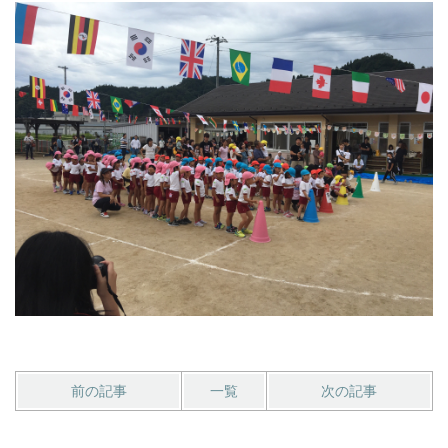
前の記事
一覧
次の記事