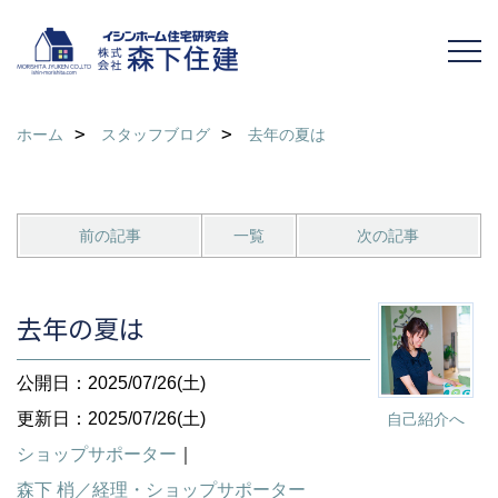
ホーム
スタッフブログ
去年の夏は
前の記事
一覧
次の記事
去年の夏は
公開日：2025/07/26(土)
更新日：2025/07/26(土)
自己紹介へ
ショップサポーター
｜
森下 梢／経理・ショップサポーター