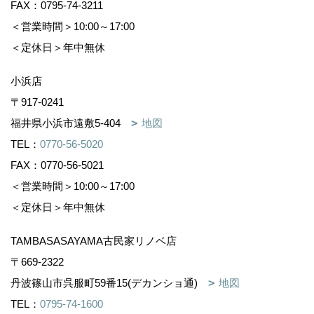
FAX：0795-74-3211
＜営業時間＞10:00～17:00
＜定休日＞年中無休
小浜店
〒917-0241
福井県小浜市遠敷5-404
地図
TEL：
0770-56-5020
FAX：0770-56-5021
＜営業時間＞10:00～17:00
＜定休日＞年中無休
TAMBASASAYAMA古民家リノベ店
〒669-2322
丹波篠山市呉服町59番15(デカンショ通)
地図
TEL：
0795-74-1600