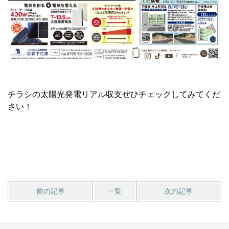
チラシの太陽光発電リアル収支ぜひチェックしてみてくだ
さい！
前の記事
一覧
次の記事