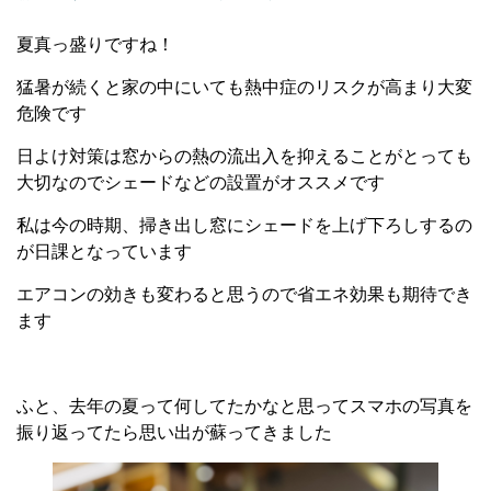
夏真っ盛りですね！
猛暑が続くと家の中にいても熱中症のリスクが高まり大変
危険です
日よけ対策は窓からの熱の流出入を抑えることがとっても
大切なのでシェードなどの設置がオススメです
私は今の時期、掃き出し窓にシェードを上げ下ろしするの
が日課となっています
エアコンの効きも変わると思うので省エネ効果も期待でき
ます
ふと、去年の夏って何してたかなと思ってスマホの写真を
振り返ってたら思い出が蘇ってきました