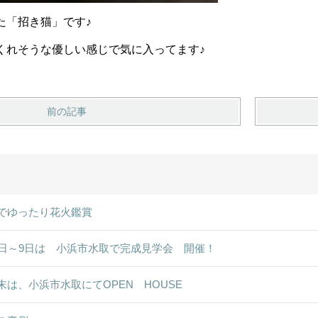
た「招き猫」です♪
くれそうな優しい感じで気に入ってます♪
前の記事
でゆったり花火鑑賞
8日～9日は 小浜市水取で完成見学会 開催！
末は、小浜市水取にてOPEN HOUSE